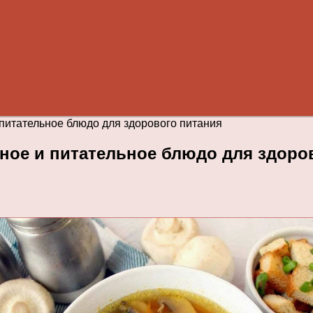
 питательное блюдо для здорового питания
нное и питательное блюдо для здоро