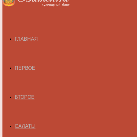
ГЛАВНАЯ
ПЕРВОЕ
ВТОРОЕ
САЛАТЫ