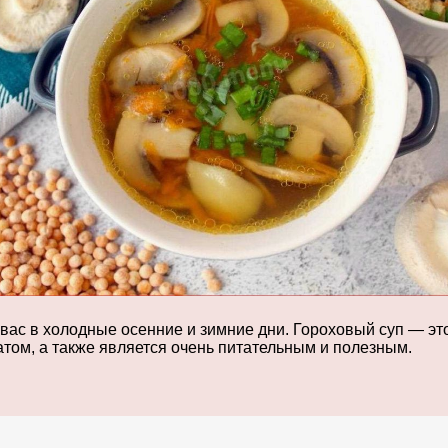
 вас в холодные осенние и зимние дни. Гороховый суп — эт
атом, а также является очень питательным и полезным.