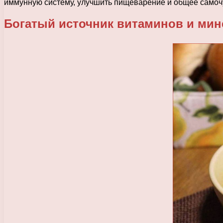
иммунную систему, улучшить пищеварение и общее самоч
Богатый источник витаминов и ми