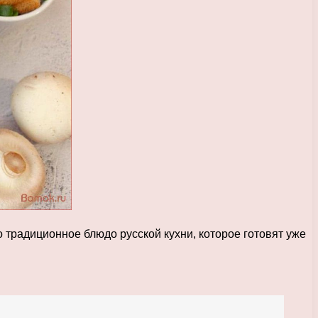
о традиционное блюдо русской кухни, которое готовят уже