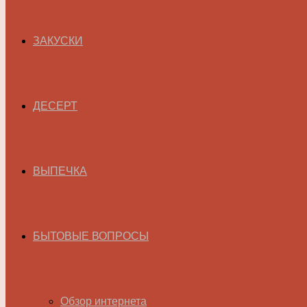
ЗАКУСКИ
ДЕСЕРТ
ВЫПЕЧКА
БЫТОВЫЕ ВОПРОСЫ
Обзор интернета