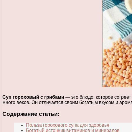
Суп гороховый с грибами
— это блюдо, которое согреет
много веков. Он отличается своим богатым вкусом и аром
Содержание статьи:
Польза горохового супа для здоровья
Богатый источник витаминов и минералов