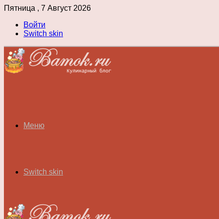
Пятница , 7 Август 2026
Войти
Switch skin
Меню
Switch skin