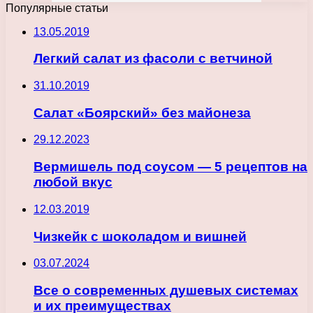
Популярные статьи
13.05.2019
Легкий салат из фасоли с ветчиной
31.10.2019
Салат «Боярский» без майонеза
29.12.2023
Вермишель под соусом — 5 рецептов на
любой вкус
12.03.2019
Чизкейк с шоколадом и вишней
03.07.2024
Все о современных душевых системах
и их преимуществах