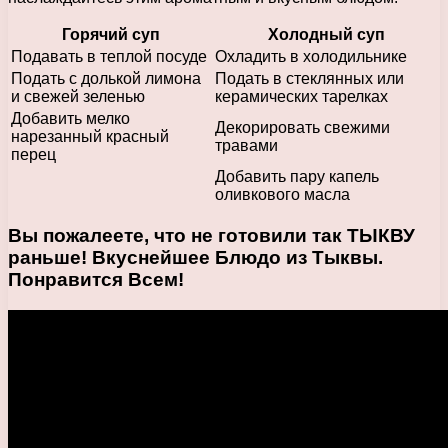
Горячий суп
Холодный суп
Подавать в теплой посуде
Охладить в холодильнике
Подать с долькой лимона
Подать в стеклянных или
и свежей зеленью
керамических тарелках
Добавить мелко
Декорировать свежими
нарезанный красный
травами
перец
Добавить пару капель
оливкового масла
Вы пожалеете, что не готовили так ТЫКВУ
раньше! Вкуснейшее Блюдо из Тыквы.
Понравится Всем!