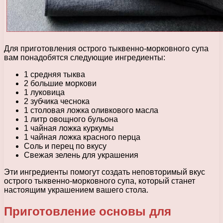
Для приготовления острого тыквенно-морковного супа
вам понадобятся следующие ингредиенты:
1 средняя тыква
2 большие моркови
1 луковица
2 зубчика чеснока
1 столовая ложка оливкового масла
1 литр овощного бульона
1 чайная ложка куркумы
1 чайная ложка красного перца
Соль и перец по вкусу
Свежая зелень для украшения
Эти ингредиенты помогут создать неповторимый вкус
острого тыквенно-морковного супа, который станет
настоящим украшением вашего стола.
Приготовление основы для