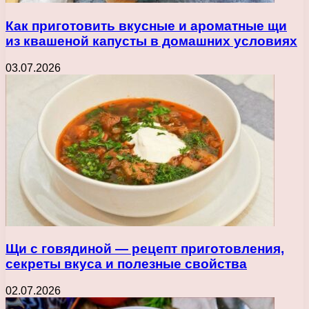
Как приготовить вкусные и ароматные щи
из квашеной капусты в домашних условиях
03.07.2026
Щи с говядиной — рецепт приготовления,
секреты вкуса и полезные свойства
02.07.2026