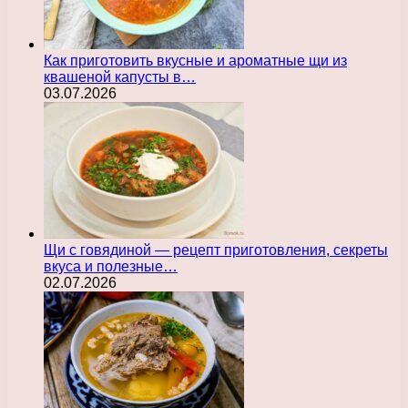
Как приготовить вкусные и ароматные щи из
квашеной капусты в…
03.07.2026
Щи с говядиной — рецепт приготовления, секреты
вкуса и полезные…
02.07.2026