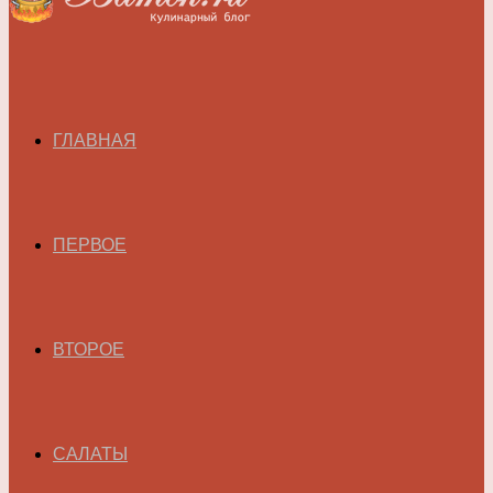
ГЛАВНАЯ
ПЕРВОЕ
ВТОРОЕ
САЛАТЫ