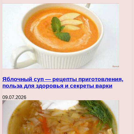
Яблочный суп — рецепты приготовления,
польза для здоровья и секреты варки
09.07.2026