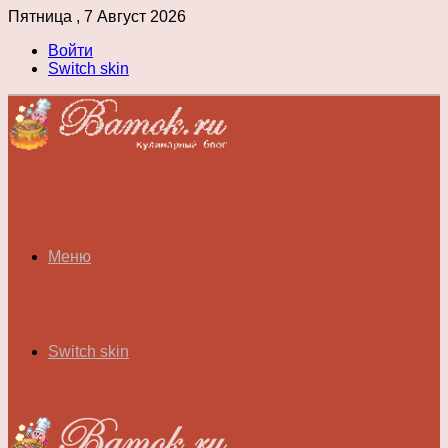
Пятница , 7 Август 2026
Войти
Switch skin
Меню
Switch skin