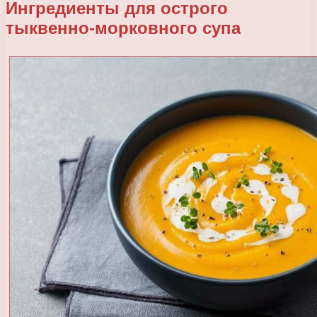
Ингредиенты для острого
тыквенно-морковного супа