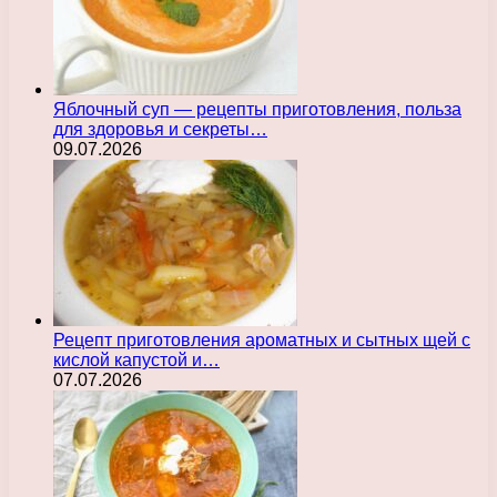
Яблочный суп — рецепты приготовления, польза
для здоровья и секреты…
09.07.2026
Рецепт приготовления ароматных и сытных щей с
кислой капустой и…
07.07.2026