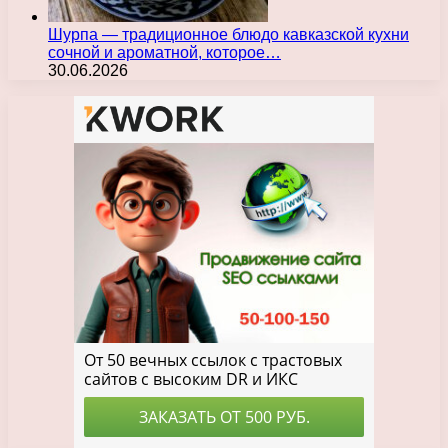
Шурпа — традиционное блюдо кавказской кухни
сочной и ароматной, которое…
30.06.2026