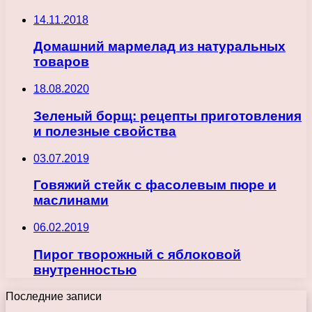
14.11.2018
Домашний мармелад из натуральных
товаров
18.08.2020
Зеленый борщ: рецепты приготовления
и полезные свойства
03.07.2019
Говяжий стейк с фасолевым пюре и
маслинами
06.02.2019
Пирог творожный с яблоковой
внутренностью
Последние записи