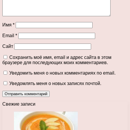
Имя
*
Email
*
Сайт
Сохранить моё имя, email и адрес сайта в этом
браузере для последующих моих комментариев.
Уведомить меня о новых комментариях по email.
Уведомлять меня о новых записях почтой.
Свежие записи