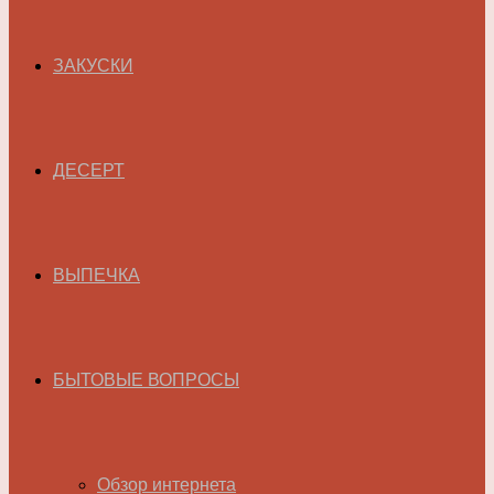
ЗАКУСКИ
ДЕСЕРТ
ВЫПЕЧКА
БЫТОВЫЕ ВОПРОСЫ
Обзор интернета