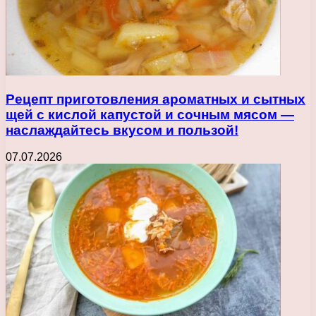
Рецепт приготовления ароматных и сытных
щей с кислой капустой и сочным мясом —
наслаждайтесь вкусом и пользой!
07.07.2026