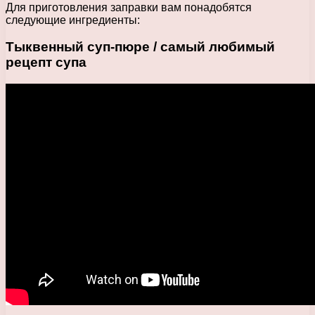
Для приготовления заправки вам понадобятся
следующие ингредиенты:
Тыквенный суп-пюре / самый любимый
рецепт супа