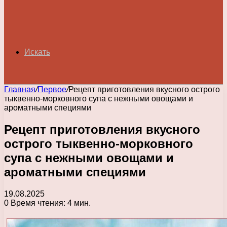
Искать
Главная
/
Первое
/
Рецепт приготовления вкусного острого
тыквенно-морковного супа с нежными овощами и
ароматными специями
Рецепт приготовления вкусного
острого тыквенно-морковного
супа с нежными овощами и
ароматными специями
19.08.2025
0
Время чтения: 4 мин.