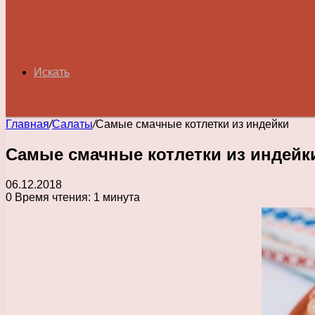
Искать
Главная
/
Салаты
/
Самые смачные котлетки из индейки
Самые смачные котлетки из индейк
06.12.2018
0
Время чтения: 1 минута