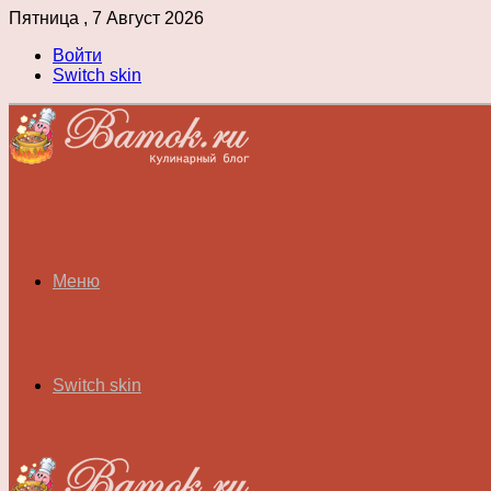
Пятница , 7 Август 2026
Войти
Switch skin
Меню
Switch skin