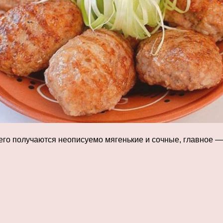
него получаются неописуемо мягенькие и сочные, главное —