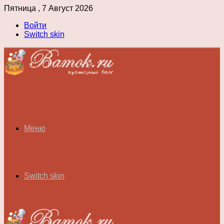
Пятница , 7 Август 2026
Войти
Switch skin
Меню
Switch skin