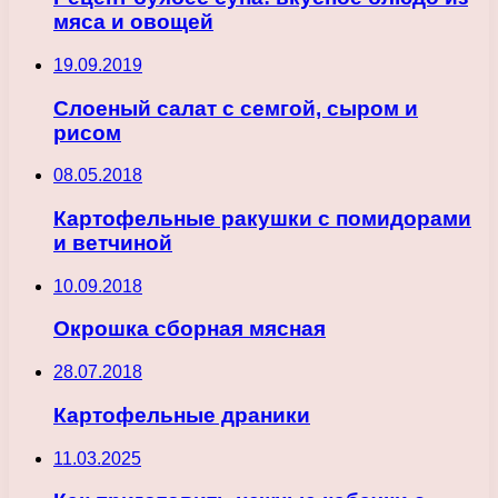
мяса и овощей
19.09.2019
Слоеный салат с семгой, сыром и
рисом
08.05.2018
Картофельные ракушки с помидорами
и ветчиной
10.09.2018
Окрошка сборная мясная
28.07.2018
Картофельные драники
11.03.2025