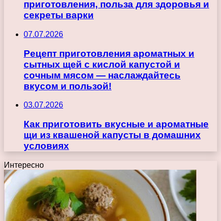
приготовления, польза для здоровья и
секреты варки
07.07.2026
Рецепт приготовления ароматных и
сытных щей с кислой капустой и
сочным мясом — наслаждайтесь
вкусом и пользой!
03.07.2026
Как приготовить вкусные и ароматные
щи из квашеной капусты в домашних
условиях
Интересно