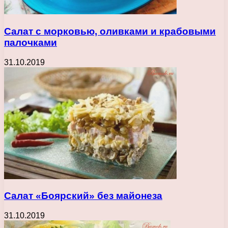
Салат с морковью, оливками и крабовыми
палочками
31.10.2019
Салат «Боярский» без майонеза
31.10.2019