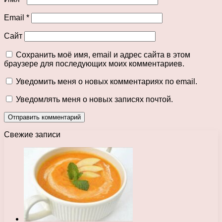
Email
*
Сайт
Сохранить моё имя, email и адрес сайта в этом
браузере для последующих моих комментариев.
Уведомить меня о новых комментариях по email.
Уведомлять меня о новых записях почтой.
Свежие записи