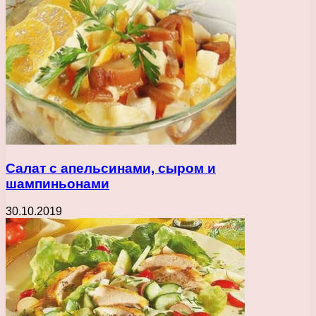
Салат с апельсинами, сыром и
шампиньонами
30.10.2019