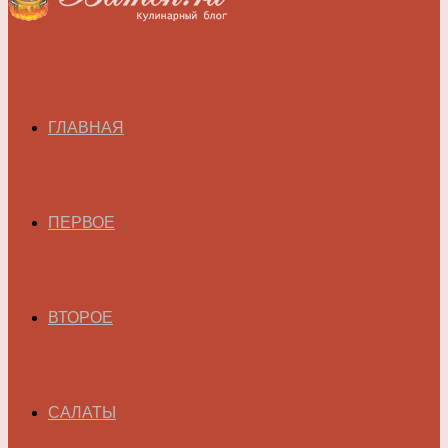
ГЛАВНАЯ
ПЕРВОЕ
ВТОРОЕ
САЛАТЫ