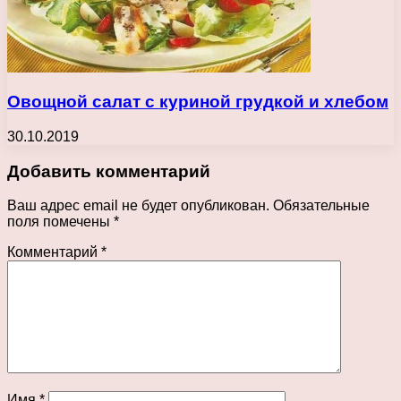
Овощной салат с куриной грудкой и хлебом
30.10.2019
Добавить комментарий
Ваш адрес email не будет опубликован.
Обязательные
поля помечены
*
Комментарий
*
Имя
*