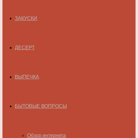
ЗАКУСКИ
ДЕСЕРТ
ВЫПЕЧКА
БЫТОВЫЕ ВОПРОСЫ
Обзор интернета