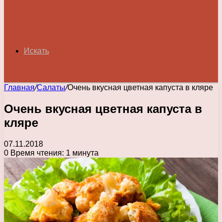
Искать
Главная
/
Салаты
/
Очень вкусная цветная капуста в кляре
Очень вкусная цветная капуста в
кляре
07.11.2018
0
Время чтения: 1 минута