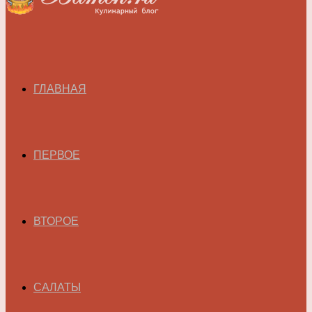
ГЛАВНАЯ
ПЕРВОЕ
ВТОРОЕ
САЛАТЫ