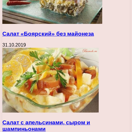
Салат «Боярский» без майонеза
31.10.2019
Салат с апельсинами, сыром и
шампиньонами