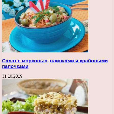
Салат с морковью, оливками и крабовыми
палочками
31.10.2019