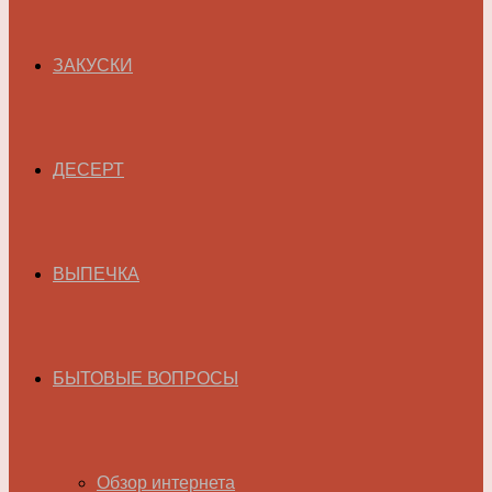
ЗАКУСКИ
ДЕСЕРТ
ВЫПЕЧКА
БЫТОВЫЕ ВОПРОСЫ
Обзор интернета