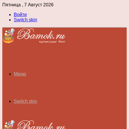
Пятница , 7 Август 2026
Войти
Switch skin
Меню
Switch skin