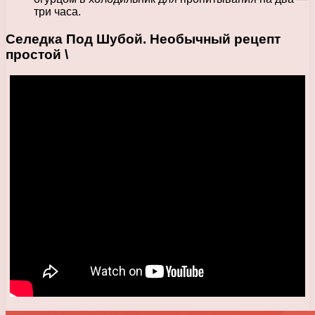
три часа.
Селедка Под Шубой. Необычный рецепт
простой \