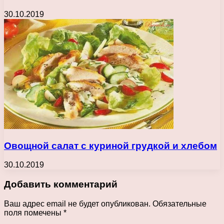
30.10.2019
Овощной салат с куриной грудкой и хлебом
30.10.2019
Добавить комментарий
Ваш адрес email не будет опубликован.
Обязательные
поля помечены
*