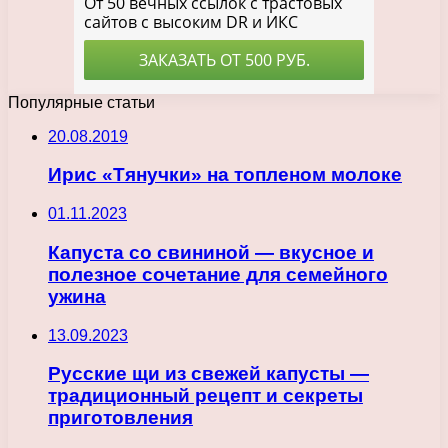
Популярные статьи
20.08.2019
Ирис «Тянучки» на топленом молоке
01.11.2023
Капуста со свининой — вкусное и
полезное сочетание для семейного
ужина
13.09.2023
Русские щи из свежей капусты —
традиционный рецепт и секреты
приготовления