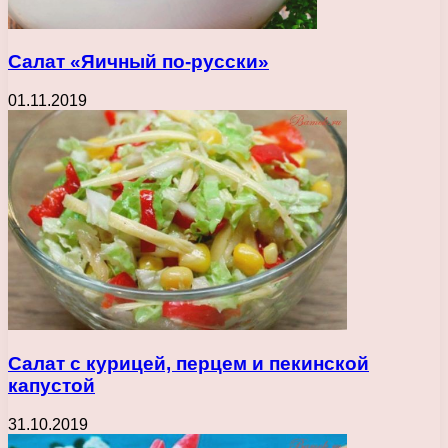
Салат «Яичный по-русски»
01.11.2019
Салат с курицей, перцем и пекинской
капустой
31.10.2019