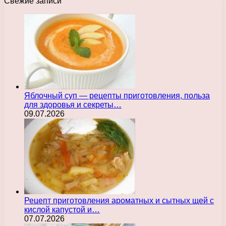
Свежие записи
Яблочный суп — рецепты приготовления, польза
для здоровья и секреты…
09.07.2026
Рецепт приготовления ароматных и сытных щей с
кислой капустой и…
07.07.2026