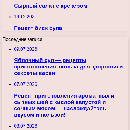
Сырный салат с крекером
14.12.2021
Рецепт биск супа
Последние записи
09.07.2026
Яблочный суп — рецепты
приготовления, польза для здоровья и
секреты варки
07.07.2026
Рецепт приготовления ароматных и
сытных щей с кислой капустой и
сочным мясом — наслаждайтесь
вкусом и пользой!
03.07.2026