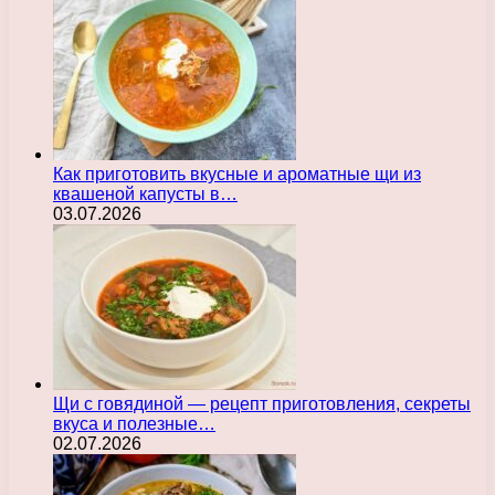
Как приготовить вкусные и ароматные щи из
квашеной капусты в…
03.07.2026
Щи с говядиной — рецепт приготовления, секреты
вкуса и полезные…
02.07.2026