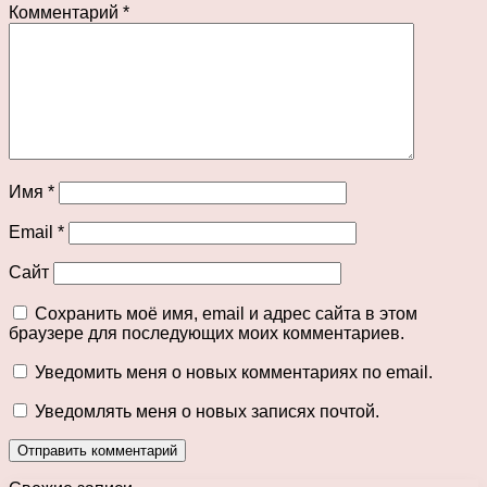
Комментарий
*
Имя
*
Email
*
Сайт
Сохранить моё имя, email и адрес сайта в этом
браузере для последующих моих комментариев.
Уведомить меня о новых комментариях по email.
Уведомлять меня о новых записях почтой.