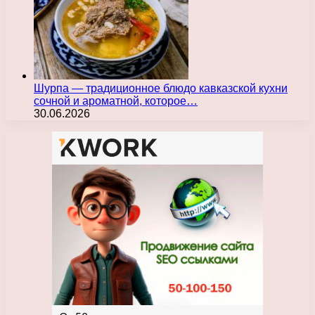
Шурпа — традиционное блюдо кавказской кухни
сочной и ароматной, которое…
30.06.2026