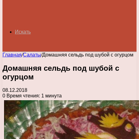
Искать
Главная
/
Салаты
/
Домашняя сельдь под шубой с огурцом
Домашняя сельдь под шубой с
огурцом
08.12.2018
0
Время чтения: 1 минута