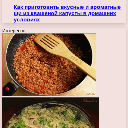
Как приготовить вкусные и ароматные
щи из квашеной капусты в домашних
условиях
Интересно