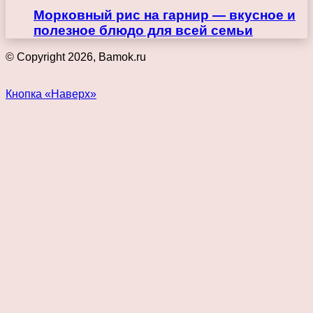
Морковный рис на гарнир — вкусное и
полезное блюдо для всей семьи
© Copyright 2026, Bamok.ru
Кнопка «Наверх»