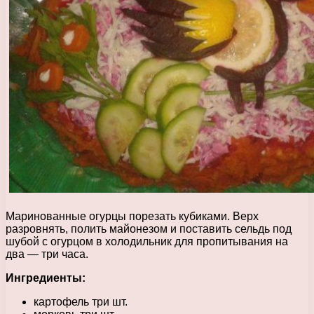
Маринованные огурцы порезать кубиками. Верх
разровнять, полить майонезом и поставить сельдь под
шубой с огурцом в холодильник для пропитывания на
два — три часа.
Ингредиенты:
картофель три шт.