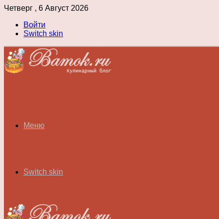
Четверг , 6 Август 2026
Войти
Switch skin
Меню
Switch skin