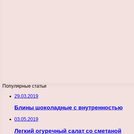
Популярные статьи
29.03.2019
Блины шоколадные с внутренностью
03.05.2019
Легкий огуречный салат со сметаной