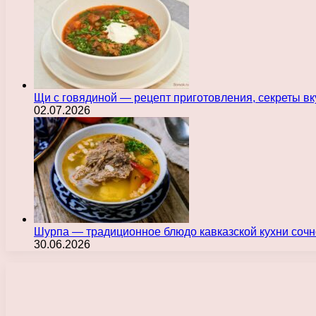
Щи с говядиной — рецепт приготовления, секреты в
02.07.2026
Шурпа — традиционное блюдо кавказской кухни сочн
30.06.2026