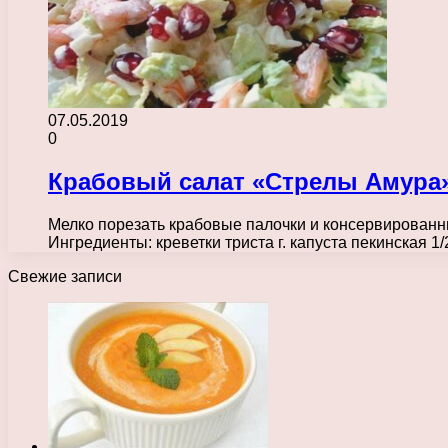
07.05.2019
0
Крабовый салат «Стрелы Амура»
Мелко порезать крабовые палочки и консервирован
Ингредиенты: креветки триста г. капуста пекинская 
Свежие записи