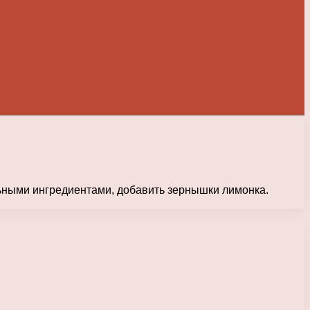
ьными ингредиентами, добавить зернышки лимонка.