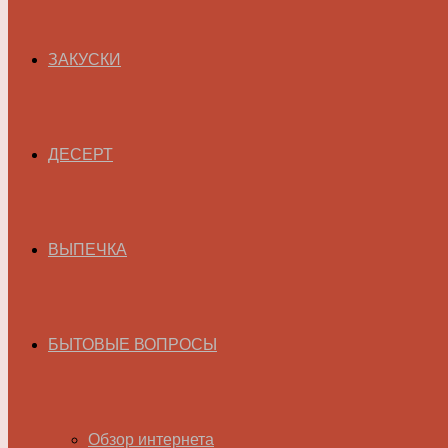
ЗАКУСКИ
ДЕСЕРТ
ВЫПЕЧКА
БЫТОВЫЕ ВОПРОСЫ
Обзор интернета