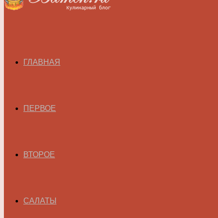
ГЛАВНАЯ
ПЕРВОЕ
ВТОРОЕ
САЛАТЫ