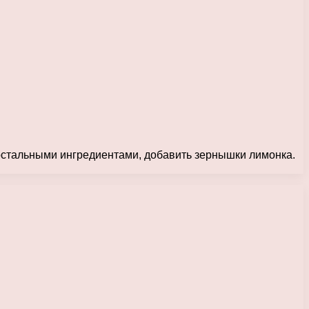
остальными ингредиентами, добавить зернышки лимонка.