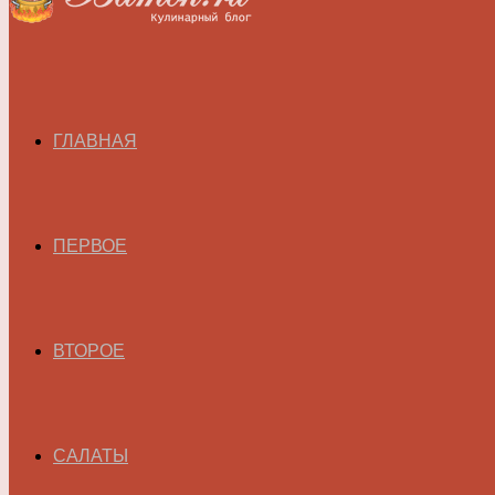
ГЛАВНАЯ
ПЕРВОЕ
ВТОРОЕ
САЛАТЫ