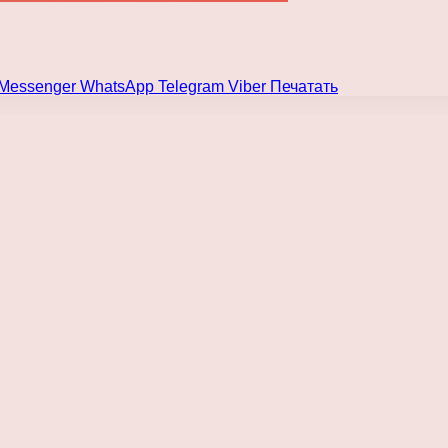
Messenger
WhatsApp
Telegram
Viber
Печатать