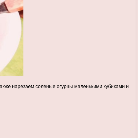
 Также нарезаем соленые огурцы маленькими кубиками и