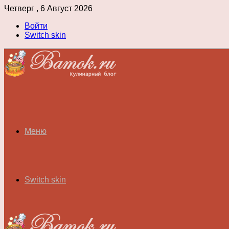
Четверг , 6 Август 2026
Войти
Switch skin
Меню
Switch skin