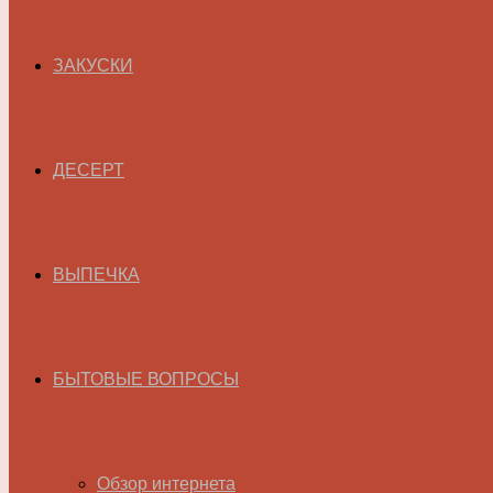
ЗАКУСКИ
ДЕСЕРТ
ВЫПЕЧКА
БЫТОВЫЕ ВОПРОСЫ
Обзор интернета