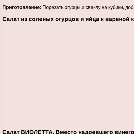
Приготовление:
Порезать огурцы и свеклу на кубики, до
Салат из соленых огурцов и яйца к вареной 
Салат ВИОЛЕТТА. Вместо надоевшего винегр