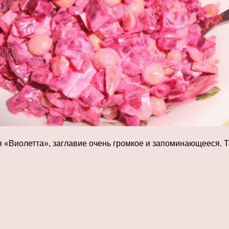
ся «Виолетта», заглавие очень громкое и запоминающееся.