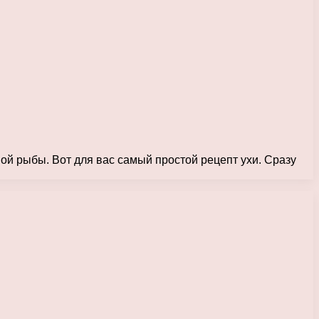
ой рыбы. Вот для вас самый простой рецепт ухи. Сразу