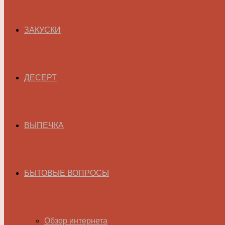
ЗАКУСКИ
ДЕСЕРТ
ВЫПЕЧКА
БЫТОВЫЕ ВОПРОСЫ
Обзор интернета