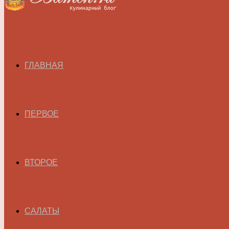
ГЛАВНАЯ
ПЕРВОЕ
ВТОРОЕ
САЛАТЫ