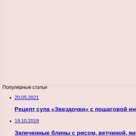
Популярные статьи
20.05.2021
Рецепт супа «Звездочки» с пошаговой и
19.10.2019
Запеченные блины с рисом, ветчиной, я