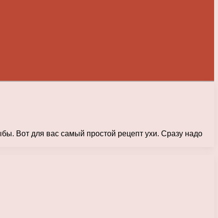
бы. Вот для вас самый простой рецепт ухи. Сразу надо