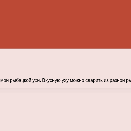
мой рыбацкой ухи. Вкусную уху можно сварить из разной ры