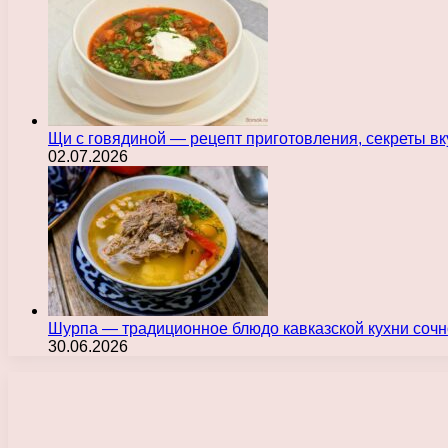
Щи с говядиной — рецепт приготовления, секреты в
02.07.2026
Шурпа — традиционное блюдо кавказской кухни сочн
30.06.2026