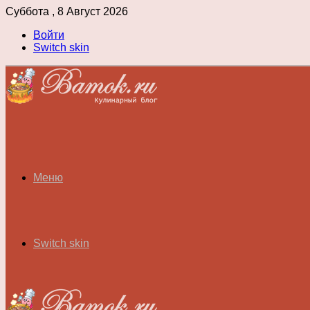
Суббота , 8 Август 2026
Войти
Switch skin
Меню
Switch skin