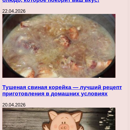
22.04.2026
Тушеная свиная корейка — лучший рецепт
приготовления в домашних условиях
20.04.2026