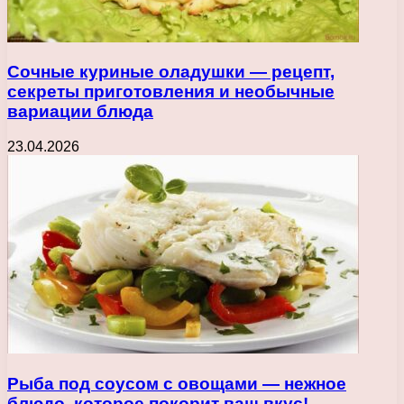
Сочные куриные оладушки — рецепт,
секреты приготовления и необычные
вариации блюда
23.04.2026
Рыба под соусом с овощами — нежное
блюдо, которое покорит ваш вкус!