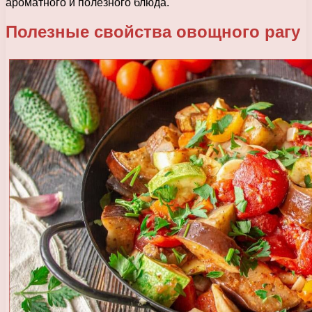
ароматного и полезного блюда.
Полезные свойства овощного рагу