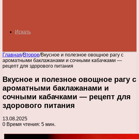
Искать
Главная
/
Второе
/
Вкусное и полезное овощное рагу с
ароматными баклажанами и сочными кабачками —
рецепт для здорового питания
Вкусное и полезное овощное рагу с
ароматными баклажанами и
сочными кабачками — рецепт для
здорового питания
13.08.2025
0
Время чтения: 5 мин.