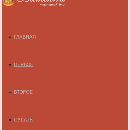
ГЛАВНАЯ
ПЕРВОЕ
ВТОРОЕ
САЛАТЫ