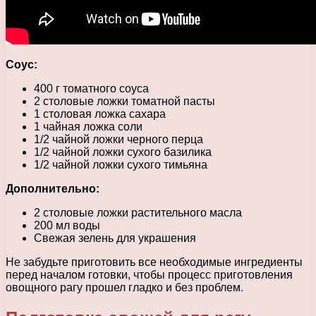
Соус:
400 г томатного соуса
2 столовые ложки томатной пасты
1 столовая ложка сахара
1 чайная ложка соли
1/2 чайной ложки черного перца
1/2 чайной ложки сухого базилика
1/2 чайной ложки сухого тимьяна
Дополнительно:
2 столовые ложки растительного масла
200 мл воды
Свежая зелень для украшения
Не забудьте приготовить все необходимые ингредиенты
перед началом готовки, чтобы процесс приготовления
овощного рагу прошел гладко и без проблем.