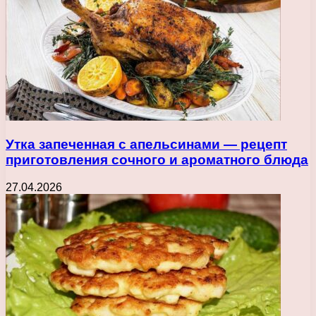
Утка запеченная с апельсинами — рецепт
приготовления сочного и ароматного блюда
27.04.2026