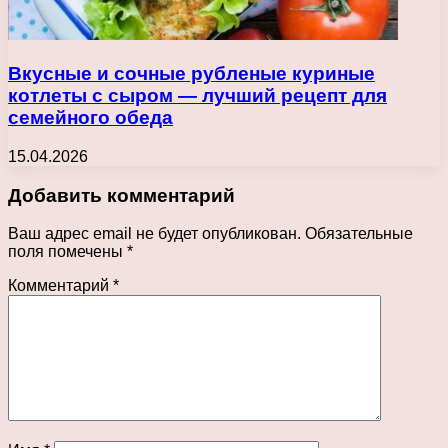
Вкусные и сочные рубленые куриные
котлеты с сыром — лучший рецепт для
семейного обеда
15.04.2026
Добавить комментарий
Ваш адрес email не будет опубликован.
Обязательные
поля помечены
*
Комментарий
*