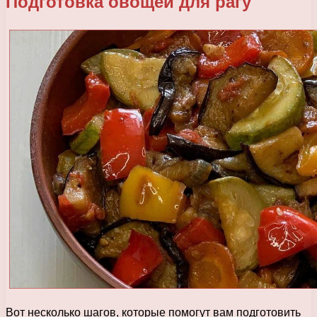
Подготовка овощей для рагу
Вот несколько шагов, которые помогут вам подготовить