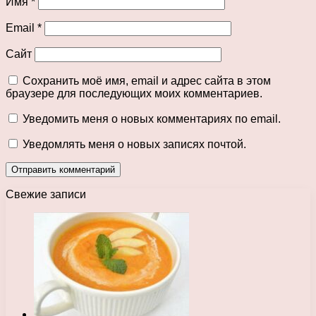
Имя
*
Email
*
Сайт
Сохранить моё имя, email и адрес сайта в этом
браузере для последующих моих комментариев.
Уведомить меня о новых комментариях по email.
Уведомлять меня о новых записях почтой.
Свежие записи