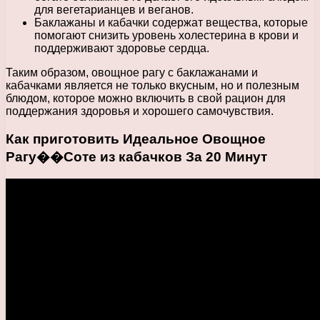
для вегетарианцев и веганов.
Баклажаны и кабачки содержат вещества, которые
помогают снизить уровень холестерина в крови и
поддерживают здоровье сердца.
Таким образом, овощное рагу с баклажанами и
кабачками является не только вкусным, но и полезным
блюдом, которое можно включить в свой рацион для
поддержания здоровья и хорошего самочувствия.
Как приготовить Идеальное Овощное
Рагу��Соте из кабачков За 20 Минут