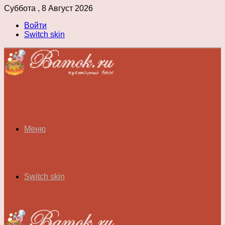
Суббота , 8 Август 2026
Войти
Switch skin
Меню
Switch skin