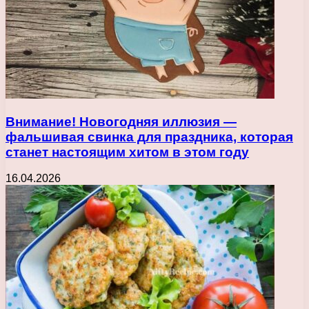
Внимание! Новогодняя иллюзия —
фальшивая свинка для праздника, которая
станет настоящим хитом в этом году
16.04.2026