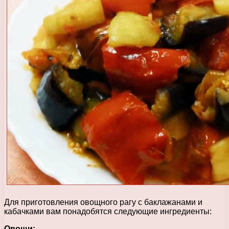
Для приготовления овощного рагу с баклажанами и
кабачками вам понадобятся следующие ингредиенты:
Овощи: