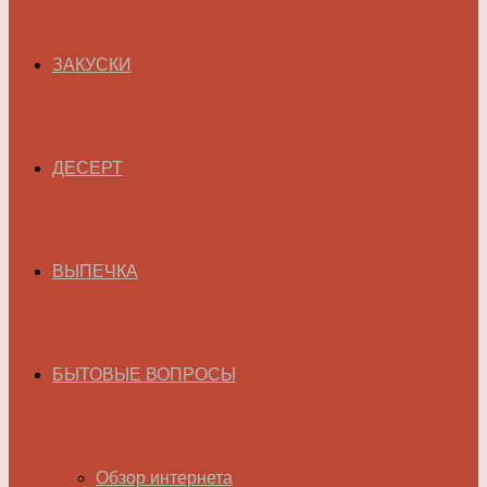
ЗАКУСКИ
ДЕСЕРТ
ВЫПЕЧКА
БЫТОВЫЕ ВОПРОСЫ
Обзор интернета