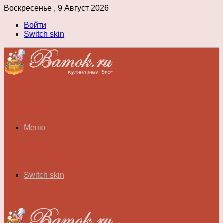
Воскресенье , 9 Август 2026
Войти
Switch skin
Меню
Switch skin