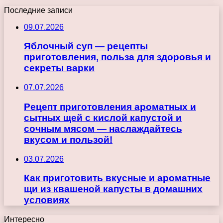
Последние записи
09.07.2026
Яблочный суп — рецепты
приготовления, польза для здоровья и
секреты варки
07.07.2026
Рецепт приготовления ароматных и
сытных щей с кислой капустой и
сочным мясом — наслаждайтесь
вкусом и пользой!
03.07.2026
Как приготовить вкусные и ароматные
щи из квашеной капусты в домашних
условиях
Интересно