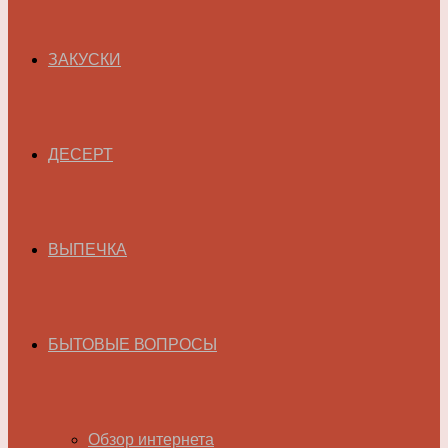
ЗАКУСКИ
ДЕСЕРТ
ВЫПЕЧКА
БЫТОВЫЕ ВОПРОСЫ
Обзор интернета