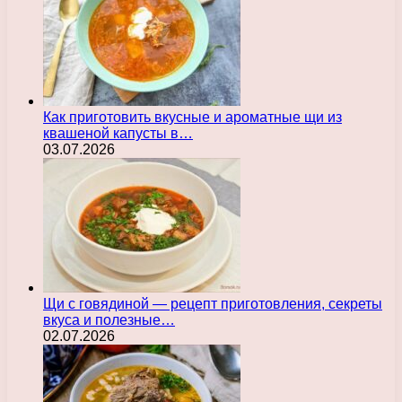
Как приготовить вкусные и ароматные щи из
квашеной капусты в…
03.07.2026
Щи с говядиной — рецепт приготовления, секреты
вкуса и полезные…
02.07.2026