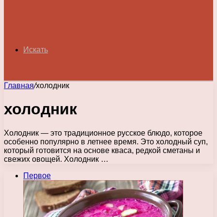
Искать
Главная
/
холодник
холодник
Холодник — это традиционное русское блюдо, которое
особенно популярно в летнее время. Это холодный суп,
который готовится на основе кваса, редкой сметаны и
свежих овощей. Холодник …
Первое