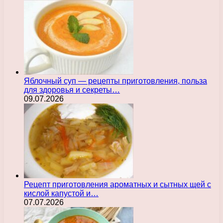
Яблочный суп — рецепты приготовления, польза
для здоровья и секреты…
09.07.2026
Рецепт приготовления ароматных и сытных щей с
кислой капустой и…
07.07.2026