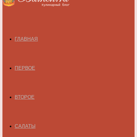
ГЛАВНАЯ
ПЕРВОЕ
ВТОРОЕ
САЛАТЫ