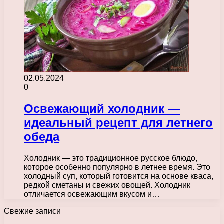
02.05.2024
0
Освежающий холодник —
идеальный рецепт для летнего
обеда
Холодник — это традиционное русское блюдо,
которое особенно популярно в летнее время. Это
холодный суп, который готовится на основе кваса,
редкой сметаны и свежих овощей. Холодник
отличается освежающим вкусом и…
Свежие записи