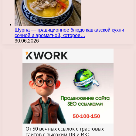
Шурпа — традиционное блюдо кавказской кухни
сочной и ароматной, которое…
30.06.2026