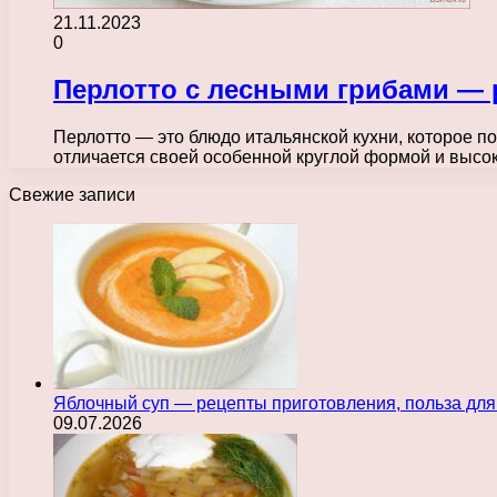
21.11.2023
0
Перлотто с лесными грибами — 
Перлотто — это блюдо итальянской кухни, которое п
отличается своей особенной круглой формой и выс
Свежие записи
Яблочный суп — рецепты приготовления, польза для
09.07.2026