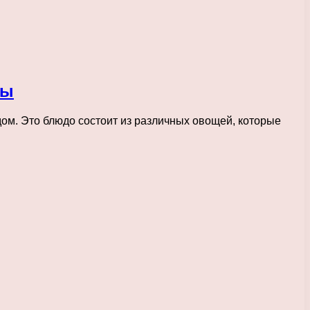
ты
ом. Это блюдо состоит из различных овощей, которые