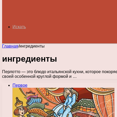
Искать
Главная
/
ингредиенты
ингредиенты
Перлотто — это блюдо итальянской кухни, которое покоря
своей особенной круглой формой и …
Первое