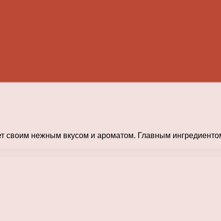
ет своим нежным вкусом и ароматом. Главным ингредиентом