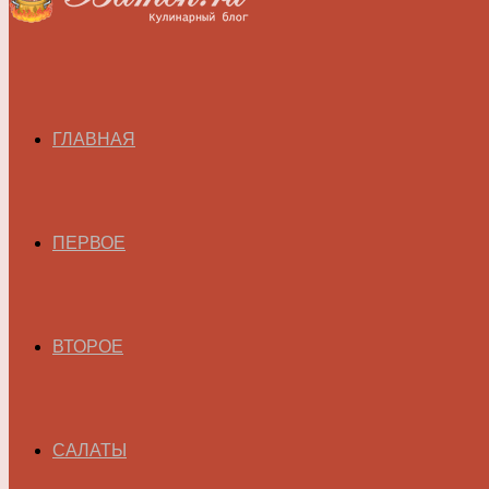
ГЛАВНАЯ
ПЕРВОЕ
ВТОРОЕ
САЛАТЫ