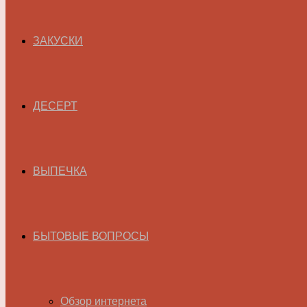
ЗАКУСКИ
ДЕСЕРТ
ВЫПЕЧКА
БЫТОВЫЕ ВОПРОСЫ
Обзор интернета