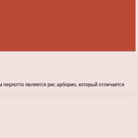
 перлотто является рис арборио, который отличается