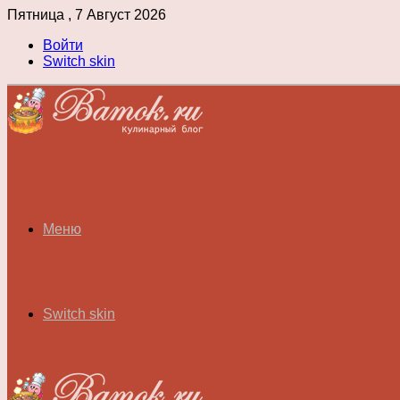
Пятница , 7 Август 2026
Войти
Switch skin
Меню
Switch skin