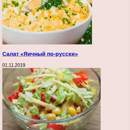
Салат «Яичный по-русски»
01.11.2019