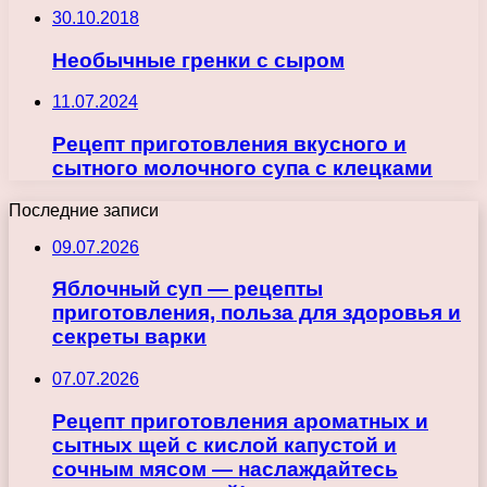
30.10.2018
Необычные гренки с сыром
11.07.2024
Рецепт приготовления вкусного и
сытного молочного супа с клецками
Последние записи
09.07.2026
Яблочный суп — рецепты
приготовления, польза для здоровья и
секреты варки
07.07.2026
Рецепт приготовления ароматных и
сытных щей с кислой капустой и
сочным мясом — наслаждайтесь