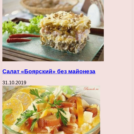
Салат «Боярский» без майонеза
31.10.2019