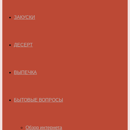
ЗАКУСКИ
ДЕСЕРТ
ВЫПЕЧКА
БЫТОВЫЕ ВОПРОСЫ
Обзор интернета