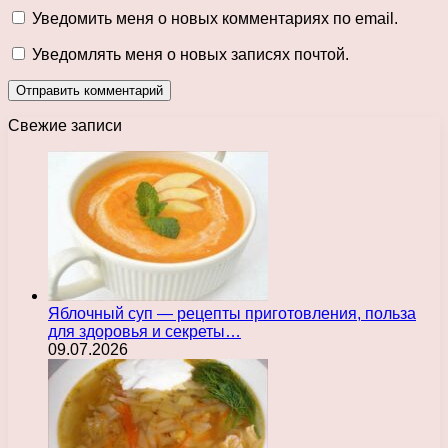
Уведомить меня о новых комментариях по email.
Уведомлять меня о новых записях почтой.
Свежие записи
Яблочный суп — рецепты приготовления, польза
для здоровья и секреты…
09.07.2026