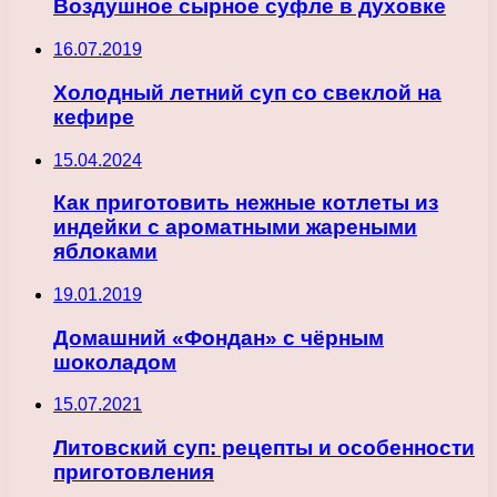
Воздушное сырное суфле в духовке
16.07.2019
Холодный летний суп со свеклой на
кефире
15.04.2024
Как приготовить нежные котлеты из
индейки с ароматными жареными
яблоками
19.01.2019
Домашний «Фондан» с чёрным
шоколадом
15.07.2021
Литовский суп: рецепты и особенности
приготовления