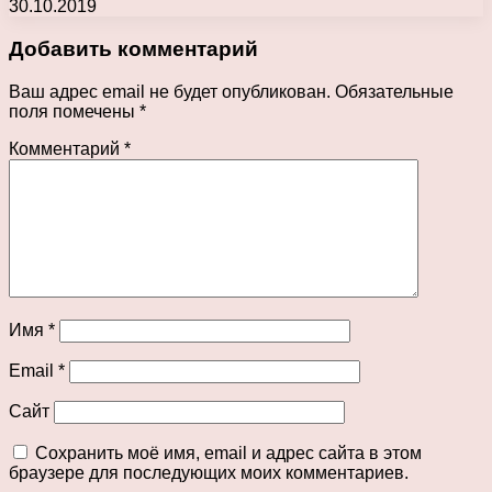
30.10.2019
Добавить комментарий
Ваш адрес email не будет опубликован.
Обязательные
поля помечены
*
Комментарий
*
Имя
*
Email
*
Сайт
Сохранить моё имя, email и адрес сайта в этом
браузере для последующих моих комментариев.