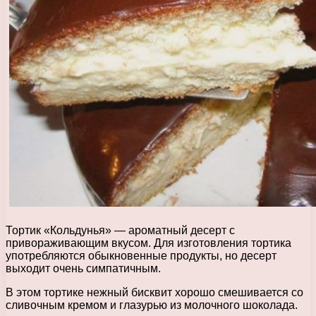
Тортик «Кольдунья» — ароматный десерт с
привораживающим вкусом. Для изготовления тортика
употребляются обыкновенные продукты, но десерт
выходит очень симпатичным.
В этом тортике нежный бисквит хорошо смешивается со
сливочным кремом и глазурью из молочного шоколада.