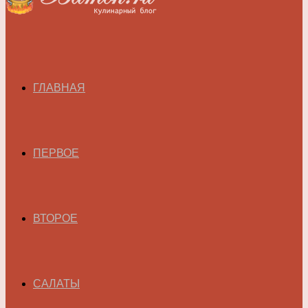
ГЛАВНАЯ
ПЕРВОЕ
ВТОРОЕ
САЛАТЫ