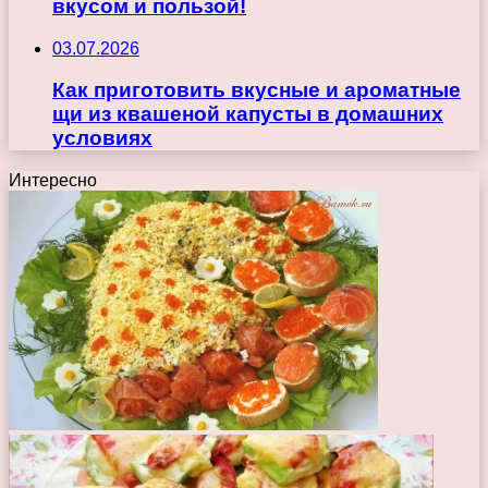
вкусом и пользой!
03.07.2026
Как приготовить вкусные и ароматные
щи из квашеной капусты в домашних
условиях
Интересно