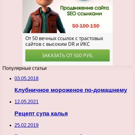
Популярные статьи
03.05.2018
Клубничное мороженое по-домашнему
12.05.2021
Рецепт супа калья
25.02.2019