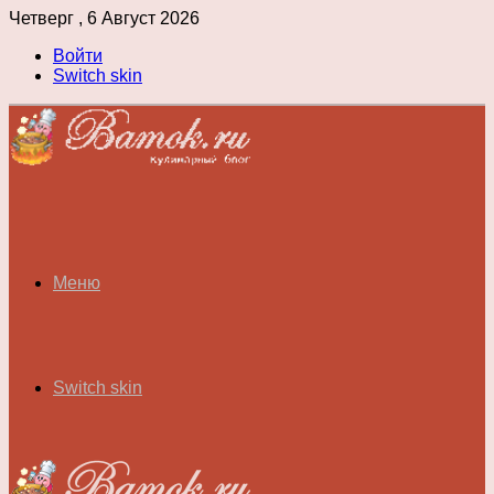
Четверг , 6 Август 2026
Войти
Switch skin
Меню
Switch skin