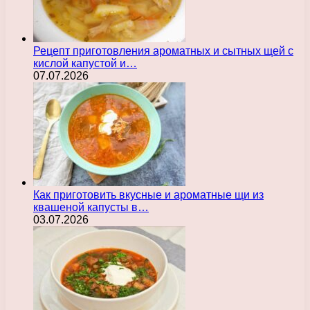
Рецепт приготовления ароматных и сытных щей с
кислой капустой и…
07.07.2026
Как приготовить вкусные и ароматные щи из
квашеной капусты в…
03.07.2026