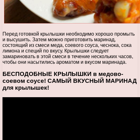
Перед готовкой крылышки необходимо хорошо промыть
и высушить. Затем можно приготовить маринад,
состоящий из смеси меда, соевого соуса, чеснока, сока
лимона и специй по вкусу. Крылышки следует
замариновать в этой смеси в течение нескольких часов,
чтобы они насытились ароматом и вкусом маринада.
БЕСПОДОБНЫЕ КРЫЛЫШКИ в медово-
соевом соусе! САМЫЙ ВКУСНЫЙ МАРИНАД
для крылышек!