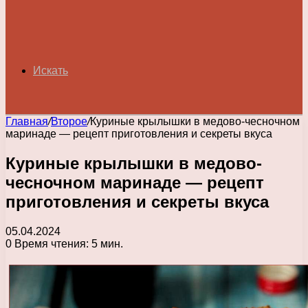
Искать
Главная
/
Второе
/
Куриные крылышки в медово-чесночном
маринаде — рецепт приготовления и секреты вкуса
Куриные крылышки в медово-
чесночном маринаде — рецепт
приготовления и секреты вкуса
05.04.2024
0
Время чтения: 5 мин.