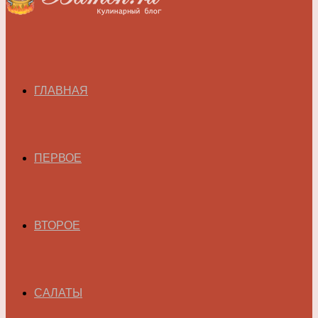
ГЛАВНАЯ
ПЕРВОЕ
ВТОРОЕ
САЛАТЫ