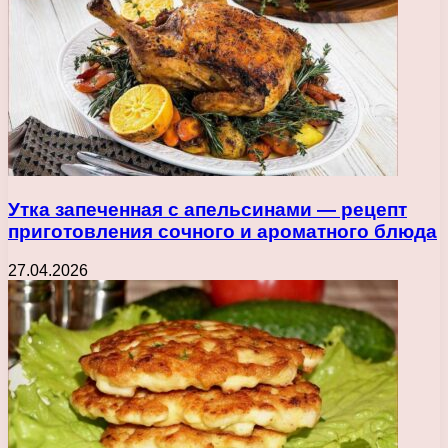
Утка запеченная с апельсинами — рецепт
приготовления сочного и ароматного блюда
27.04.2026