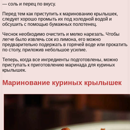
— соль и перец по вкусу.
Перед тем как приступить к маринованию крылышек,
следует хорошо промыть их под холодной водой и
обсушить с помощью бумажных полотенец.
Чеснок необходимо очистить и мелко нарезать. Чтобы
легче было извлечь сок из лимона, его можно
предварительно подержать в горячей воде или прокатить
по столу, приложив небольшое усилие.
Теперь, когда все ингредиенты подготовлены, можно
приступать к приготовлению маринада для куриных
крылышек.
Маринование куриных крылышек