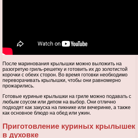
После маринования крылышки можно выложить на
разогретую гриль-решетку и готовить их до золотистой
корочки с обеих сторон. Во время готовки необходимо
переворачивать крылышки, чтобы они равномерно
прожарились.
Готовые куриные крылышки на гриле можно подавать с
любым соусом или дипом на выбор. Они отлично
подходят как закуска на пикнике или вечеринке, а также
как основное блюдо на обед или ужин.
Приготовление куриных крылышек
в духовке