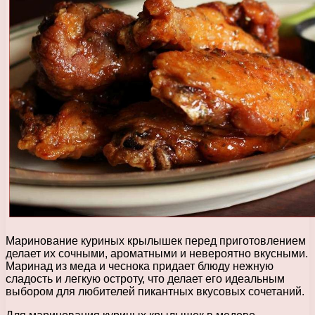
Маринование куриных крылышек перед приготовлением
делает их сочными, ароматными и невероятно вкусными.
Маринад из меда и чеснока придает блюду нежную
сладость и легкую остроту, что делает его идеальным
выбором для любителей пикантных вкусовых сочетаний.