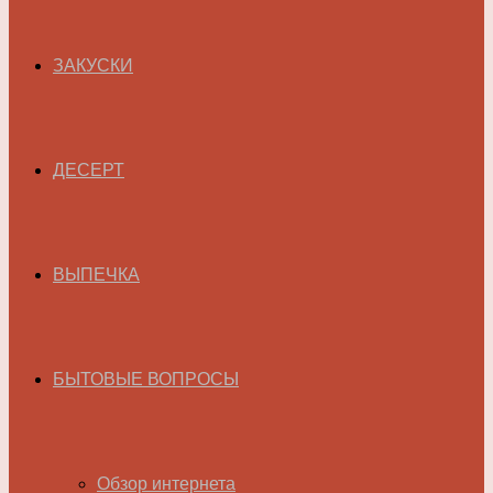
ЗАКУСКИ
ДЕСЕРТ
ВЫПЕЧКА
БЫТОВЫЕ ВОПРОСЫ
Обзор интернета