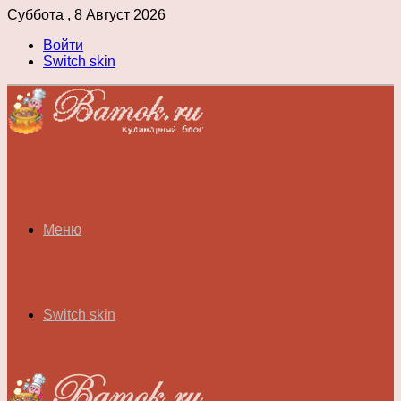
Суббота , 8 Август 2026
Войти
Switch skin
Меню
Switch skin