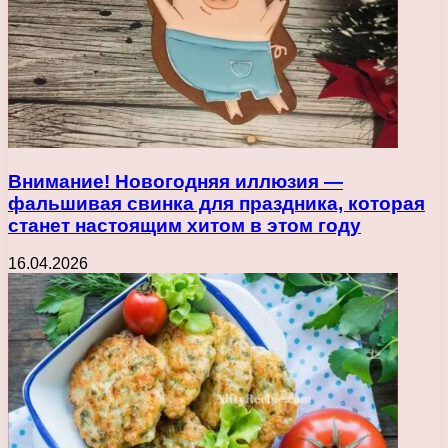
Внимание! Новогодняя иллюзия —
фальшивая свинка для праздника, которая
станет настоящим хитом в этом году
16.04.2026