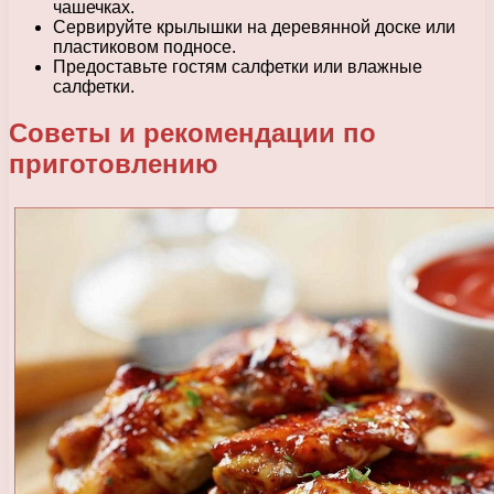
чашечках.
Сервируйте крылышки на деревянной доске или
пластиковом подносе.
Предоставьте гостям салфетки или влажные
салфетки.
Советы и рекомендации по
приготовлению