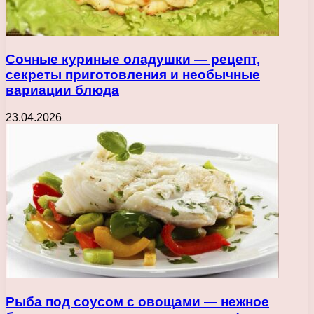
Сочные куриные оладушки — рецепт,
секреты приготовления и необычные
вариации блюда
23.04.2026
Рыба под соусом с овощами — нежное