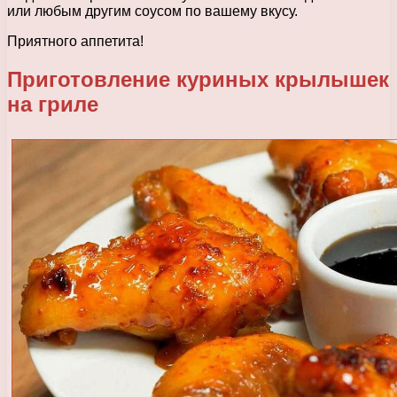
или любым другим соусом по вашему вкусу.
Приятного аппетита!
Приготовление куриных крылышек
на гриле