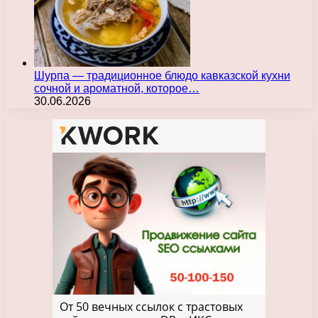
Шурпа — традиционное блюдо кавказской кухни
сочной и ароматной, которое…
30.06.2026