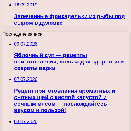
16.09.2019
Запеченные фрикадельки из рыбы под
сыром в духовке
Последние записи
09.07.2026
Яблочный суп — рецепты
приготовления, польза для здоровья и
секреты варки
07.07.2026
Рецепт приготовления ароматных и
сытных щей с кислой капустой и
сочным мясом — наслаждайтесь
вкусом и пользой!
03.07.2026