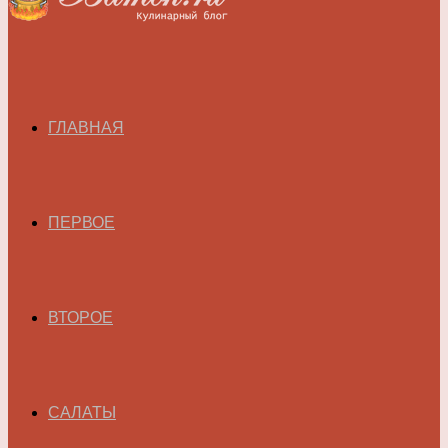
ГЛАВНАЯ
ПЕРВОЕ
ВТОРОЕ
САЛАТЫ