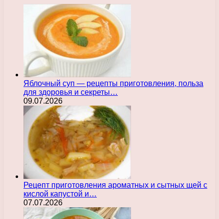
Яблочный суп — рецепты приготовления, польза
для здоровья и секреты…
09.07.2026
Рецепт приготовления ароматных и сытных щей с
кислой капустой и…
07.07.2026