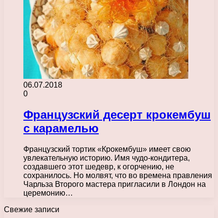
06.07.2018
0
Французский десерт крокембуш
с карамелью
Французский тортик «Крокембуш» имеет свою
увлекательную историю. Имя чудо-кондитера,
создавшего этот шедевр, к огорчению, не
сохранилось. Но молвят, что во времена правления
Чарльза Второго мастера пригласили в Лондон на
церемонию…
Свежие записи