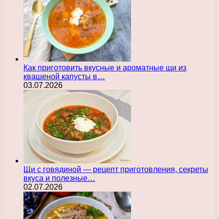
Как приготовить вкусные и ароматные щи из
квашеной капусты в…
03.07.2026
Щи с говядиной — рецепт приготовления, секреты
вкуса и полезные…
02.07.2026