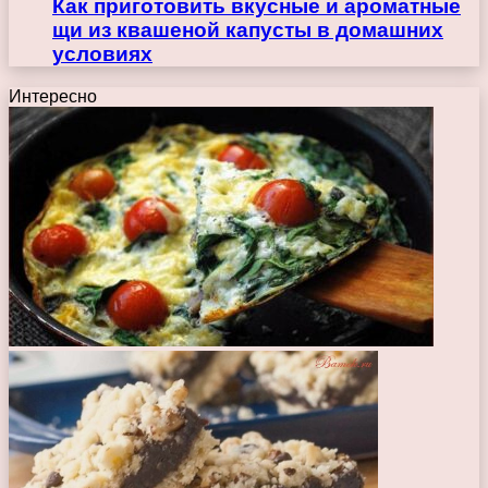
Как приготовить вкусные и ароматные
щи из квашеной капусты в домашних
условиях
Интересно