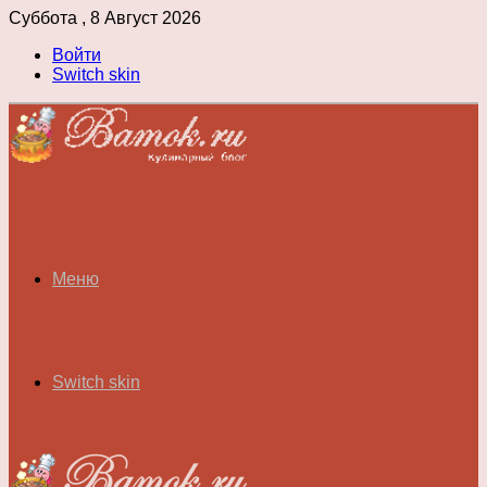
Суббота , 8 Август 2026
Войти
Switch skin
Меню
Switch skin