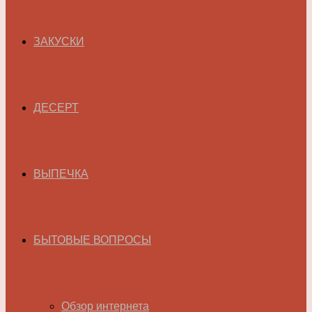
ЗАКУСКИ
ДЕСЕРТ
ВЫПЕЧКА
БЫТОВЫЕ ВОПРОСЫ
Обзор интернета