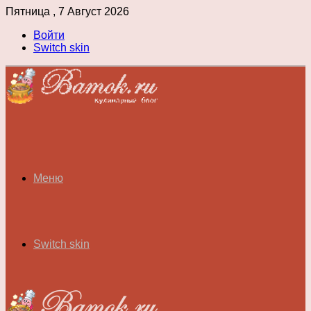
Пятница , 7 Август 2026
Войти
Switch skin
Меню
Switch skin