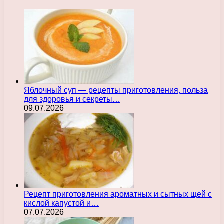
Яблочный суп — рецепты приготовления, польза
для здоровья и секреты…
09.07.2026
Рецепт приготовления ароматных и сытных щей с
кислой капустой и…
07.07.2026