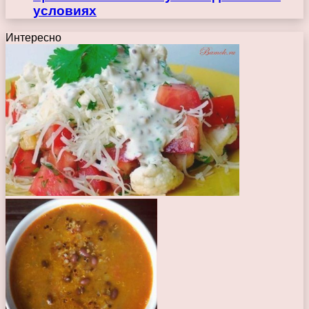
условиях
Интересно