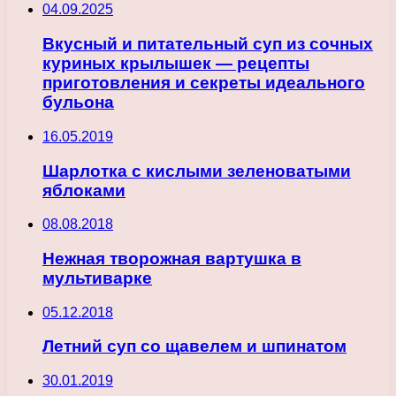
04.09.2025
Вкусный и питательный суп из сочных
куриных крылышек — рецепты
приготовления и секреты идеального
бульона
16.05.2019
Шарлотка с кислыми зеленоватыми
яблоками
08.08.2018
Нежная творожная вартушка в
мультиварке
05.12.2018
Летний суп со щавелем и шпинатом
30.01.2019