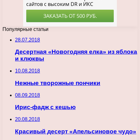
Популярные статьи
28.07.2018
Десертная «Новогодняя елка» из яблока
и клюквы
10.08.2018
Нежные творожные пончики
08.09.2018
Ирис-фадж с кешью
20.08.2018
Красивый десерт «Апельсиновое чудо»