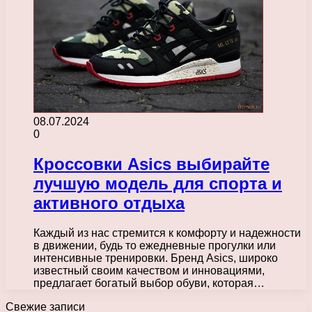
08.07.2024
0
Кроссовки Asics выбирайте
лучшую модель для спорта и
активного отдыха
Каждый из нас стремится к комфорту и надежности
в движении, будь то ежедневные прогулки или
интенсивные тренировки. Бренд Asics, широко
известный своим качеством и инновациями,
предлагает богатый выбор обуви, которая…
Свежие записи