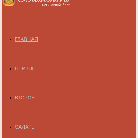
ГЛАВНАЯ
ПЕРВОЕ
ВТОРОЕ
САЛАТЫ