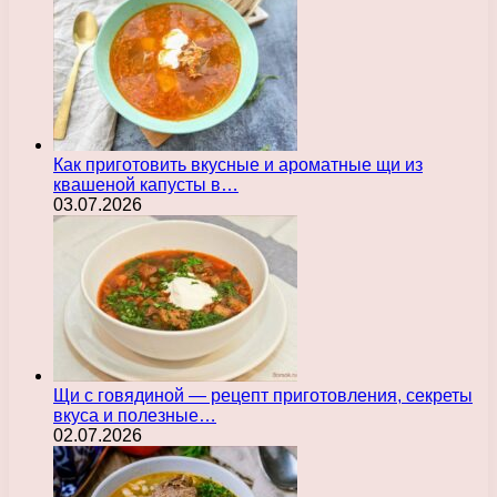
Как приготовить вкусные и ароматные щи из
квашеной капусты в…
03.07.2026
Щи с говядиной — рецепт приготовления, секреты
вкуса и полезные…
02.07.2026