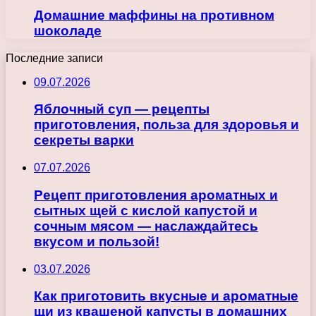
Домашние маффины на противном
шоколаде
Последние записи
09.07.2026
Яблочный суп — рецепты
приготовления, польза для здоровья и
секреты варки
07.07.2026
Рецепт приготовления ароматных и
сытных щей с кислой капустой и
сочным мясом — наслаждайтесь
вкусом и пользой!
03.07.2026
Как приготовить вкусные и ароматные
щи из квашеной капусты в домашних