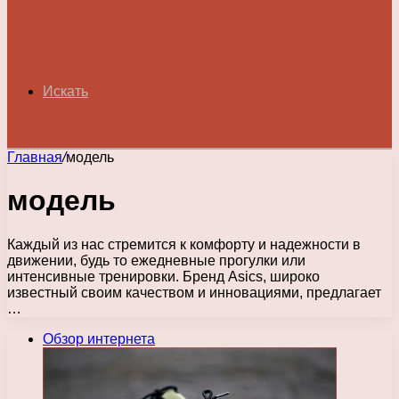
Искать
Главная
/
модель
модель
Каждый из нас стремится к комфорту и надежности в
движении, будь то ежедневные прогулки или
интенсивные тренировки. Бренд Asics, широко
известный своим качеством и инновациями, предлагает
…
Обзор интернета