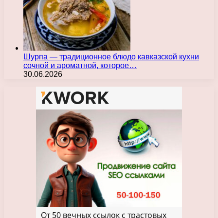
Шурпа — традиционное блюдо кавказской кухни
сочной и ароматной, которое…
30.06.2026