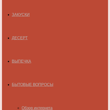
ЗАКУСКИ
ДЕСЕРТ
ВЫПЕЧКА
БЫТОВЫЕ ВОПРОСЫ
Обзор интернета