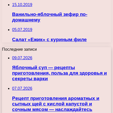
15.10.2019
Ванильно-яблочный зефир по-
домашнему
05.07.2019
Салат «Ежик» с куриным филе
Последние записи
09.07.2026
Яблочный суп — рецепты
приготовления, польза для здоровья и
секреты варки
07.07.2026
Рецепт приготовления ароматных и
сытных щей с кислой капустой и
сочным мясом — наслаждайтесь