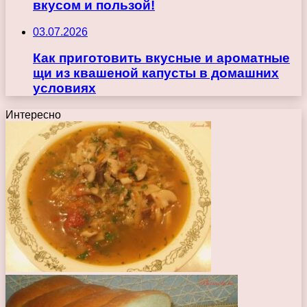
вкусом и пользой!
03.07.2026
Как приготовить вкусные и ароматные
щи из квашеной капусты в домашних
условиях
Интересно