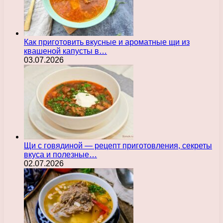
Как приготовить вкусные и ароматные щи из
квашеной капусты в…
03.07.2026
Щи с говядиной — рецепт приготовления, секреты
вкуса и полезные…
02.07.2026