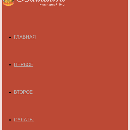
ГЛАВНАЯ
ПЕРВОЕ
ВТОРОЕ
САЛАТЫ