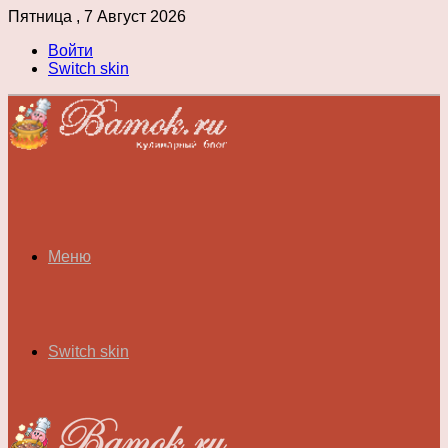
Пятница , 7 Август 2026
Войти
Switch skin
Меню
Switch skin