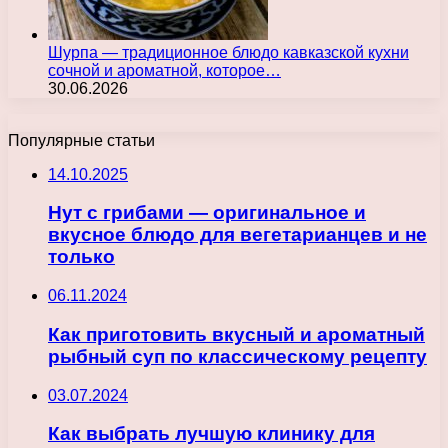
Шурпа — традиционное блюдо кавказской кухни
сочной и ароматной, которое…
30.06.2026
Популярные статьи
14.10.2025
Нут с грибами — оригинальное и
вкусное блюдо для вегетарианцев и не
только
06.11.2024
Как приготовить вкусный и ароматный
рыбный суп по классическому рецепту
03.07.2024
Как выбрать лучшую клинику для