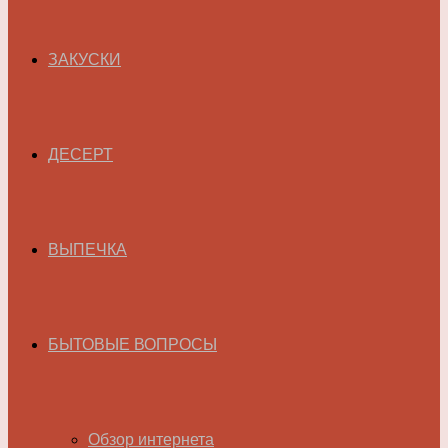
ЗАКУСКИ
ДЕСЕРТ
ВЫПЕЧКА
БЫТОВЫЕ ВОПРОСЫ
Обзор интернета