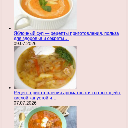
Яблочный суп — рецепты приготовления, польза
для здоровья и секреты…
09.07.2026
Рецепт приготовления ароматных и сытных щей с
кислой капустой и…
07.07.2026