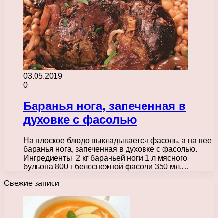
03.05.2019
0
Баранья нога, запеченная в
духовке с фасолью
На плоское блюдо выкладывается фасоль, а на нее
баранья нога, запеченная в духовке с фасолью.
Ингредиенты: 2 кг бараньей ноги 1 л мясного
бульона 800 г белоснежной фасоли 350 мл.…
Свежие записи