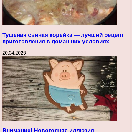
Тушеная свиная корейка — лучший рецепт
приготовления в домашних условиях
20.04.2026
Внимание! Новогодняя иллюзия —