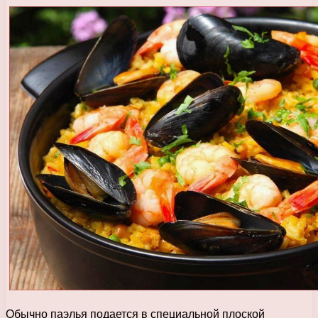
Обычно паэлья подается в специальной плоской