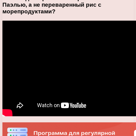
Паэлью, а не переваренный рис с
морепродуктами?