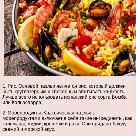
1. Рис. Основой паэльи является рис, который должен
быть круглозерным и способным впитывать жидкость.
Лучше всего использовать испанский рис сорта Бомба
или Кальаспарра.
2. Морепродукты. Классическая паэлья с
морепродуктами включает в себя такие ингредиенты, как
кальмары, мидии, креветки и раки. Они придают блюду
свежий и морской вкус.