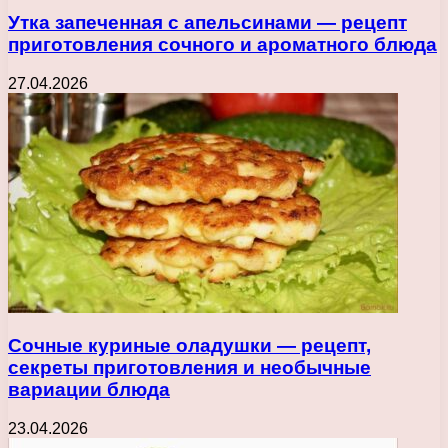
Утка запеченная с апельсинами — рецепт
приготовления сочного и ароматного блюда
27.04.2026
Сочные куриные оладушки — рецепт,
секреты приготовления и необычные
вариации блюда
23.04.2026