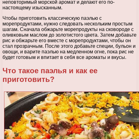
неповторимый морской аромат и делают его по-
настоящему изысканным.
Чтобы приготовить классическую паэлью с
морепродуктами, нужно следовать нескольким простым
шагам. Сначала обжарьте морепродукты на сковороде с
оливковым маслом до золотистого цвета. Затем добавьте
рис и обжарьте его вместе с морепродуктами, чтобы он
стал прозрачным. После этого добавьте специи, бульон и
овощи, и варите паэлью на медленном огне, пока рис не
будет готовым и впитает в себя все ароматы и вкусы.
Что такое паэлья и как ее
приготовить?