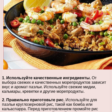
1. Используйте качественные ингредиенты.
От
выбора свежих и качественных морепродуктов зависит
вкус и аромат паэльи. Используйте свежие мидии,
кальмары, креветки и другие морепродукты.
2. Правильно приготовьте рис.
Используйте для
паэльи круглозерновой рис, такой как бомба или
кальаспарра. Перед приготовлением промойте рис