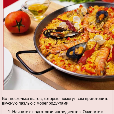
Вот несколько шагов, которые помогут вам приготовить
вкусную паэлью с морепродуктами:
Начните с подготовки ингредиентов. Очистите и