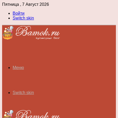
Пятница , 7 Август 2026
Войти
Switch skin
Меню
Switch skin