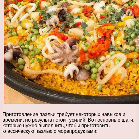
Приготовление паэльи требует некоторых навыков и
времени, но результат стоит усилий. Вот основные шаги,
которые нужно выполнить, чтобы приготовить
классическую паэлью с морепродуктами: