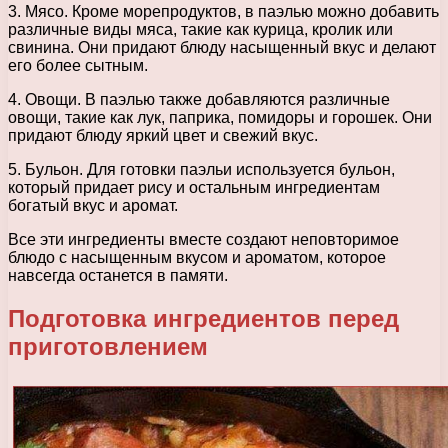
3. Мясо. Кроме морепродуктов, в паэлью можно добавить
различные виды мяса, такие как курица, кролик или
свинина. Они придают блюду насыщенный вкус и делают
его более сытным.
4. Овощи. В паэлью также добавляются различные
овощи, такие как лук, паприка, помидоры и горошек. Они
придают блюду яркий цвет и свежий вкус.
5. Бульон. Для готовки паэльи используется бульон,
который придает рису и остальным ингредиентам
богатый вкус и аромат.
Все эти ингредиенты вместе создают неповторимое
блюдо с насыщенным вкусом и ароматом, которое
навсегда останется в памяти.
Подготовка ингредиентов перед
приготовлением