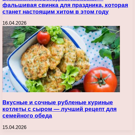
фальшивая свинка для праздника, которая
станет настоящим хитом в этом году
16.04.2026
Вкусные и сочные рубленые куриные
котлеты с сыром — лучший рецепт для
семейного обеда
15.04.2026