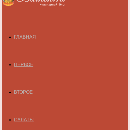
ГЛАВНАЯ
ПЕРВОЕ
ВТОРОЕ
САЛАТЫ