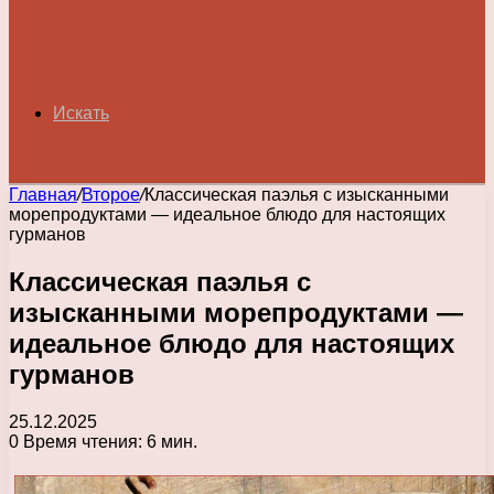
Искать
Главная
/
Второе
/
Классическая паэлья с изысканными
морепродуктами — идеальное блюдо для настоящих
гурманов
Классическая паэлья с
изысканными морепродуктами —
идеальное блюдо для настоящих
гурманов
25.12.2025
0
Время чтения: 6 мин.