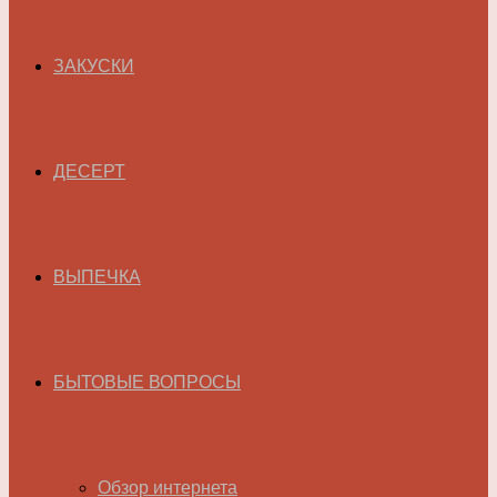
ЗАКУСКИ
ДЕСЕРТ
ВЫПЕЧКА
БЫТОВЫЕ ВОПРОСЫ
Обзор интернета