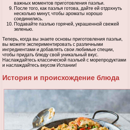
важных моментов приготовления паэльи.
После того, как паэлья готова, дайте ей отдохнуть
несколько минут, чтобы ароматы хорошо
соединились.
Подавайте паэлью горячей, украшенной свежей
зеленью.
Теперь, когда вы знаете основы приготовления паэльи,
вы можете экспериментировать с различными
ингредиентами и добавлять свои любимые специи,
чтобы придать блюду свой уникальный вкус.
Наслаждайтесь классической паэльей с морепродуктами
и наслаждайтесь вкусом Испании!
История и происхождение блюда