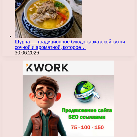
Шурпа — традиционное блюдо кавказской кухни
сочной и ароматной, которое…
30.06.2026