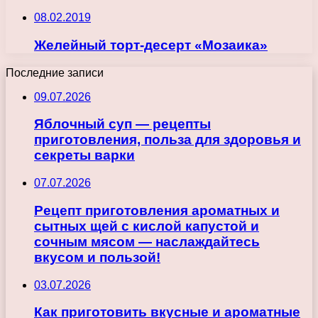
08.02.2019
Желейный торт-десерт «Мозаика»
Последние записи
09.07.2026
Яблочный суп — рецепты
приготовления, польза для здоровья и
секреты варки
07.07.2026
Рецепт приготовления ароматных и
сытных щей с кислой капустой и
сочным мясом — наслаждайтесь
вкусом и пользой!
03.07.2026
Как приготовить вкусные и ароматные