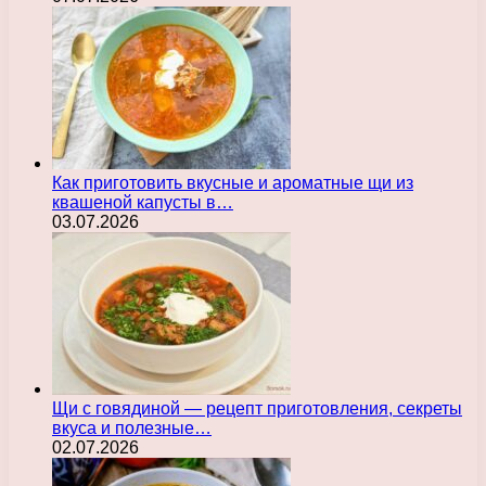
Как приготовить вкусные и ароматные щи из
квашеной капусты в…
03.07.2026
Щи с говядиной — рецепт приготовления, секреты
вкуса и полезные…
02.07.2026