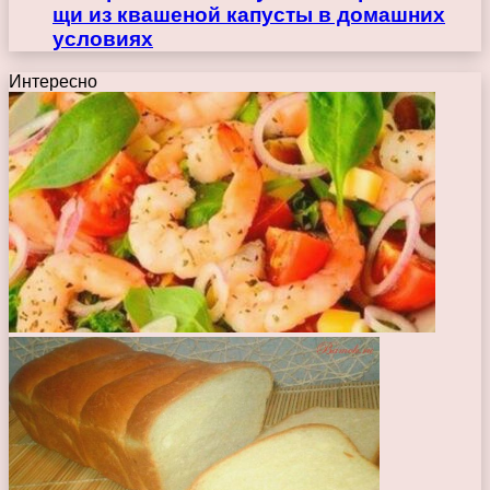
щи из квашеной капусты в домашних
условиях
Интересно