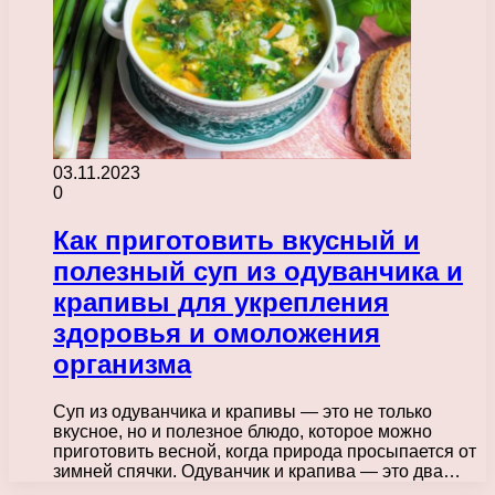
03.11.2023
0
Как приготовить вкусный и
полезный суп из одуванчика и
крапивы для укрепления
здоровья и омоложения
организма
Суп из одуванчика и крапивы — это не только
вкусное, но и полезное блюдо, которое можно
приготовить весной, когда природа просыпается от
зимней спячки. Одуванчик и крапива — это два…