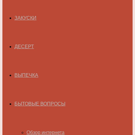
ЗАКУСКИ
ДЕСЕРТ
ВЫПЕЧКА
БЫТОВЫЕ ВОПРОСЫ
Обзор интернета