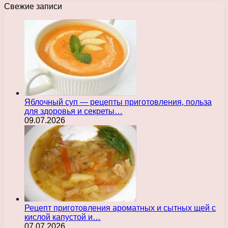
Свежие записи
Яблочный суп — рецепты приготовления, польза
для здоровья и секреты…
09.07.2026
Рецепт приготовления ароматных и сытных щей с
кислой капустой и…
07.07.2026