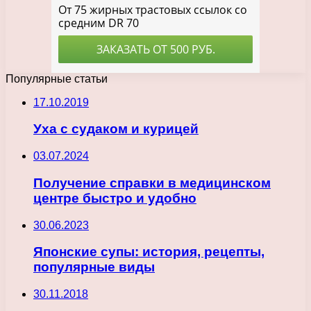
Популярные статьи
17.10.2019
Уха с судаком и курицей
03.07.2024
Получение справки в медицинском
центре быстро и удобно
30.06.2023
Японские супы: история, рецепты,
популярные виды
30.11.2018