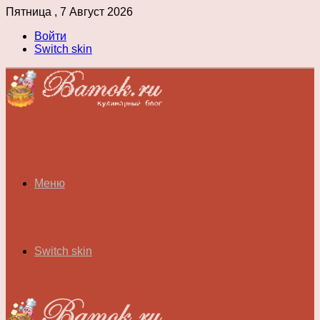
Пятница , 7 Август 2026
Войти
Switch skin
Меню
Switch skin