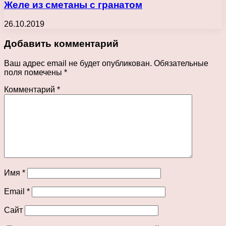
Желе из сметаны с гранатом
26.10.2019
Добавить комментарий
Ваш адрес email не будет опубликован.
Обязательные
поля помечены
*
Комментарий
*
Имя
*
Email
*
Сайт