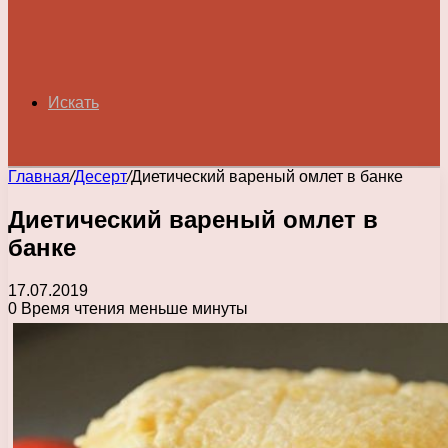
Искать
Главная
/
Десерт
/
Диетический вареный омлет в банке
Диетический вареный омлет в
банке
17.07.2019
0
Время чтения меньше минуты