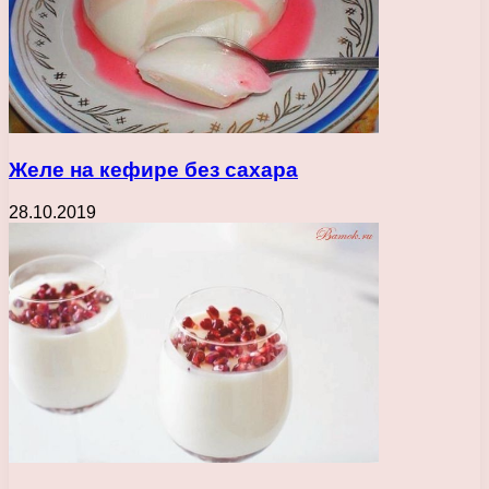
Желе на кефире без сахара
28.10.2019