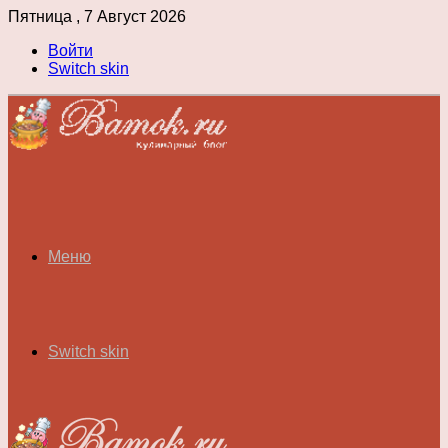
Пятница , 7 Август 2026
Войти
Switch skin
Меню
Switch skin