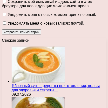
Сохранить моё имя, email и адрес сайта в этом
браузере для последующих моих комментариев.
Уведомить меня о новых комментариях по email.
Уведомлять меня о новых записях почтой.
Свежие записи
Яблочный суп — рецепты приготовления, польза
для здоровья и секреты…
09.07.2026