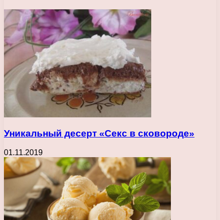
Уникальный десерт «Секс в сковороде»
01.11.2019