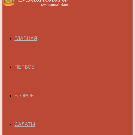
ГЛАВНАЯ
ПЕРВОЕ
ВТОРОЕ
САЛАТЫ