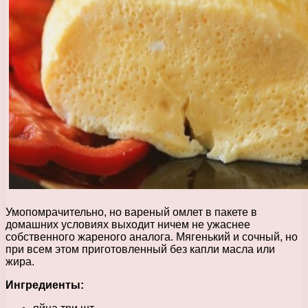
Умопомрачительно, но вареный омлет в пакете в
домашних условиях выходит ничем не ужаснее
собственного жареного аналога. Мягенький и сочный, но
при всем этом приготовленный без капли масла или
жира.
Ингредиенты: