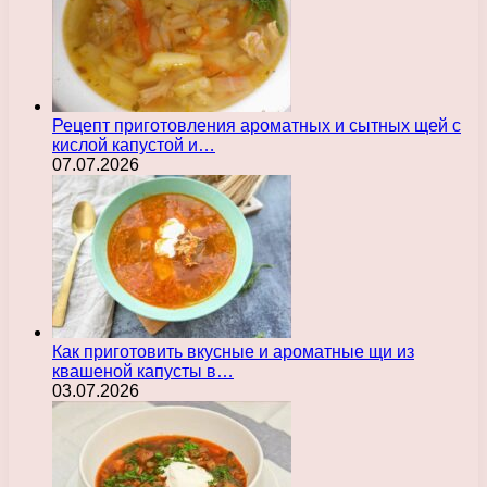
Рецепт приготовления ароматных и сытных щей с
кислой капустой и…
07.07.2026
Как приготовить вкусные и ароматные щи из
квашеной капусты в…
03.07.2026