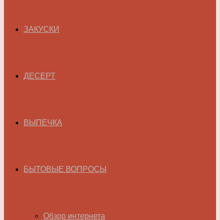
ЗАКУСКИ
ДЕСЕРТ
ВЫПЕЧКА
БЫТОВЫЕ ВОПРОСЫ
Обзор интернета