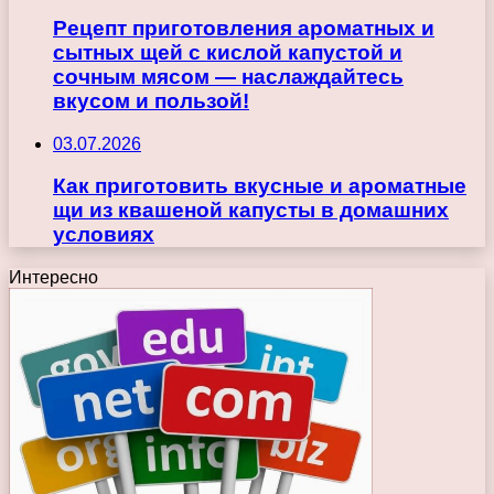
Рецепт приготовления ароматных и
сытных щей с кислой капустой и
сочным мясом — наслаждайтесь
вкусом и пользой!
03.07.2026
Как приготовить вкусные и ароматные
щи из квашеной капусты в домашних
условиях
Интересно