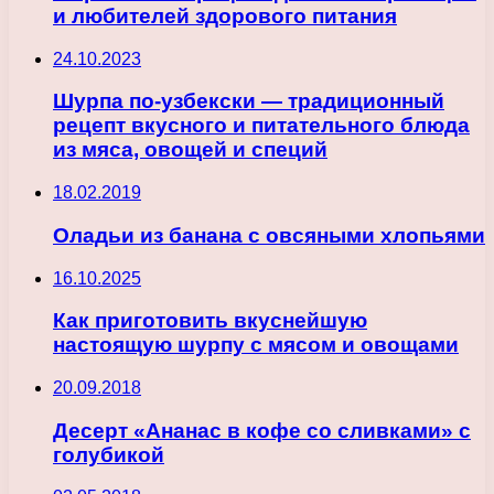
и любителей здорового питания
24.10.2023
Шурпа по-узбекски — традиционный
рецепт вкусного и питательного блюда
из мяса, овощей и специй
18.02.2019
Оладьи из банана с овсяными хлопьями
16.10.2025
Как приготовить вкуснейшую
настоящую шурпу с мясом и овощами
20.09.2018
Десерт «Ананас в кофе со сливками» с
голубикой