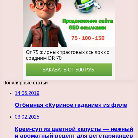
Популярные статьи
14.06.2019
Отбивная «Куриное гадание» из филе
03.02.2025
Крем-суп из цветной капусты — нежный
и ароматный рецепт для вегетарианцев