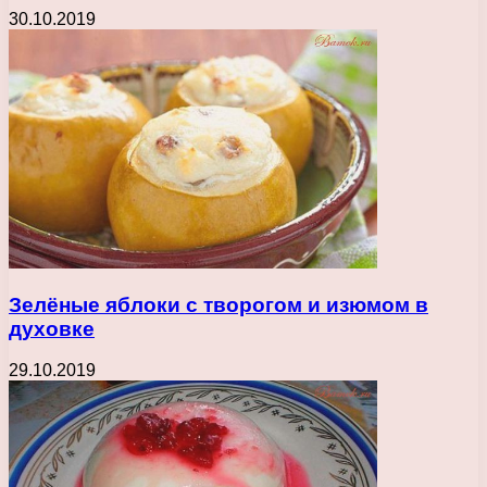
30.10.2019
Зелёные яблоки с творогом и изюмом в
духовке
29.10.2019