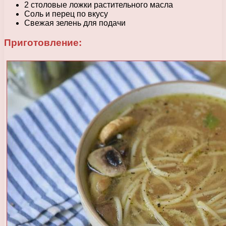
2 столовые ложки растительного масла
Соль и перец по вкусу
Свежая зелень для подачи
Приготовление: