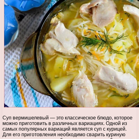
Суп вермишелевый — это классическое блюдо, которое
можно приготовить в различных вариациях. Одной из
самых популярных вариаций является суп с курицей.
Для его приготовления необходимо сварить куриную