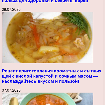
польза для здоровья и секреты варки
09.07.2026
Рецепт приготовления ароматных и сытных
щей с кислой капустой и сочным мясом —
наслаждайтесь вкусом и пользой!
07.07.2026