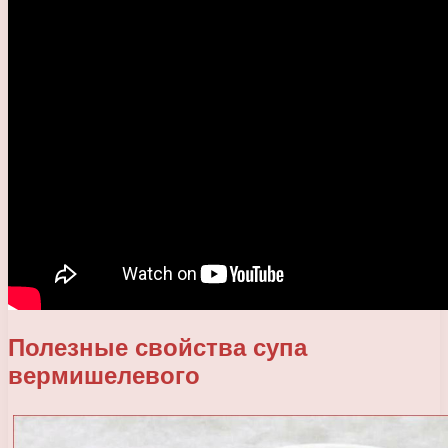
Полезные свойства супа
вермишелевого