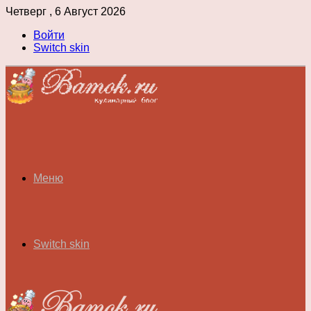
Четверг , 6 Август 2026
Войти
Switch skin
Меню
Switch skin