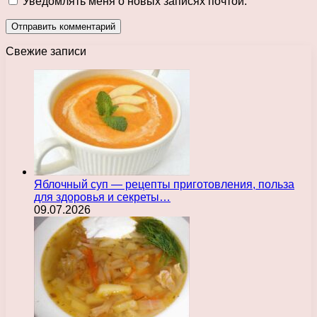
Уведомлять меня о новых записях почтой.
Свежие записи
Яблочный суп — рецепты приготовления, польза
для здоровья и секреты…
09.07.2026