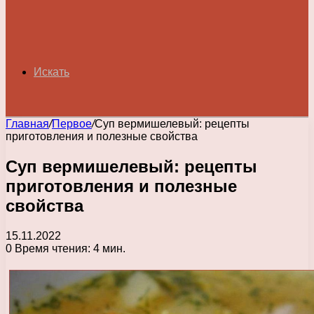
Искать
Главная
/
Первое
/
Суп вермишелевый: рецепты
приготовления и полезные свойства
Суп вермишелевый: рецепты
приготовления и полезные
свойства
15.11.2022
0
Время чтения: 4 мин.