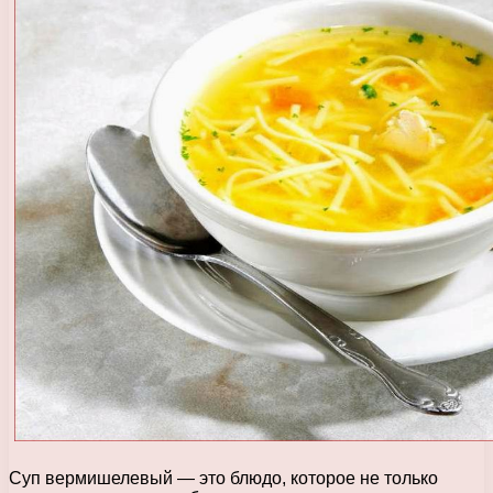
Суп вермишелевый — это блюдо, которое не только