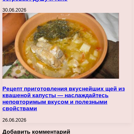
30.06.2026
Рецепт приготовления вкуснейших щей из
квашеной капусты — наслаждайтесь
неповторимым вкусом и полезными
свойствами
26.06.2026
Добавить комментарий