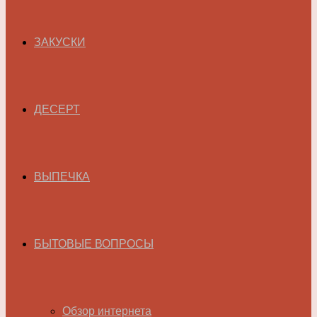
ЗАКУСКИ
ДЕСЕРТ
ВЫПЕЧКА
БЫТОВЫЕ ВОПРОСЫ
Обзор интернета