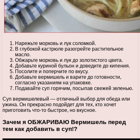
Нарежьте морковь и лук соломкой.
В глубокой кастрюле разогрейте растительное
масло.
Обжарьте морковь и лук до золотистого цвета.
Добавьте куриной бульон и доведите до кипения.
Посолите и поперчите по вкусу.
Добавьте вермишель и варите до готовности,
согласно указаниям на упаковке.
Подавайте суп горячим, посыпав свежей зеленью.
Суп вермишелевый — отличный выбор для обеда или
ужина. Он прекрасно подойдет для тех, кто хочет
приготовить что-то быстрое, но вкусное.
Зачем я ОБЖАРИВАЮ Вермишель перед
тем как добавить в суп!?