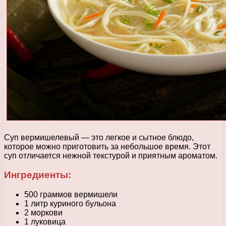
Суп вермишелевый — это легкое и сытное блюдо,
которое можно приготовить за небольшое время. Этот
суп отличается нежной текстурой и приятным ароматом.
Ингредиенты:
500 граммов вермишели
1 литр куриного бульона
2 моркови
1 луковица