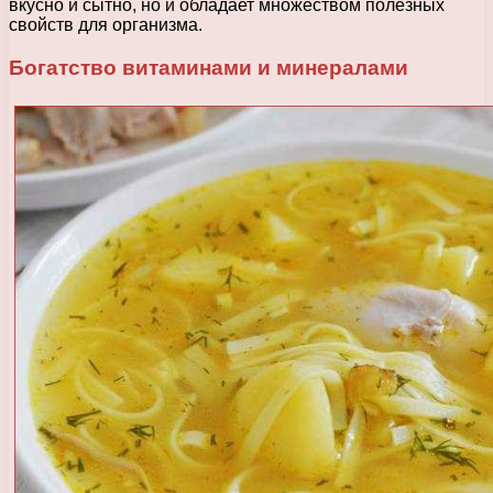
вкусно и сытно, но и обладает множеством полезных
свойств для организма.
Богатство витаминами и минералами