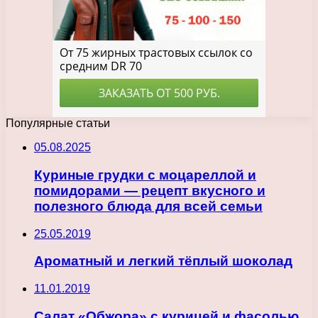
Популярные статьи
05.08.2025
Куриные грудки с моцареллой и
помидорами — рецепт вкусного и
полезного блюда для всей семьи
25.05.2019
Ароматный и легкий тёплый шоколад
11.01.2019
Салат «Обжора» с курицей и фасолью