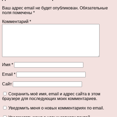
Ваш адрес email не будет опубликован.
Обязательные
поля помечены
*
Комментарий
*
Имя
*
Email
*
Сайт
Сохранить моё имя, email и адрес сайта в этом
браузере для последующих моих комментариев.
Уведомить меня о новых комментариях по email.