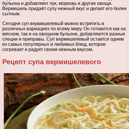
бульона и добавляют лук, морковь и другие овощи.
Вермишель придаёт супу нежный вкус и делает его более
сытным.
Сегодня суп вермишелевый можно встретить в
различных вариациях по всему миру. Он готовится как на
мясном, так и на овощном бульоне, добавляются разные
специи и приправы. Суп вермишелевый остается одним
из самых популярных и любимых блюд, которое
согревает и радует своим нежным вкусом.
Рецепт супа вермишелевого