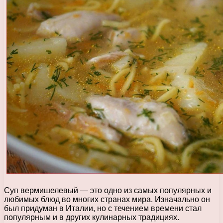
Суп вермишелевый — это одно из самых популярных и
любимых блюд во многих странах мира. Изначально он
был придуман в Италии, но с течением времени стал
популярным и в других кулинарных традициях.