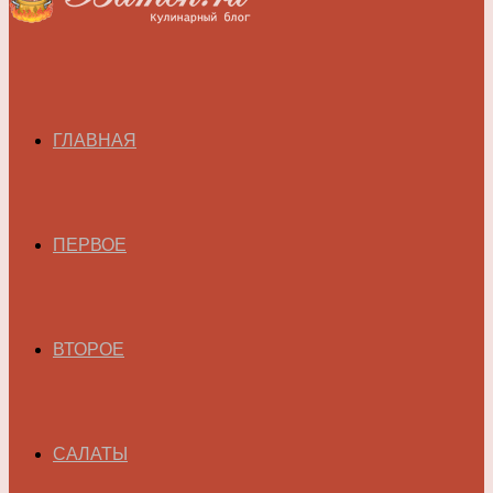
ГЛАВНАЯ
ПЕРВОЕ
ВТОРОЕ
САЛАТЫ