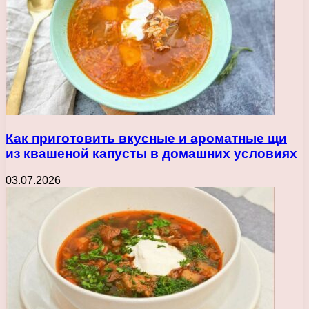
Как приготовить вкусные и ароматные щи
из квашеной капусты в домашних условиях
03.07.2026