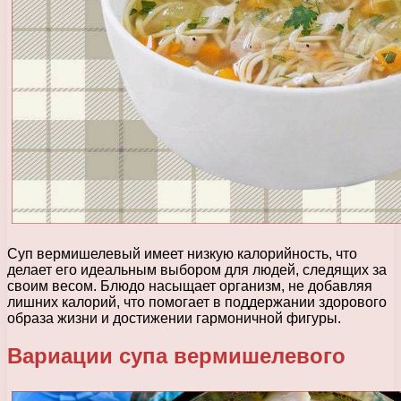
Суп вермишелевый имеет низкую калорийность, что
делает его идеальным выбором для людей, следящих за
своим весом. Блюдо насыщает организм, не добавляя
лишних калорий, что помогает в поддержании здорового
образа жизни и достижении гармоничной фигуры.
Вариации супа вермишелевого