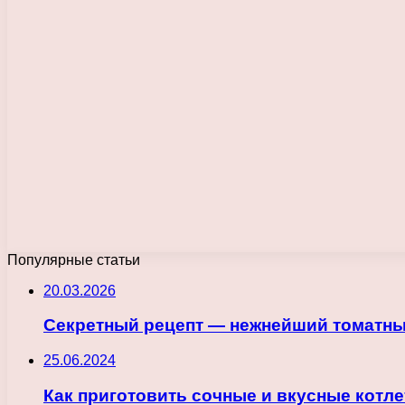
Популярные статьи
20.03.2026
Секретный рецепт — нежнейший томатный
25.06.2024
Как приготовить сочные и вкусные котл