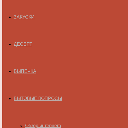
ЗАКУСКИ
ДЕСЕРТ
ВЫПЕЧКА
БЫТОВЫЕ ВОПРОСЫ
Обзор интернета