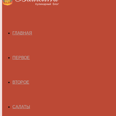
ГЛАВНАЯ
ПЕРВОЕ
ВТОРОЕ
САЛАТЫ