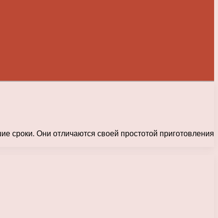
шие сроки. Они отличаются своей простотой приготовления