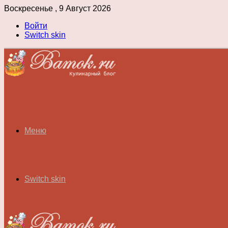
Воскресенье , 9 Август 2026
Войти
Switch skin
Меню
Switch skin