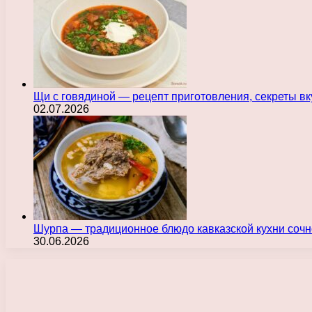
Щи с говядиной — рецепт приготовления, секреты в
02.07.2026
Шурпа — традиционное блюдо кавказской кухни сочн
30.06.2026