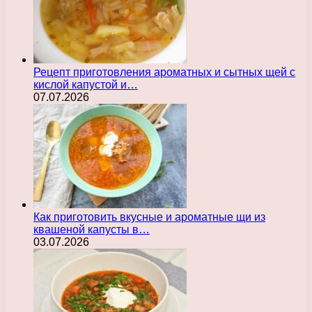
Рецепт приготовления ароматных и сытных щей с
кислой капустой и…
07.07.2026
Как приготовить вкусные и ароматные щи из
квашеной капусты в…
03.07.2026