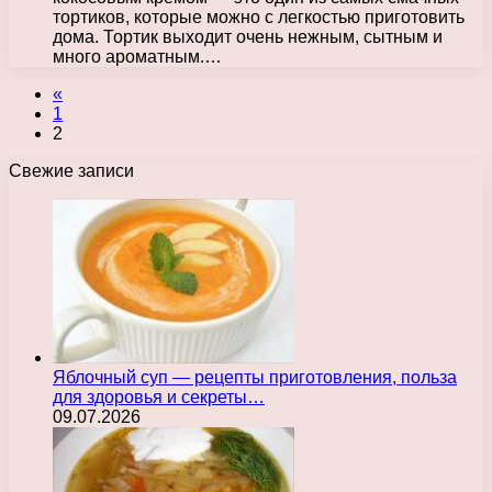
тортиков, которые можно с легкостью приготовить
дома. Тортик выходит очень нежным, сытным и
много ароматным.…
«
1
2
Свежие записи
Яблочный суп — рецепты приготовления, польза
для здоровья и секреты…
09.07.2026