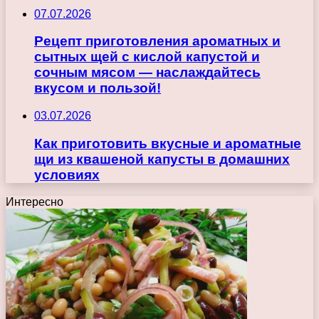
07.07.2026
Рецепт приготовления ароматных и
сытных щей с кислой капустой и
сочным мясом — наслаждайтесь
вкусом и пользой!
03.07.2026
Как приготовить вкусные и ароматные
щи из квашеной капусты в домашних
условиях
Интересно