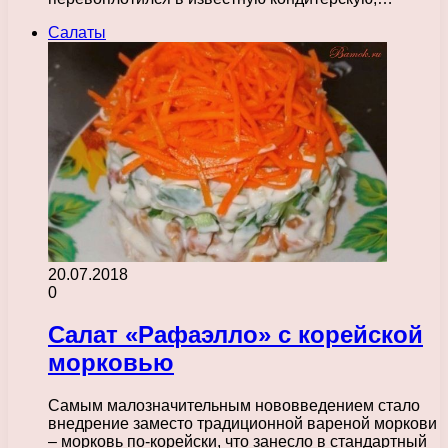
Салаты
20.07.2018
0
Салат «Рафаэлло» с корейской
морковью
Самым малозначительным нововведением стало
внедрение заместо традиционной вареной моркови
– морковь по-корейски, что занесло в стандартный