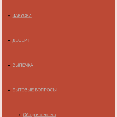
ЗАКУСКИ
ДЕСЕРТ
ВЫПЕЧКА
БЫТОВЫЕ ВОПРОСЫ
Обзор интернета