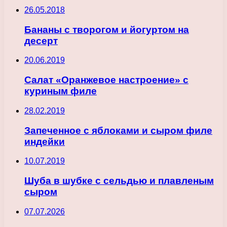
26.05.2018
Бананы с творогом и йогуртом на
десерт
20.06.2019
Салат «Оранжевое настроение» с
куриным филе
28.02.2019
Запеченное с яблоками и сыром филе
индейки
10.07.2019
Шуба в шубке с сельдью и плавленым
сыром
07.07.2026