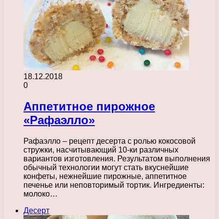
18.12.2018
0
Аппетитное пирожное
«Рафаэлло»
Рафаэлло – рецепт десерта с ролью кокосовой
стружки, насчитывающий 10-ки различных
вариантов изготовления. Результатом выполнения
обычный технологии могут стать вкуснейшие
конфеты, нежнейшие пирожные, аппетитное
печенье или неповторимый тортик. Ингредиенты:
молоко…
Десерт