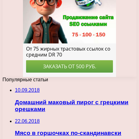
Популярные статьи
10.09.2018
Домашний маковый пирог с грецкими
орешками
22.06.2018
Мясо в горшочках по-скандинавски