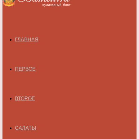
ГЛАВНАЯ
ПЕРВОЕ
ВТОРОЕ
САЛАТЫ