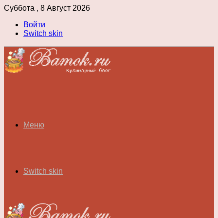
Суббота , 8 Август 2026
Войти
Switch skin
Меню
Switch skin