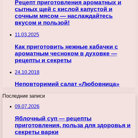
Рецепт приготовления ароматных и
сытных щей с кислой капустой и
сочным мясом — наслаждайтесь
вкусом и пользой!
11.03.2025
Как приготовить нежные кабачки с
ароматным чесноком в духовке —
рецепты и секреты
24.10.2018
Неповторимий салат «Любовница»
Последние записи
09.07.2026
Яблочный суп — рецепты
приготовления, польза для здоровья и
секреты варки