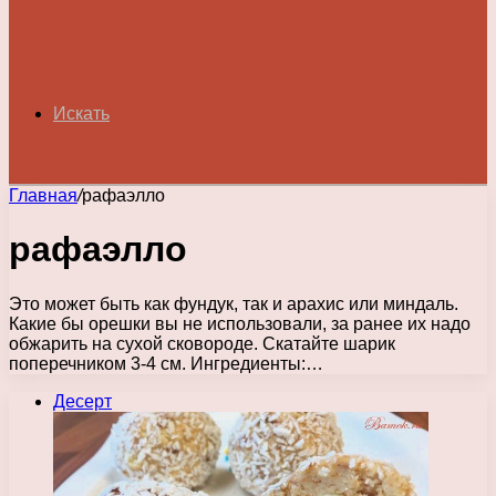
Искать
Главная
/
рафаэлло
рафаэлло
Это может быть как фундук, так и арахис или миндаль.
Какие бы орешки вы не использовали, за ранее их надо
обжарить на сухой сковороде. Скатайте шарик
поперечником 3-4 см. Ингредиенты:…
Десерт