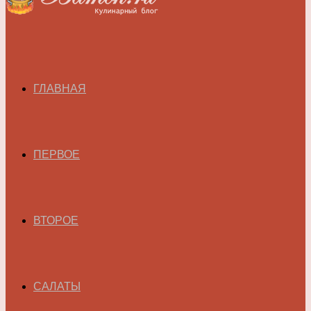
ГЛАВНАЯ
ПЕРВОЕ
ВТОРОЕ
САЛАТЫ