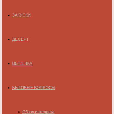
ЗАКУСКИ
ДЕСЕРТ
ВЫПЕЧКА
БЫТОВЫЕ ВОПРОСЫ
Обзор интернета