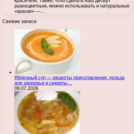
красителя. Также, чтоб сделать наш десерт
разноцветным, можно использовать и натуральные
«краски» —…
Свежие записи
Яблочный суп — рецепты приготовления, польза
для здоровья и секреты…
09.07.2026