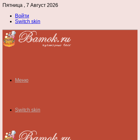
Пятница , 7 Август 2026
Войти
Switch skin
Меню
Switch skin