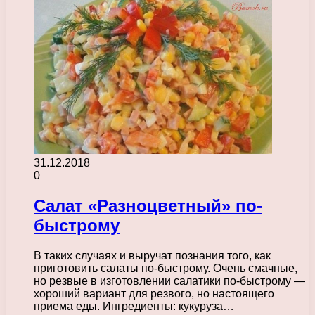
31.12.2018
0
Салат «Разноцветный» по-
быстрому
В таких случаях и выручат познания того, как
приготовить салаты по-быстрому. Очень смачные,
но резвые в изготовлении салатики по-быстрому —
хороший вариант для резвого, но настоящего
приема еды. Ингредиенты: кукуруза…