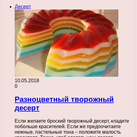
Десерт
10.05.2018
0
Разноцветный творожный
десерт
Если желаете броский творожный десерт, кладите
побольше красителей. Если же предпочитаете
нежные, пастельные тона – положите малость