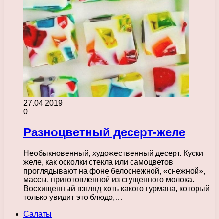
27.04.2019
0
Разноцветный десерт-желе
Необыкновенный, художественный десерт. Куски
желе, как осколки стекла или самоцветов
проглядывают на фоне белоснежной, «снежной»,
массы, приготовленной из сгущенного молока.
Восхищенный взгляд хоть какого гурмана, который
только увидит это блюдо,…
Салаты