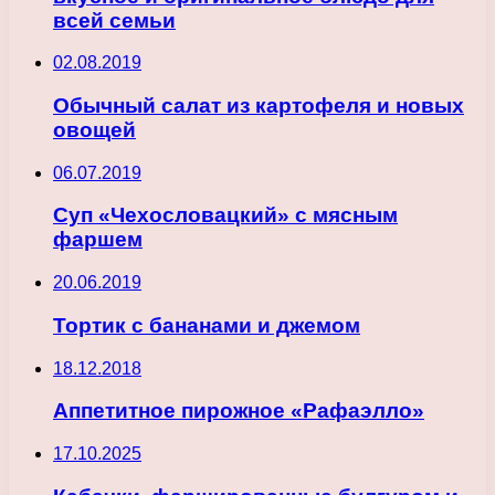
всей семьи
02.08.2019
Обычный салат из картофеля и новых
овощей
06.07.2019
Суп «Чехословацкий» с мясным
фаршем
20.06.2019
Тортик с бананами и джемом
18.12.2018
Аппетитное пирожное «Рафаэлло»
17.10.2025