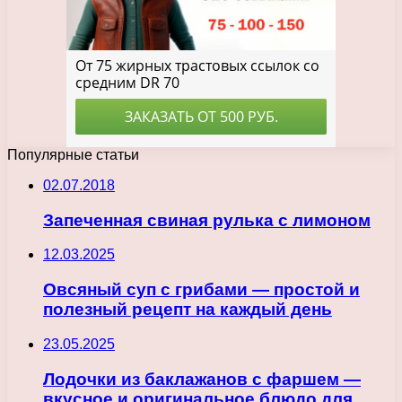
Популярные статьи
02.07.2018
Запеченная свиная рулька с лимоном
12.03.2025
Овсяный суп с грибами — простой и
полезный рецепт на каждый день
23.05.2025
Лодочки из баклажанов с фаршем —
вкусное и оригинальное блюдо для