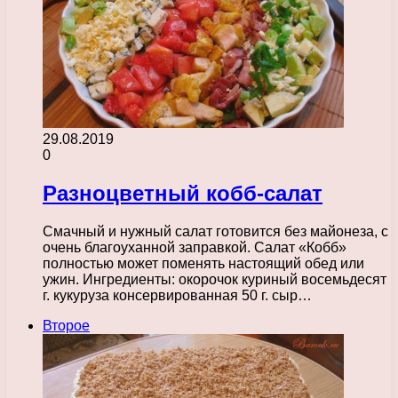
29.08.2019
0
Разноцветный кобб-салат
Смачный и нужный салат готовится без майонеза, с
очень благоуханной заправкой. Салат «Кобб»
полностью может поменять настоящий обед или
ужин. Ингредиенты: окорочок куриный восемьдесят
г. кукуруза консервированная 50 г. сыр…
Второе