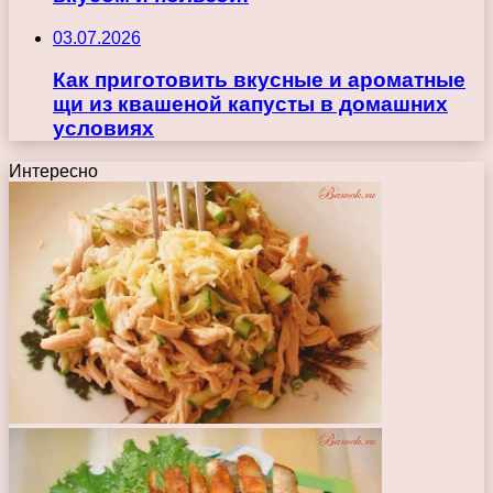
03.07.2026
Как приготовить вкусные и ароматные
щи из квашеной капусты в домашних
условиях
Интересно