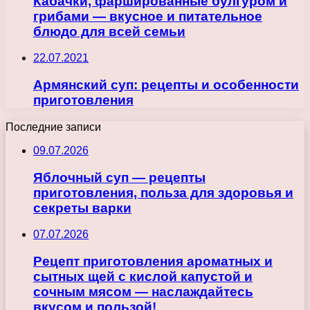
Кабачки, фаршированные булгуром и
грибами — вкусное и питательное
блюдо для всей семьи
22.07.2021
Армянский суп: рецепты и особенности
приготовления
Последние записи
09.07.2026
Яблочный суп — рецепты
приготовления, польза для здоровья и
секреты варки
07.07.2026
Рецепт приготовления ароматных и
сытных щей с кислой капустой и
сочным мясом — наслаждайтесь
вкусом и пользой!