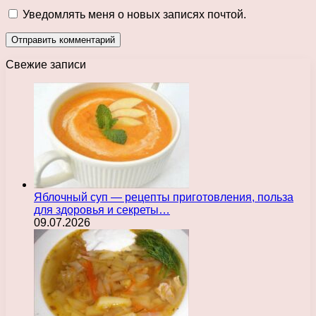
Уведомлять меня о новых записях почтой.
Свежие записи
Яблочный суп — рецепты приготовления, польза
для здоровья и секреты…
09.07.2026