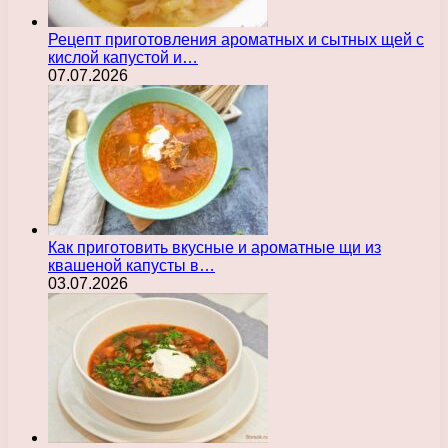
Рецепт приготовления ароматных и сытных щей с
кислой капустой и…
07.07.2026
Как приготовить вкусные и ароматные щи из
квашеной капусты в…
03.07.2026