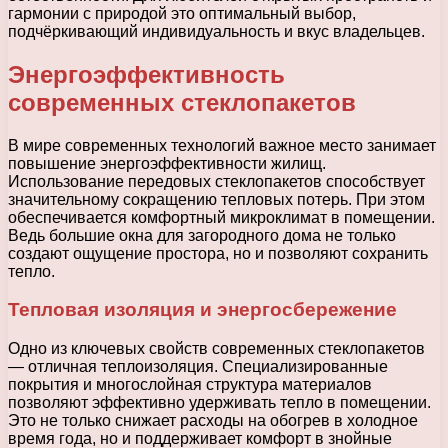
гармонии с природой это оптимальный выбор,
подчёркивающий индивидуальность и вкус владельцев.
Энергоэффективность
современных стеклопакетов
В мире современных технологий важное место занимает
повышение энергоэффективности жилищ.
Использование передовых стеклопакетов способствует
значительному сокращению тепловых потерь. При этом
обеспечивается комфортный микроклимат в помещении.
Ведь большие окна для загородного дома не только
создают ощущение простора, но и позволяют сохранить
тепло.
Тепловая изоляция и энергосбережение
Одно из ключевых свойств современных стеклопакетов
— отличная теплоизоляция. Специализированные
покрытия и многослойная структура материалов
позволяют эффективно удерживать тепло в помещении.
Это не только снижает расходы на обогрев в холодное
время года, но и поддерживает комфорт в знойные