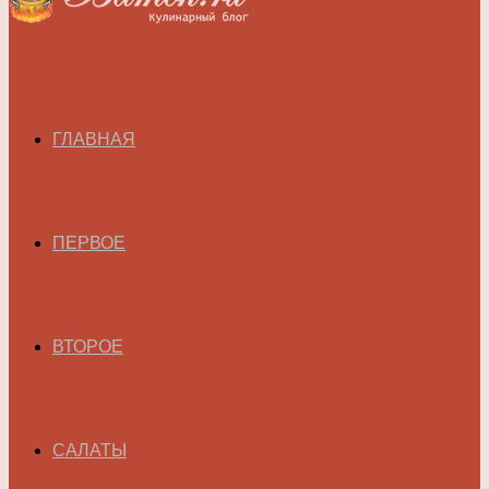
ГЛАВНАЯ
ПЕРВОЕ
ВТОРОЕ
САЛАТЫ