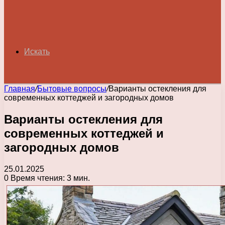
Искать
Главная
/
Бытовые вопросы
/
Варианты остекления для
современных коттеджей и загородных домов
Варианты остекления для
современных коттеджей и
загородных домов
25.01.2025
0
Время чтения: 3 мин.