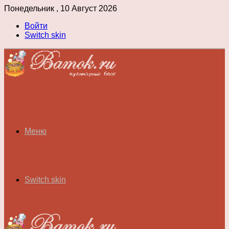
Понедельник , 10 Август 2026
Войти
Switch skin
Меню
Switch skin