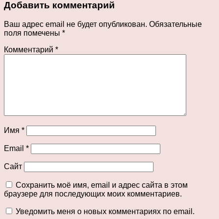
Добавить комментарий
Ваш адрес email не будет опубликован.
Обязательные
поля помечены
*
Комментарий
*
Имя
*
Email
*
Сайт
Сохранить моё имя, email и адрес сайта в этом
браузере для последующих моих комментариев.
Уведомить меня о новых комментариях по email.