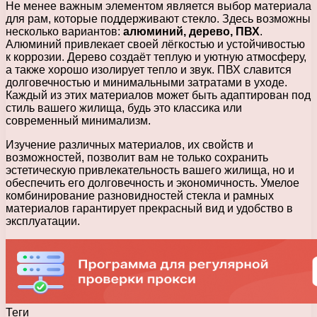
Не менее важным элементом является выбор материала
для рам, которые поддерживают стекло. Здесь возможны
несколько вариантов:
алюминий, дерево, ПВХ
.
Алюминий привлекает своей лёгкостью и устойчивостью
к коррозии. Дерево создаёт теплую и уютную атмосферу,
а также хорошо изолирует тепло и звук. ПВХ славится
долговечностью и минимальными затратами в уходе.
Каждый из этих материалов может быть адаптирован под
стиль вашего жилища, будь это классика или
современный минимализм.
Изучение различных материалов, их свойств и
возможностей, позволит вам не только сохранить
эстетическую привлекательность вашего жилища, но и
обеспечить его долговечность и экономичность. Умелое
комбинирование разновидностей стекла и рамных
материалов гарантирует прекрасный вид и удобство в
эксплуатации.
Теги