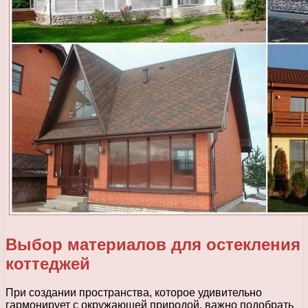
Выбор материалов для остекления
коттеджей
При создании пространства, которое удивительно
гармонирует с окружающей природой, важно подобрать