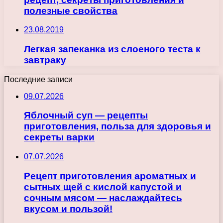
полезные свойства
23.08.2019
Легкая запеканка из слоеного теста к
завтраку
Последние записи
09.07.2026
Яблочный суп — рецепты
приготовления, польза для здоровья и
секреты варки
07.07.2026
Рецепт приготовления ароматных и
сытных щей с кислой капустой и
сочным мясом — наслаждайтесь
вкусом и пользой!