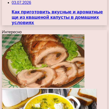
03.07.2026
Как приготовить вкусные и ароматные
щи из квашеной капусты в домашних
условиях
Интересно