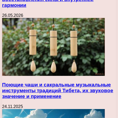
гармонии
26.05.2026
Поющие чаши и сакральные музыкальные
инструменты традиций Тибета, их звуковое
значение и применение
24.11.2025