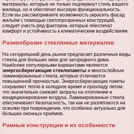
материалы, которые не только подчеркнут стиль вашего
жилища, но и обеспечат высокую функциональность.
Если вы рассматриваете возможность украсить фасад
жильём с помощью светопрозрачных конструкций,
следует учесть ряд факторов, которые обеспечат
комфорт и устойчивость к климатическим воздействиям.
Разнообразие стеклянных материалов
На сегодняшний день рынок предлагает различные виды
стекла для больших окон для загородного дома.
Наиболее популярными вариантами являются
энергосберегающие стеклопакеты
и многослойные
ламинированные стекла, которые отличаются
повышенной прочностью. Энергосберегающие пакеты
сохраняют тепло в холодное время и прохладу летом,
что значительно снижает затраты на отопление и
кондиционирование воздуха. Ламинированные стекла
обеспечивают безопасность, так как не разлетаются на
осколки при повреждении, что особенно актуально для
больших оконных проёмов.
Рамные конструкции и их особенности