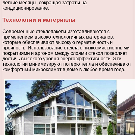
летние месяцы, сокращая затраты на
кондиционирование.
Технологии и материалы
Современные стеклопакеты изготавливаются с
применением высокотехнологичных материалов,
которые обеспечивают высокую герметичность и
прочность. Использование стекла с низкоэмиссионными
покрытиями и аргоном между слоями стекол позволяет
достичь высокого уровня энергоэффективности. Эти
технологии минимизируют потерю тепла и обеспечивают
комфортный микроклимат в доме в любое время года.