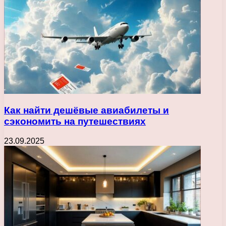
Как найти дешёвые авиабилеты и
сэкономить на путешествиях
23.09.2025