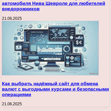
автомобиля Нива Шевроле для любителей
внедорожников
21.06.2025
Как выбрать надёжный сайт для обмена
валют с выгодными курсами и безопасными
операциями
21.06.2025