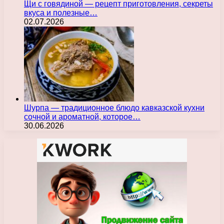
Щи с говядиной — рецепт приготовления, секреты
вкуса и полезные…
02.07.2026
Шурпа — традиционное блюдо кавказской кухни
сочной и ароматной, которое…
30.06.2026