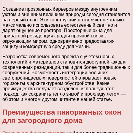
Создание прозрачных барьеров между внутренним
уютом и внешним величием природы сегодня становится
на первый план. Эти конструкции позволяют не только
максимально использовать естественный свет, но и
дарят ощущение простора. Просторные окна для
приватной резиденции сродни прочной связи с
окружающим миром, одновременно предоставляя
защиту и комфортную среду для жизни.
Разработка современного проекта с учетом новых
технологий и материалов становится доступной как для
современных резиденций, так и для более традиционных
сооружений. Возможность интеграции больших
светопроницаемых поверхностей открывает новые
горизонты в архитектурном обустройстве. Какие
преимущества получает владелец, используя этот
подход, как сохранить тепло зимой и прохладу летом —
об этом и многом другом читайте в нашей статье.
Преимущества панорамных окон
для загородного дома