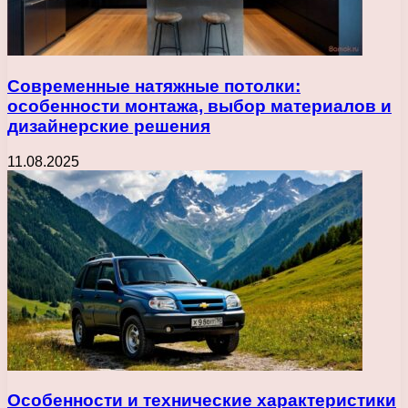
Современные натяжные потолки:
особенности монтажа, выбор материалов и
дизайнерские решения
11.08.2025
Особенности и технические характеристики