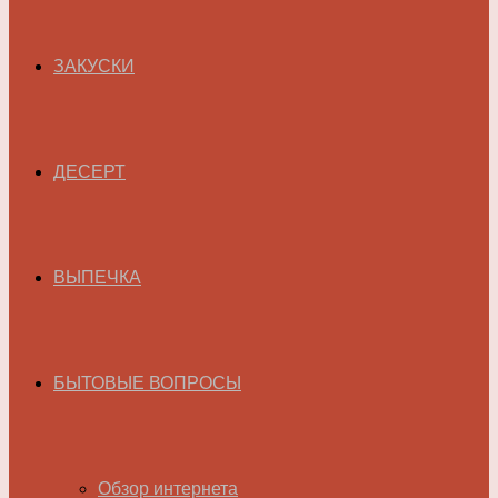
ЗАКУСКИ
ДЕСЕРТ
ВЫПЕЧКА
БЫТОВЫЕ ВОПРОСЫ
Обзор интернета