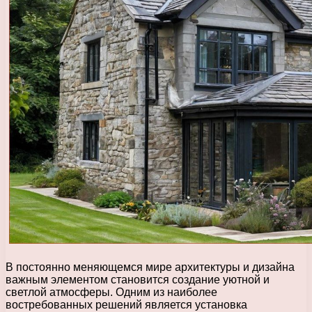
В постоянно меняющемся мире архитектуры и дизайна
важным элементом становится создание уютной и
светлой атмосферы. Одним из наиболее
востребованных решений является установка