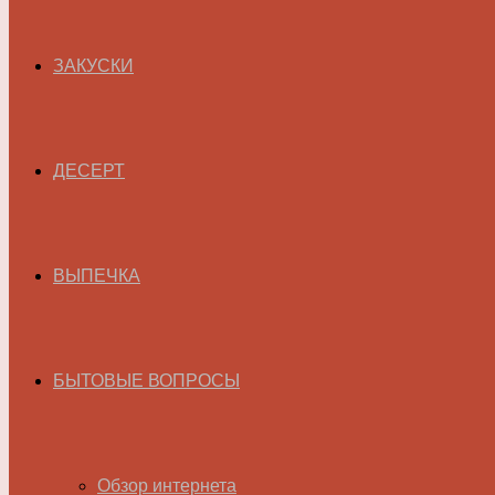
ЗАКУСКИ
ДЕСЕРТ
ВЫПЕЧКА
БЫТОВЫЕ ВОПРОСЫ
Обзор интернета