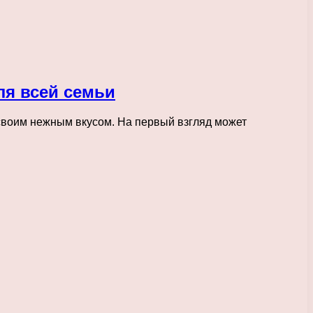
ля всей семьи
 своим нежным вкусом. На первый взгляд может