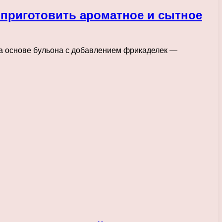
 приготовить ароматное и сытное
на основе бульона с добавлением фрикаделек —