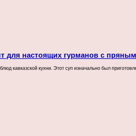
пт для настоящих гурманов с пряны
блюд кавказской кухни. Этот суп изначально был приготовл