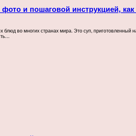
 фото и пошаговой инструкцией, как
х блюд во многих странах мира. Это суп, приготовленный 
ыть…