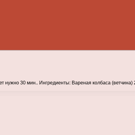
ет нужно 30 мин.. Ингредиенты: Вареная колбаса (ветчина) 