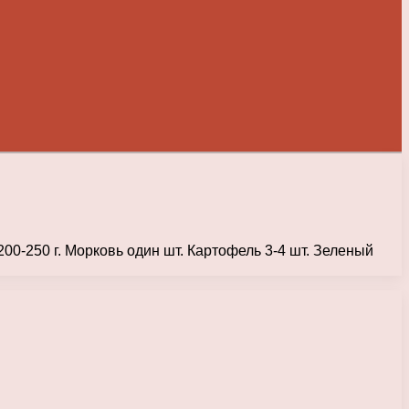
200-250 г. Морковь один шт. Картофель 3-4 шт. Зеленый