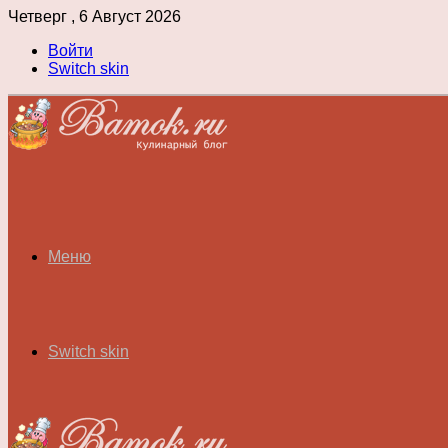
Четверг , 6 Август 2026
Войти
Switch skin
Меню
Switch skin