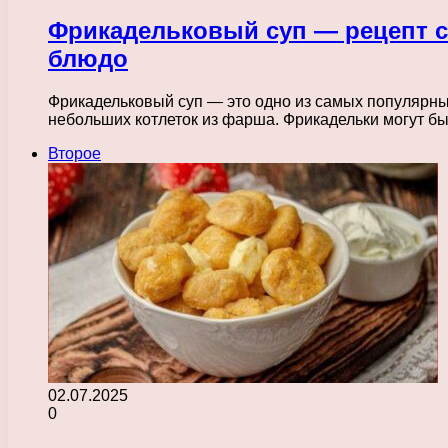
Фрикадельковый суп — рецепт с
блюдо
Фрикадельковый суп — это одно из самых популярны
небольших котлеток из фарша. Фрикадельки могут б
Второе
02.07.2025
0