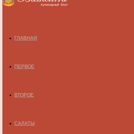
ГЛАВНАЯ
ПЕРВОЕ
ВТОРОЕ
САЛАТЫ