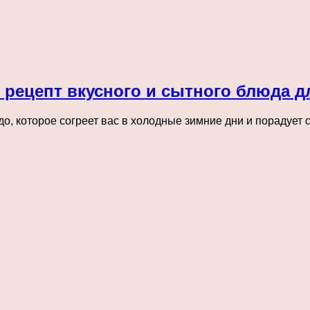
рецепт вкусного и сытного блюда д
о, которое согреет вас в холодные зимние дни и порадует