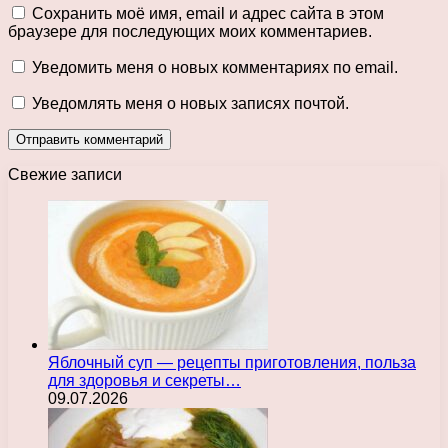
Сохранить моё имя, email и адрес сайта в этом
браузере для последующих моих комментариев.
Уведомить меня о новых комментариях по email.
Уведомлять меня о новых записях почтой.
Свежие записи
Яблочный суп — рецепты приготовления, польза
для здоровья и секреты…
09.07.2026