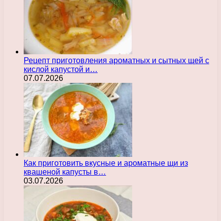
Рецепт приготовления ароматных и сытных щей с
кислой капустой и…
07.07.2026
Как приготовить вкусные и ароматные щи из
квашеной капусты в…
03.07.2026