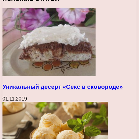
Уникальный десерт «Секс в сковороде»
01.11.2019