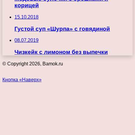
корицей
15.10.2018
Густой суп «Шурпа» с говядиной
08.07.2019
Чизкейк с лимоном без выпечки
© Copyright 2026, Bamok.ru
Кнопка «Наверх»