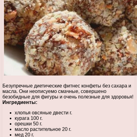
Безупречные диетические фитнес конфеты без сахара и
масла. Они неописуемо смачные, совершено
безобидные для фигуры и очень полезные для здоровья!
Ингредиенты:
хлопья овсяные двести г.
курага 100 г.
орешки 50 г.
масло растительное 20 г.
мед 20 г.