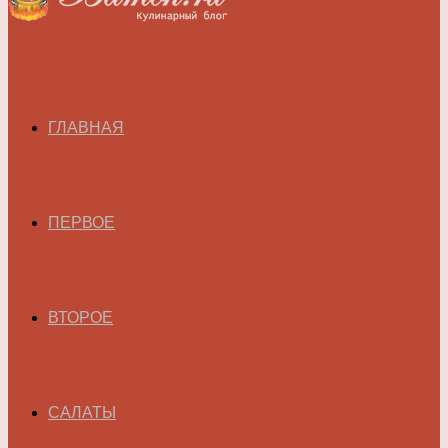
ГЛАВНАЯ
ПЕРВОЕ
ВТОРОЕ
САЛАТЫ