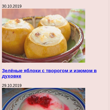
30.10.2019
Зелёные яблоки с творогом и изюмом в
духовке
29.10.2019