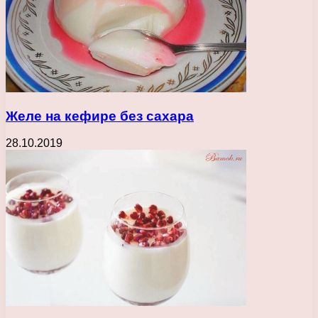
Желе на кефире без сахара
28.10.2019