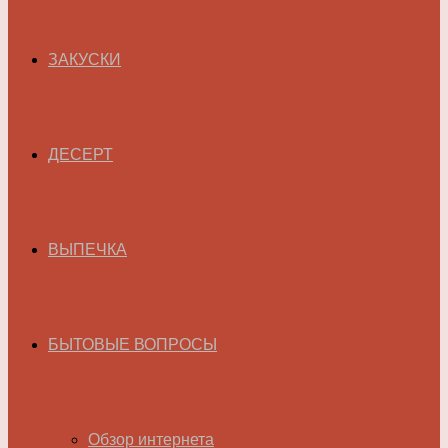
ЗАКУСКИ
ДЕСЕРТ
ВЫПЕЧКА
БЫТОВЫЕ ВОПРОСЫ
Обзор интернета