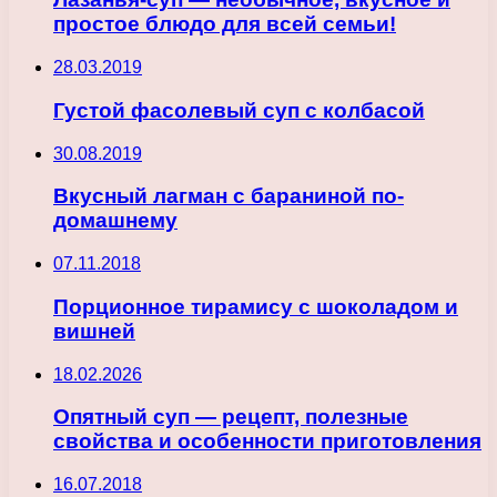
простое блюдо для всей семьи!
28.03.2019
Густой фасолевый суп с колбасой
30.08.2019
Вкусный лагман с бараниной по-
домашнему
07.11.2018
Порционное тирамису с шоколадом и
вишней
18.02.2026
Опятный суп — рецепт, полезные
свойства и особенности приготовления
16.07.2018