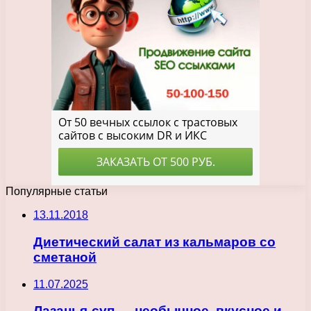
Популярные статьи
13.11.2018
Диетический салат из кальмаров со
сметаной
11.07.2025
Лазанья-суп — необычное, вкусное и