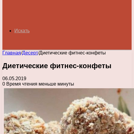
Искать
Главная
/
Десерт
/
Диетические фитнес-конфеты
Диетические фитнес-конфеты
06.05.2019
0
Время чтения меньше минуты