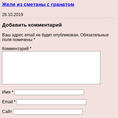
Желе из сметаны с гранатом
26.10.2019
Добавить комментарий
Ваш адрес email не будет опубликован.
Обязательные
поля помечены
*
Комментарий
*
Имя
*
Email
*
Сайт