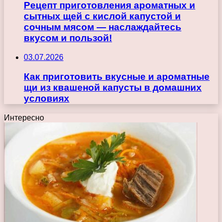
Рецепт приготовления ароматных и
сытных щей с кислой капустой и
сочным мясом — наслаждайтесь
вкусом и пользой!
03.07.2026
Как приготовить вкусные и ароматные
щи из квашеной капусты в домашних
условиях
Интересно