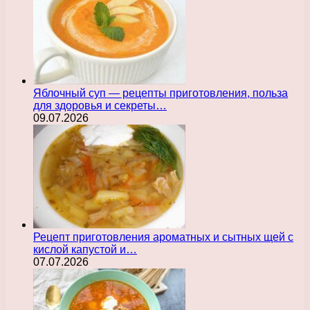
Яблочный суп — рецепты приготовления, польза
для здоровья и секреты…
09.07.2026
Рецепт приготовления ароматных и сытных щей с
кислой капустой и…
07.07.2026