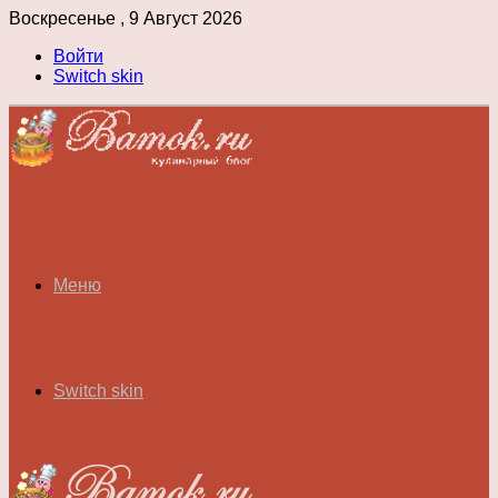
Воскресенье , 9 Август 2026
Войти
Switch skin
Меню
Switch skin