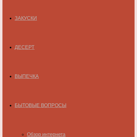
ЗАКУСКИ
ДЕСЕРТ
ВЫПЕЧКА
БЫТОВЫЕ ВОПРОСЫ
Обзор интернета