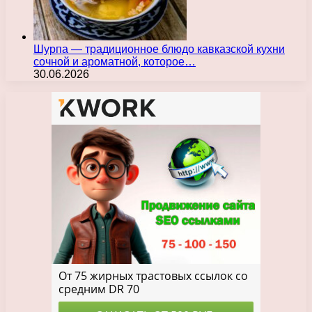
Шурпа — традиционное блюдо кавказской кухни
сочной и ароматной, которое…
30.06.2026