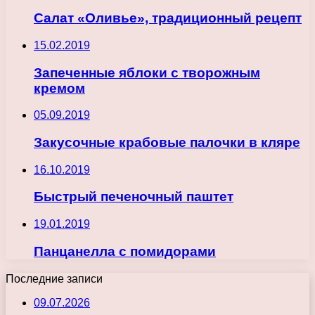
Салат «Оливье», традиционный рецепт
15.02.2019
Запеченные яблоки с творожным
кремом
05.09.2019
Закусочные крабовые палочки в кляре
16.10.2019
Быстрый печеночный паштет
19.01.2019
Панцанелла с помидорами
Последние записи
09.07.2026