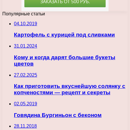
Популярные статьи
04.10.2019
Картофель с курицей под сливками
31.01.2024
Кому и когда дарят большие букеты
цветов
27.02.2025
Как приготовить вкуснейшую солянку с
копченостями — рецепт и секреты
02.05.2019
Говядина Бургиньон с беконом
28.11.2018