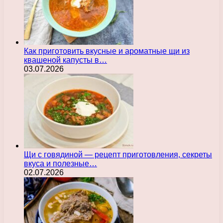
Как приготовить вкусные и ароматные щи из
квашеной капусты в…
03.07.2026
Щи с говядиной — рецепт приготовления, секреты
вкуса и полезные…
02.07.2026