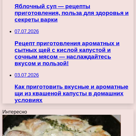
Яблочный суп — рецепты
приготовления, польза для здоровья и
секреты варки
07.07.2026
Рецепт приготовления ароматных и
сытных щей с кислой капустой и
сочным мясом — наслаждайтесь
вкусом и пользой!
03.07.2026
Как приготовить вкусные и ароматные
щи из квашеной капусты в домашних
условиях
Интересно