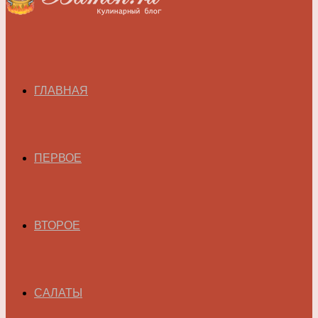
ГЛАВНАЯ
ПЕРВОЕ
ВТОРОЕ
САЛАТЫ