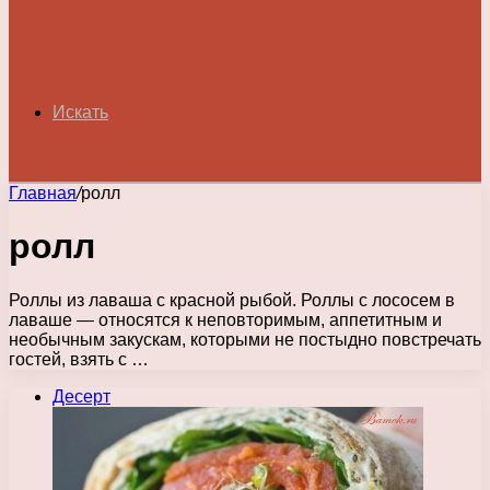
Искать
Главная
/
ролл
ролл
Роллы из лаваша с красной рыбой. Роллы с лососем в
лаваше — относятся к неповторимым, аппетитным и
необычным закускам, которыми не постыдно повстречать
гостей, взять с …
Десерт