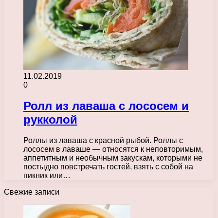
11.02.2019
0
Ролл из лаваша с лососем и
рукколой
Роллы из лаваша с красной рыбой. Роллы с
лососем в лаваше — относятся к неповторимым,
аппетитным и необычным закускам, которыми не
постыдно повстречать гостей, взять с собой на
пикник или…
Свежие записи