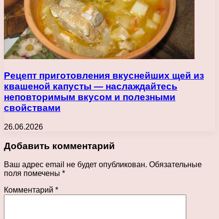
Рецепт приготовления вкуснейших щей из
квашеной капусты — наслаждайтесь
неповторимым вкусом и полезными
свойствами
26.06.2026
Добавить комментарий
Ваш адрес email не будет опубликован.
Обязательные
поля помечены
*
Комментарий
*