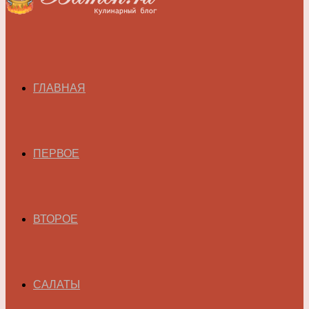
ГЛАВНАЯ
ПЕРВОЕ
ВТОРОЕ
САЛАТЫ