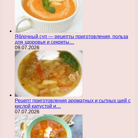
Яблочный суп — рецепты приготовления, польза
для здоровья и секреты…
09.07.2026
Рецепт приготовления ароматных и сытных щей с
кислой капустой и…
07.07.2026