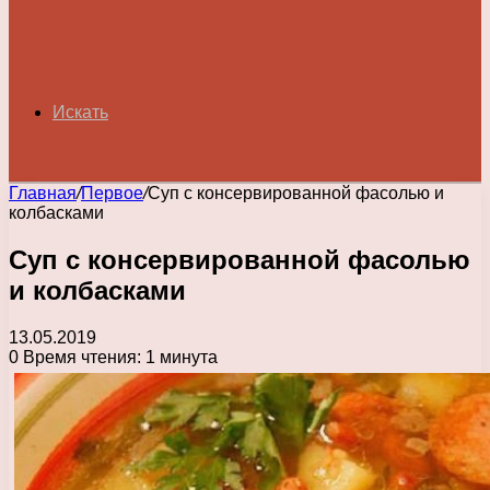
Искать
Главная
/
Первое
/
Суп с консервированной фасолью и
колбасками
Суп с консервированной фасолью
и колбасками
13.05.2019
0
Время чтения: 1 минута