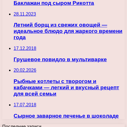
Баклажан под сыром Рикотта
28.11.2023
Летний борщ из свежих овощей —
идеальное блюдо для жаркого времени
года
17.12.2018
Грушевое повидло в мультиварке
20.02.2026
Рыбные котлеты с творогом и
кабачками — легкий и вкусный рецепт
для всей семьи
17.07.2018
Сырное заварное печенье в шоколаде
Последние записи