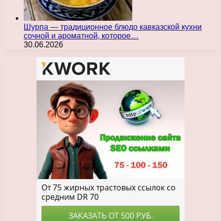
Шурпа — традиционное блюдо кавказской кухни
сочной и ароматной, которое…
30.06.2026