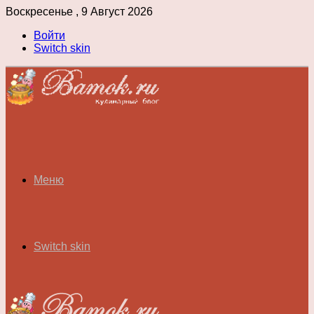
Воскресенье , 9 Август 2026
Войти
Switch skin
Меню
Switch skin