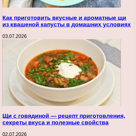
Как приготовить вкусные и ароматные щи
из квашеной капусты в домашних условиях
03.07.2026
Щи с говядиной — рецепт приготовления,
секреты вкуса и полезные свойства
02.07.2026