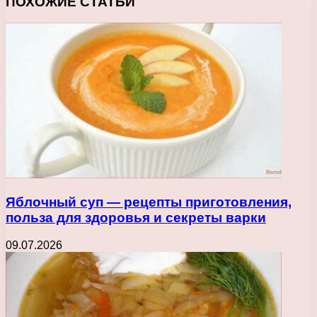
ПОХОЖИЕ СТАТЬИ
Яблочный суп — рецепты приготовления,
польза для здоровья и секреты варки
09.07.2026