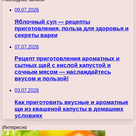
09.07.2026
Яблочный суп — рецепты
приготовления, польза для здоровья и
секреты варки
07.07.2026
Рецепт приготовления ароматных и
сытных щей с кислой капустой и
сочным мясом — наслаждайтесь
вкусом и пользой!
03.07.2026
Как приготовить вкусные и ароматные
щи из квашеной капусты в домашних
условиях
Интересно