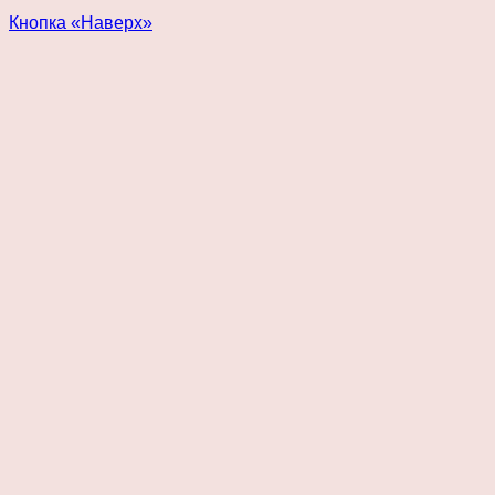
Кнопка «Наверх»