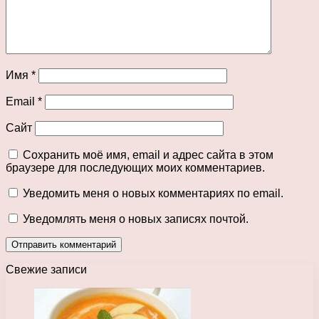
Имя
*
Email
*
Сайт
Сохранить моё имя, email и адрес сайта в этом
браузере для последующих моих комментариев.
Уведомить меня о новых комментариях по email.
Уведомлять меня о новых записях почтой.
Свежие записи