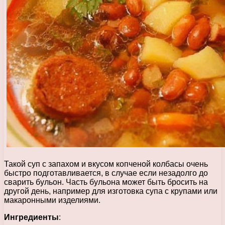
Такой суп с запахом и вкусом копченой колбасы очень
быстро подготавливается, в случае если незадолго до
сварить бульон. Часть бульона может быть бросить на
другой день, например для изготовка супа с крупами или
макаронными изделиями.
Ингредиенты
: