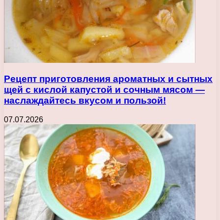
Рецепт приготовления ароматных и сытных
щей с кислой капустой и сочным мясом —
наслаждайтесь вкусом и пользой!
07.07.2026