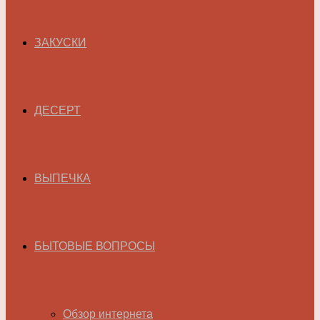
ЗАКУСКИ
ДЕСЕРТ
ВЫПЕЧКА
БЫТОВЫЕ ВОПРОСЫ
Обзор интернета