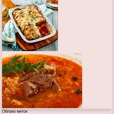
Облако меток