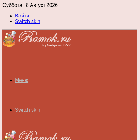
Суббота , 8 Август 2026
Войти
Switch skin
Меню
Switch skin