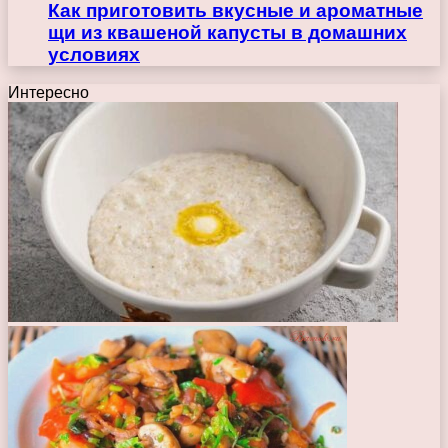
Как приготовить вкусные и ароматные
щи из квашеной капусты в домашних
условиях
Интересно