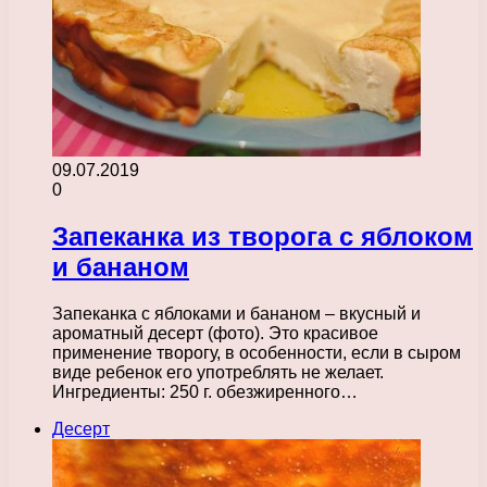
09.07.2019
0
Запеканка из творога с яблоком
и бананом
Запеканка с яблоками и бананом – вкусный и
ароматный десерт (фото). Это красивое
применение творогу, в особенности, если в сыром
виде ребенок его употреблять не желает.
Ингредиенты: 250 г. обезжиренного…
Десерт