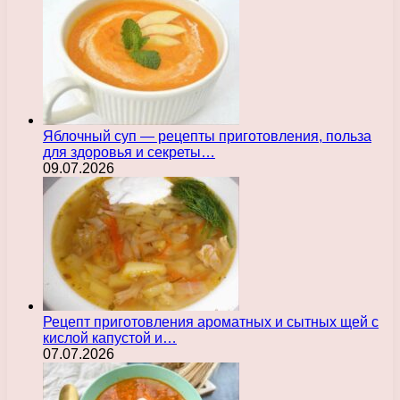
Яблочный суп — рецепты приготовления, польза
для здоровья и секреты…
09.07.2026
Рецепт приготовления ароматных и сытных щей с
кислой капустой и…
07.07.2026