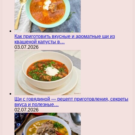
Как приготовить вкусные и ароматные щи из
квашеной капусты в…
03.07.2026
Щи с говядиной — рецепт приготовления, секреты
вкуса и полезные…
02.07.2026