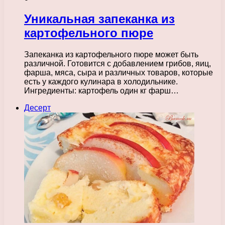
Уникальная запеканка из
картофельного пюре
Запеканка из картофельного пюре может быть
различной. Готовится с добавлением грибов, яиц,
фарша, мяса, сыра и различных товаров, которые
есть у каждого кулинара в холодильнике.
Ингредиенты: картофель один кг фарш…
Десерт