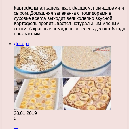
Картофельная запеканка с фаршем, помидорами и
сыром. Домашняя запеканка с помидорами в
духовке всегда выходит великолепно вкусной.
Картофель пропитывается натуральным мясным
соком. А красные помидоры и зелень делают блюдо
прекрасным…
Десерт
28.01.2019
0