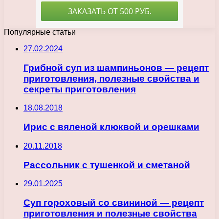
Популярные статьи
27.02.2024
Грибной суп из шампиньонов — рецепт
приготовления, полезные свойства и
секреты приготовления
18.08.2018
Ирис с вяленой клюквой и орешками
20.11.2018
Рассольник с тушенкой и сметаной
29.01.2025
Суп гороховый со свининой — рецепт
приготовления и полезные свойства