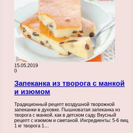
15.05.2019
0
Запеканка из творога с манкой
и изюмом
Традиционный рецепт воздушной творожной
запеканки в духовке. Пышноватая запеканка из
творога с манкой, как в детском саду. Вкусный
рецепт с изюмом и сметаной. Ингредиенты: 5-6 яиц
1 кг творога 1…