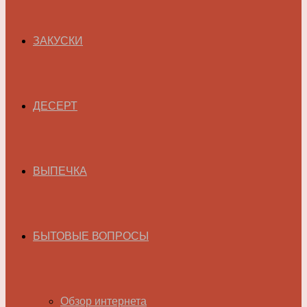
ЗАКУСКИ
ДЕСЕРТ
ВЫПЕЧКА
БЫТОВЫЕ ВОПРОСЫ
Обзор интернета