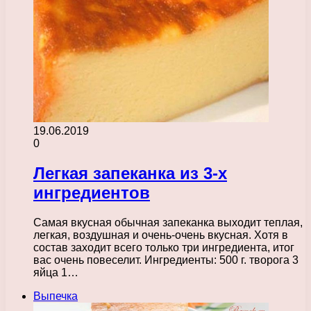
19.06.2019
0
Легкая запеканка из 3-х
ингредиентов
Самая вкусная обычная запеканка выходит теплая,
легкая, воздушная и очень-очень вкусная. Хотя в
состав заходит всего только три ингредиента, итог
вас очень повеселит. Ингредиенты: 500 г. творога 3
яйца 1…
Выпечка