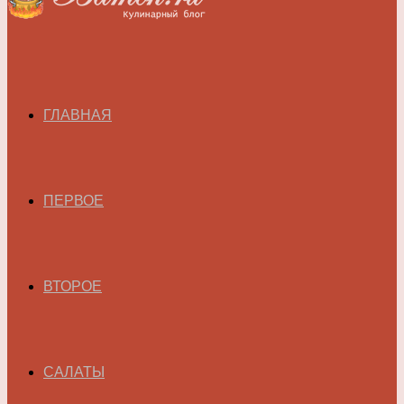
ГЛАВНАЯ
ПЕРВОЕ
ВТОРОЕ
САЛАТЫ