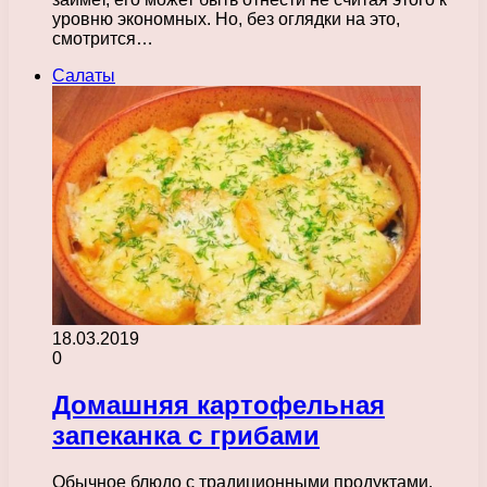
уровню экономных. Но, без оглядки на это,
смотрится…
Салаты
18.03.2019
0
Домашняя картофельная
запеканка с грибами
Обычное блюдо с традиционными продуктами.