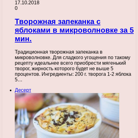
17.10.2018
0
Творожная запеканка с
яблоками в микроволновке за 5
мин.
Традиционная творожная запеканка в
микроволновке. Для сладкого угощения по такому
рецепту идеальнее всего приобрести мягенький
творог, жирность которого будет не выше 5
процентов. Ингредиенты: 200 г. творога 1-2 яблока
5…
Десерт