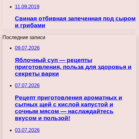
11.09.2019
Свиная отбивная запеченная под сыром
и грибами
Последние записи
09.07.2026
Яблочный суп — рецепты
приготовления, польза для здоровья и
секреты варки
07.07.2026
Рецепт приготовления ароматных и
сытных щей с кислой капустой и
сочным мясом — наслаждайтесь
вкусом и пользой!
03.07.2026