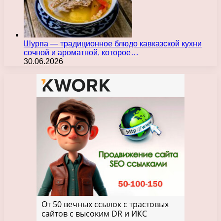
Шурпа — традиционное блюдо кавказской кухни
сочной и ароматной, которое…
30.06.2026