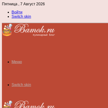
Пятница , 7 Август 2026
Войти
Switch skin
Меню
Switch skin