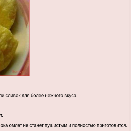
ли сливок для более нежного вкуса.
т.
пока омлет не станет пушистым и полностью приготовится.