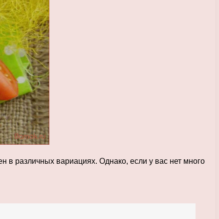
н в различных вариациях. Однако, если у вас нет много