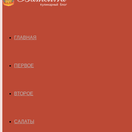
ГЛАВНАЯ
ПЕРВОЕ
ВТОРОЕ
САЛАТЫ