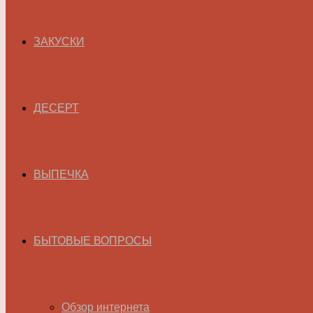
ЗАКУСКИ
ДЕСЕРТ
ВЫПЕЧКА
БЫТОВЫЕ ВОПРОСЫ
Обзор интернета