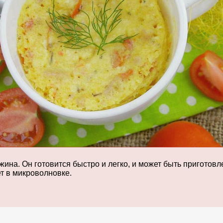
ина. Он готовится быстро и легко, и может быть приготовле
т в микроволновке.