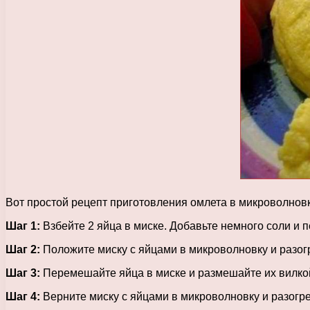
Вот простой рецепт приготовления омлета в микроволновк
Шаг 1:
Взбейте 2 яйца в миске. Добавьте немного соли и п
Шаг 2:
Положите миску с яйцами в микроволновку и разог
Шаг 3:
Перемешайте яйца в миске и размешайте их вилкой
Шаг 4:
Верните миску с яйцами в микроволновку и разогре