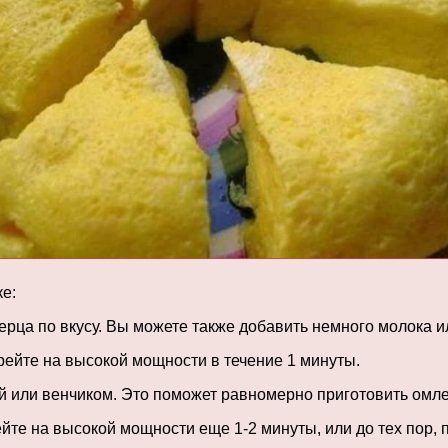
е:
ерца по вкусу. Вы можете также добавить немного молока и
рейте на высокой мощности в течение 1 минуты.
 или венчиком. Это поможет равномерно приготовить омле
йте на высокой мощности еще 1-2 минуты, или до тех пор, 