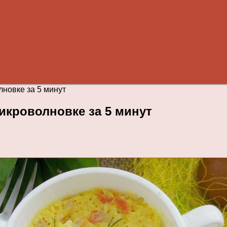
лновке за 5 минут
икроволновке за 5 минут