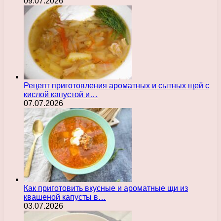
09.07.2026
Рецепт приготовления ароматных и сытных щей с
кислой капустой и…
07.07.2026
Как приготовить вкусные и ароматные щи из
квашеной капусты в…
03.07.2026