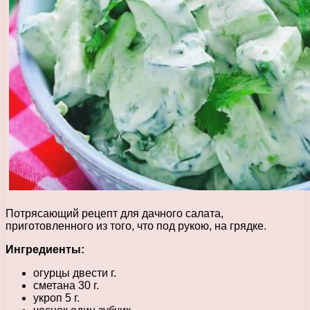
Потрясающий рецепт для дачного салата,
приготовленного из того, что под рукою, на грядке.
Ингредиенты:
огурцы двести г.
сметана 30 г.
укроп 5 г.