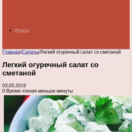
Искать
Главная
/
Салаты
/
Легкий огуречный салат со сметаной
Легкий огуречный салат со
сметаной
03.05.2019
0
Время чтения меньше минуты