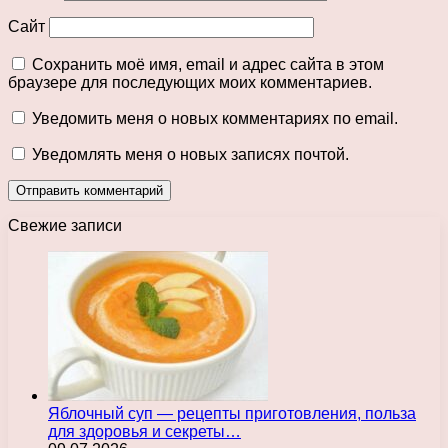
Сайт
Сохранить моё имя, email и адрес сайта в этом
браузере для последующих моих комментариев.
Уведомить меня о новых комментариях по email.
Уведомлять меня о новых записях почтой.
Свежие записи
Яблочный суп — рецепты приготовления, польза
для здоровья и секреты…