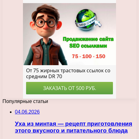
Популярные статьи
04.06.2026
Уха из минтая — рецепт приготовления
этого вкусного и питательного блюда