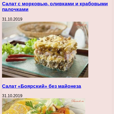
Салат с морковью, оливками и крабовыми
палочками
31.10.2019
Салат «Боярский» без майонеза
31.10.2019