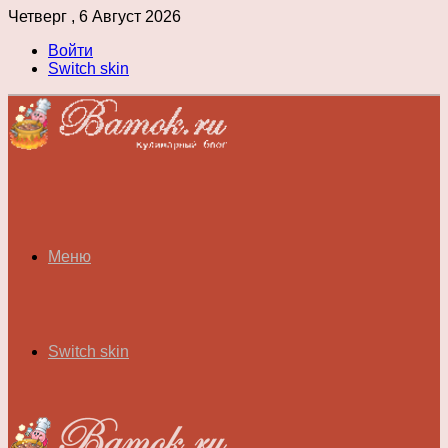
Четверг , 6 Август 2026
Войти
Switch skin
Меню
Switch skin