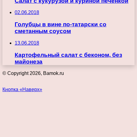
Салат с кукурузой и куриной печенкой
02.06.2018
Голубцы в вине по-татарски со
сметанным соусом
13.06.2018
Картофельный салат с беконом, без
майонеза
© Copyright 2026, Bamok.ru
Кнопка «Наверх»