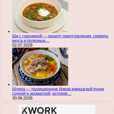
Щи с говядиной — рецепт приготовления, секреты
вкуса и полезные…
02.07.2026
Шурпа — традиционное блюдо кавказской кухни
сочной и ароматной, которое…
30.06.2026