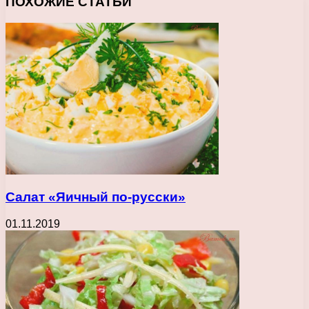
ПОХОЖИЕ СТАТЬИ
Салат «Яичный по-русски»
01.11.2019