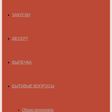
ЗАКУСКИ
ДЕСЕРТ
ВЫПЕЧКА
БЫТОВЫЕ ВОПРОСЫ
Обзор интернета