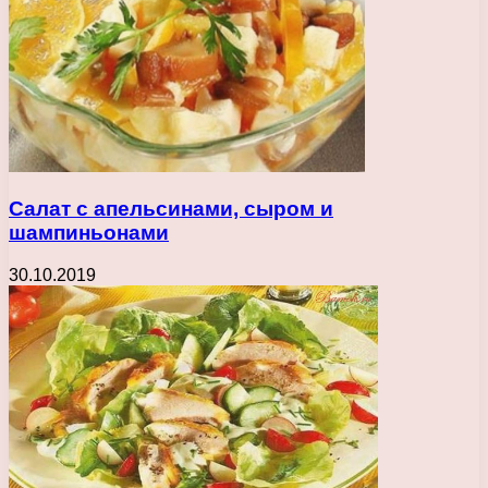
Салат с апельсинами, сыром и
шампиньонами
30.10.2019