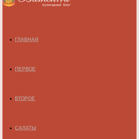
ГЛАВНАЯ
ПЕРВОЕ
ВТОРОЕ
САЛАТЫ