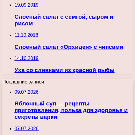
19.09.2019
Слоеный салат с семгой, сыром и
рисом
11.10.2018
Слоеный салат «Орхидея» с чипсами
14.10.2019
Уха со сливками из красной рыбы
Последние записи
09.07.2026
Яблочный суп — рецепты
приготовления, польза для здоровья и
секреты варки
07.07.2026