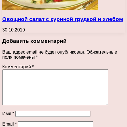
Овощной салат с куриной грудкой и хлебом
30.10.2019
Добавить комментарий
Ваш адрес email не будет опубликован.
Обязательные
поля помечены
*
Комментарий
*
Имя
*
Email
*