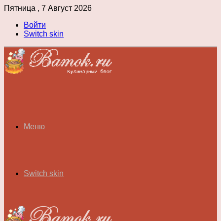
Пятница , 7 Август 2026
Войти
Switch skin
Меню
Switch skin