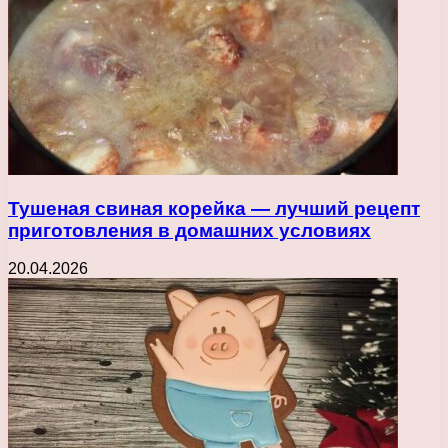
Тушеная свиная корейка — лучший рецепт
приготовления в домашних условиях
20.04.2026