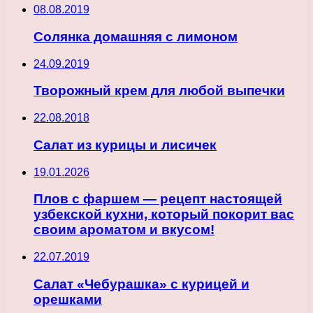
08.08.2019
Солянка домашняя с лимоном
24.09.2019
Творожный крем для любой выпечки
22.08.2018
Салат из курицы и лисичек
19.01.2026
Плов с фаршем — рецепт настоящей
узбекской кухни, который покорит вас
своим ароматом и вкусом!
22.07.2019
Салат «Чебурашка» с курицей и
орешками