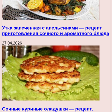
Утка запеченная с апельсинами — рецепт
приготовления сочного и ароматного блюда
27.04.2026
Сочные куриные оладушки — рецепт,