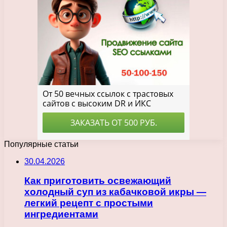
Популярные статьи
30.04.2026
Как приготовить освежающий
холодный суп из кабачковой икры —
легкий рецепт с простыми
ингредиентами