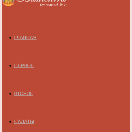
ГЛАВНАЯ
ПЕРВОЕ
ВТОРОЕ
САЛАТЫ