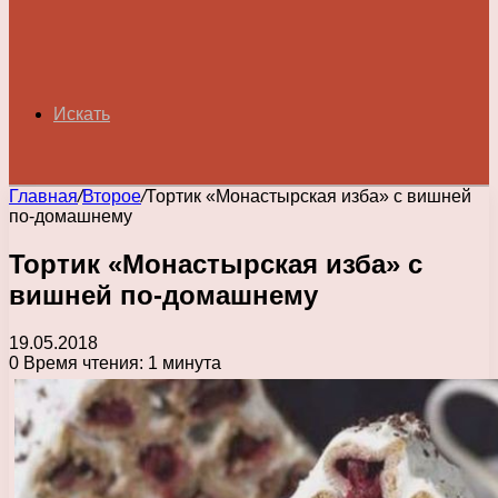
Искать
Главная
/
Второе
/
Тортик «Монастырская изба» с вишней
по-домашнему
Тортик «Монастырская изба» с
вишней по-домашнему
19.05.2018
0
Время чтения: 1 минута