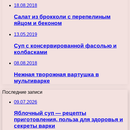
18.08.2018
Салат из брокколи с перепелиным
яйцом и беконом
13.05.2019
Суп с консервированной фасолью и
колбасками
08.08.2018
Нежная творожная вартушка в
мультиварке
Последние записи
09.07.2026
Яблочный суп — рецепты
приготовления, польза для здоровья и
секреты варки