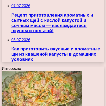
07.07.2026
Рецепт приготовления ароматных и
сытных щей с кислой капустой и
сочным мясом — наслаждайтесь
вкусом и пользой!
03.07.2026
Как приготовить вкусные и ароматные
щи из квашеной капусты в домашних
условиях
Интересно