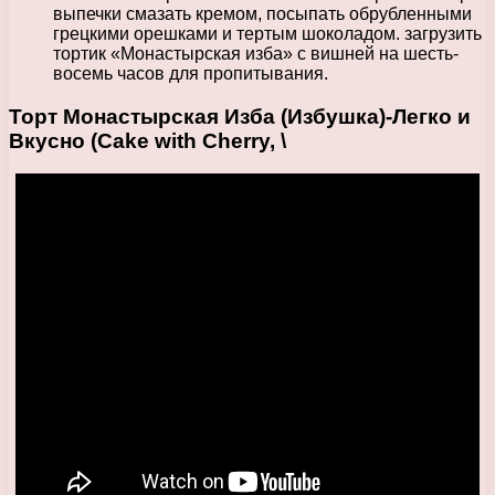
выпечки смазать кремом, посыпать обрубленными
грецкими орешками и тертым шоколадом. загрузить
тортик «Монастырская изба» с вишней на шесть-
восемь часов для пропитывания.
Торт Монастырская Изба (Избушка)-Легко и
Вкусно (Cake with Cherry, \