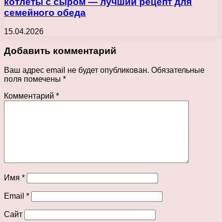
котлеты с сыром — лучший рецепт для
семейного обеда
15.04.2026
Добавить комментарий
Ваш адрес email не будет опубликован.
Обязательные
поля помечены
*
Комментарий
*
Имя
*
Email
*
Сайт