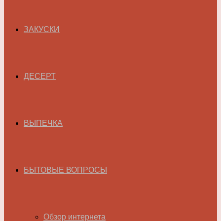
ЗАКУСКИ
ДЕСЕРТ
ВЫПЕЧКА
БЫТОВЫЕ ВОПРОСЫ
Обзор интернета