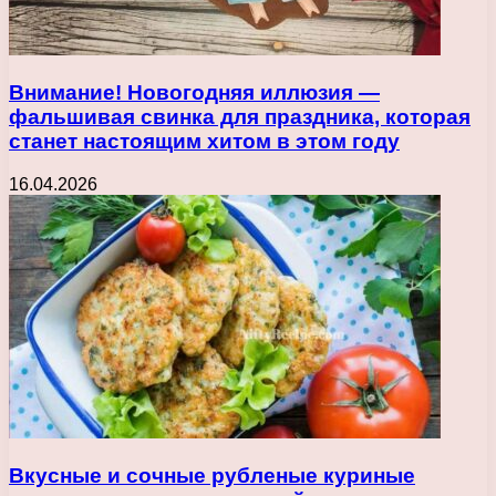
Внимание! Новогодняя иллюзия —
фальшивая свинка для праздника, которая
станет настоящим хитом в этом году
16.04.2026
Вкусные и сочные рубленые куриные