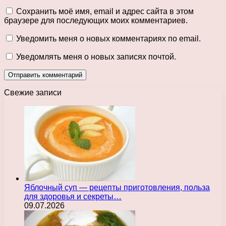
Сохранить моё имя, email и адрес сайта в этом
браузере для последующих моих комментариев.
Уведомить меня о новых комментариях по email.
Уведомлять меня о новых записях почтой.
Свежие записи
Яблочный суп — рецепты приготовления, польза
для здоровья и секреты…
09.07.2026