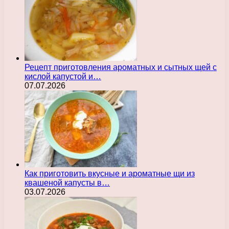
Рецепт приготовления ароматных и сытных щей с
кислой капустой и…
07.07.2026
Как приготовить вкусные и ароматные щи из
квашеной капусты в…
03.07.2026