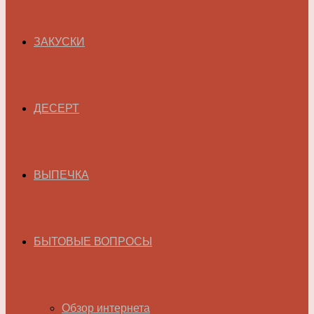
ЗАКУСКИ
ДЕСЕРТ
ВЫПЕЧКА
БЫТОВЫЕ ВОПРОСЫ
Обзор интернета