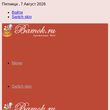
Пятница , 7 Август 2026
Войти
Switch skin
Меню
Switch skin