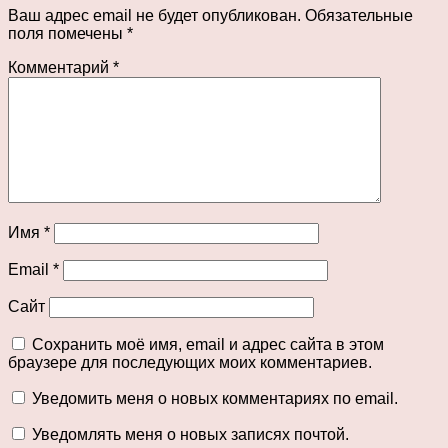
Ваш адрес email не будет опубликован.
Обязательные
поля помечены
*
Комментарий
*
Имя
*
Email
*
Сайт
Сохранить моё имя, email и адрес сайта в этом
браузере для последующих моих комментариев.
Уведомить меня о новых комментариях по email.
Уведомлять меня о новых записях почтой.