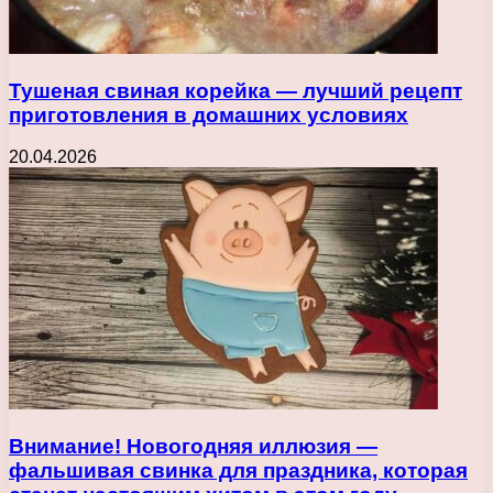
Тушеная свиная корейка — лучший рецепт
приготовления в домашних условиях
20.04.2026
Внимание! Новогодняя иллюзия —
фальшивая свинка для праздника, которая