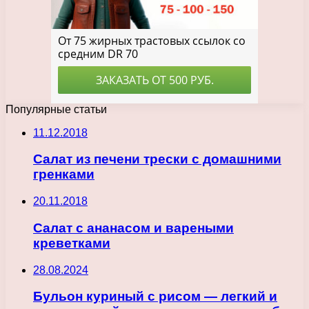
Популярные статьи
11.12.2018
Салат из печени трески с домашними
гренками
20.11.2018
Салат с ананасом и вареными
креветками
28.08.2024
Бульон куриный с рисом — легкий и