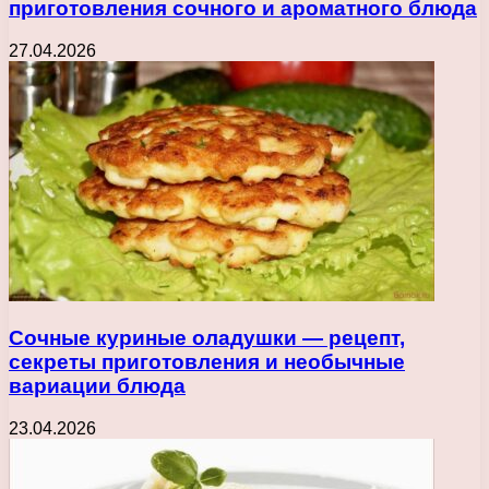
приготовления сочного и ароматного блюда
27.04.2026
Сочные куриные оладушки — рецепт,
секреты приготовления и необычные
вариации блюда
23.04.2026