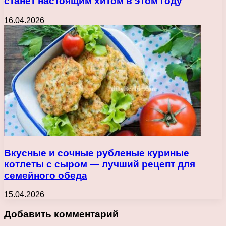
станет настоящим хитом в этом году
16.04.2026
Вкусные и сочные рубленые куриные
котлеты с сыром — лучший рецепт для
семейного обеда
15.04.2026
Добавить комментарий