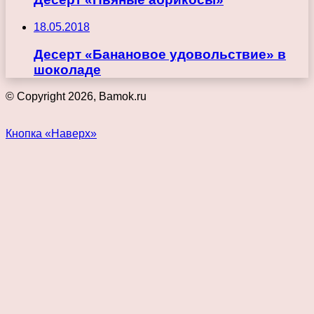
18.05.2018
Десерт «Банановое удовольствие» в
шоколаде
© Copyright 2026, Bamok.ru
Кнопка «Наверх»