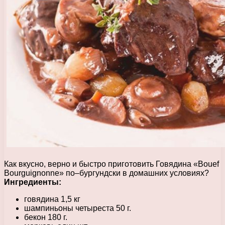
Как вкусно, верно и быстро приготовить Говядина «Bouef
Bourguignonne» по–бургундски в домашних условиях?
Ингредиенты:
говядина 1,5 кг
шампиньоны четыреста 50 г.
бекон 180 г.