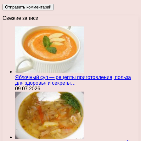
Свежие записи
Яблочный суп — рецепты приготовления, польза
для здоровья и секреты…
09.07.2026