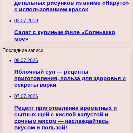
детальных рисунков из аниме «Наруто»
с использованием красок
03.07.2019
Салат с куриным филе «Солнышко
моe»
Последние записи
09.07.2026
Яблочный суп — рецепты
приготовления, польза для здоровья и
секреты варки
07.07.2026
Рецепт приготовления ароматных и
сытных щей с кислой капустой и
сочным мясом — наслаждайтесь
вкусом и пользой!