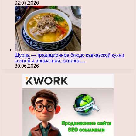
02.07.2026
Шурпа — традиционное блюдо кавказской кухни
сочной и ароматной, которое…
30.06.2026