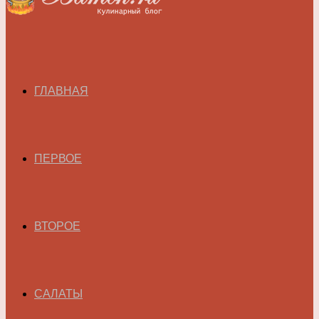
ГЛАВНАЯ
ПЕРВОЕ
ВТОРОЕ
САЛАТЫ