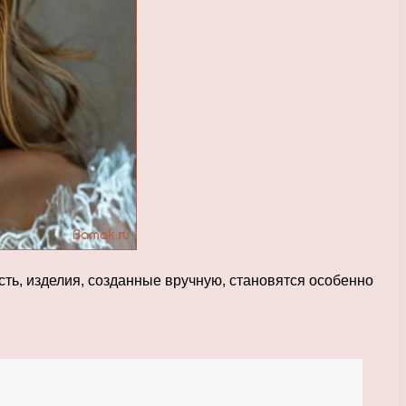
сть, изделия, созданные вручную, становятся особенно