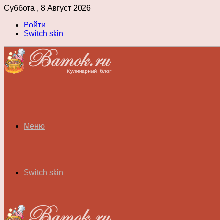
Суббота , 8 Август 2026
Войти
Switch skin
Меню
Switch skin