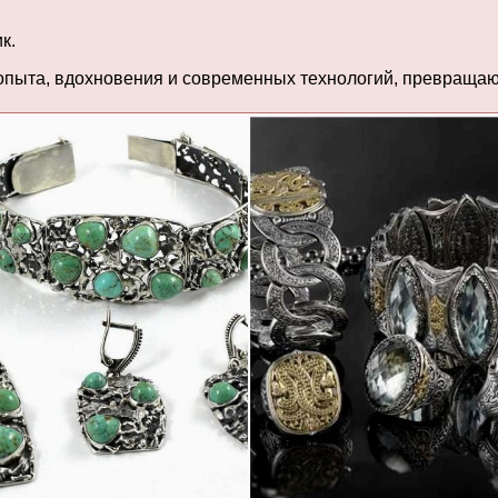
к.
 опыта, вдохновения и современных технологий, превраща