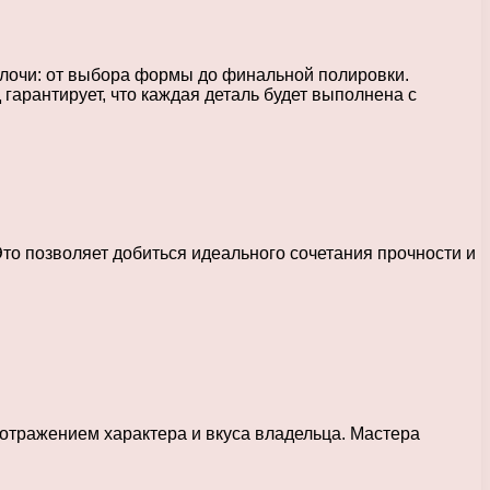
елочи: от выбора формы до финальной полировки.
гарантирует, что каждая деталь будет выполнена с
то позволяет добиться идеального сочетания прочности и
 отражением характера и вкуса владельца. Мастера