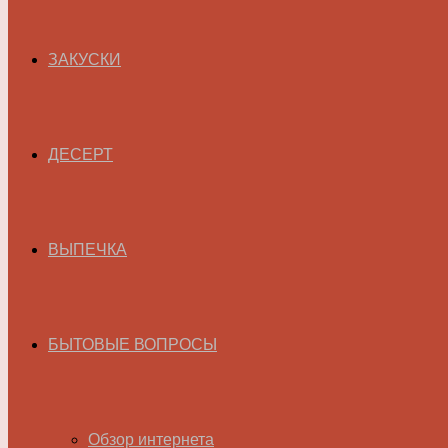
ЗАКУСКИ
ДЕСЕРТ
ВЫПЕЧКА
БЫТОВЫЕ ВОПРОСЫ
Обзор интернета