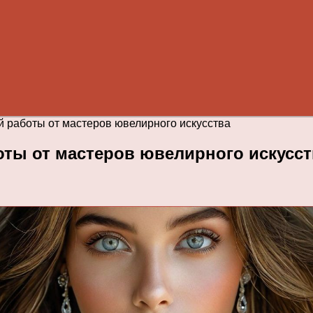
 работы от мастеров ювелирного искусства
ты от мастеров ювелирного искусст