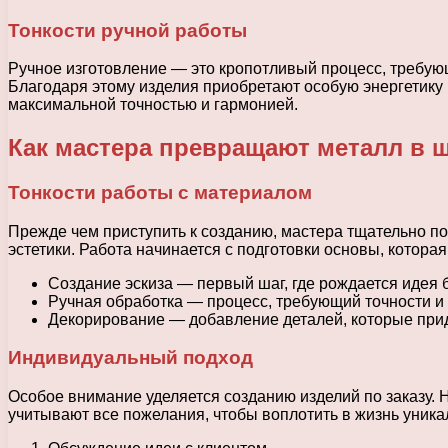
Тонкости ручной работы
Ручное изготовление — это кропотливый процесс, требую
Благодаря этому изделия приобретают особую энергетику 
максимальной точностью и гармонией.
Как мастера превращают металл в 
Тонкости работы с материалом
Прежде чем приступить к созданию, мастера тщательно по
эстетики. Работа начинается с подготовки основы, которая
Создание эскиза — первый шаг, где рождается идея
Ручная обработка — процесс, требующий точности и
Декорирование — добавление деталей, которые при
Индивидуальный подход
Особое внимание уделяется созданию изделий по заказу. 
учитывают все пожелания, чтобы воплотить в жизнь уника