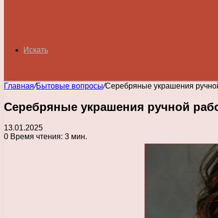
Искать
Главная
/
Бытовые вопросы
/
Серебряные украшения ручной
Серебряные украшения ручной рабо
13.01.2025
0
Время чтения: 3 мин.