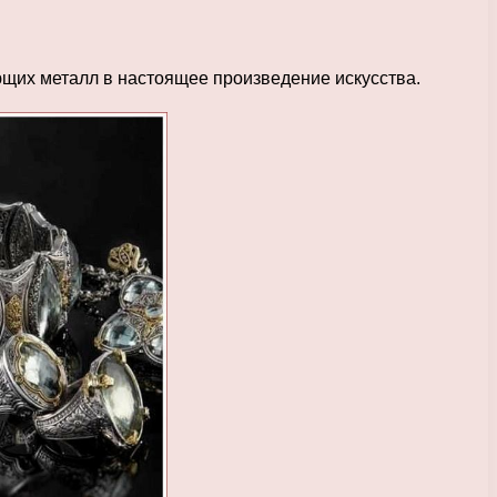
ющих металл в настоящее произведение искусства.