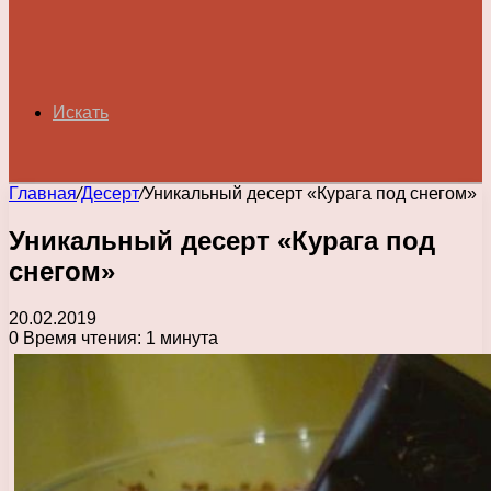
Искать
Главная
/
Десерт
/
Уникальный десерт «Курага под снегом»
Уникальный десерт «Курага под
снегом»
20.02.2019
0
Время чтения: 1 минута