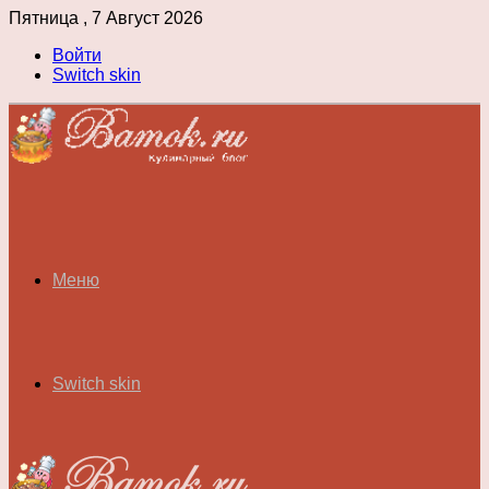
Пятница , 7 Август 2026
Войти
Switch skin
Меню
Switch skin