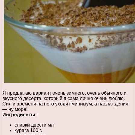
Я предлагаю вариант очень зимнего, очень обычного и
вкусного десерта, который я сама лично очень люблю.
Сил и времени на него уходит минимум, а наслаждения
— ну море!
Ингредиенты:
сливки двести мл
курага 100 г.