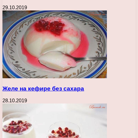
29.10.2019
Желе на кефире без сахара
28.10.2019