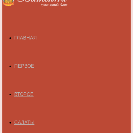
ГЛАВНАЯ
ПЕРВОЕ
ВТОРОЕ
САЛАТЫ