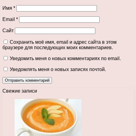
Имя
*
Email
*
Сайт
Сохранить моё имя, email и адрес сайта в этом
браузере для последующих моих комментариев.
Уведомить меня о новых комментариях по email.
Уведомлять меня о новых записях почтой.
Свежие записи