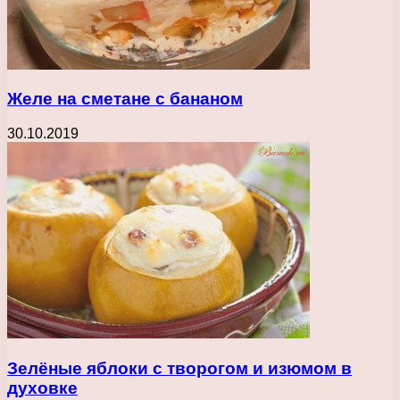
Желе на сметане с бананом
30.10.2019
Зелёные яблоки с творогом и изюмом в
духовке