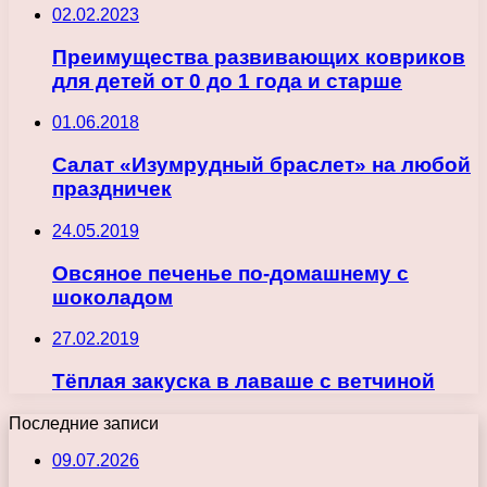
02.02.2023
Преимущества развивающих ковриков
для детей от 0 до 1 года и старше
01.06.2018
Салат «Изумрудный браслет» на любой
праздничек
24.05.2019
Овсяное печенье по-домашнему с
шоколадом
27.02.2019
Тёплая закуска в лаваше с ветчиной
Последние записи
09.07.2026