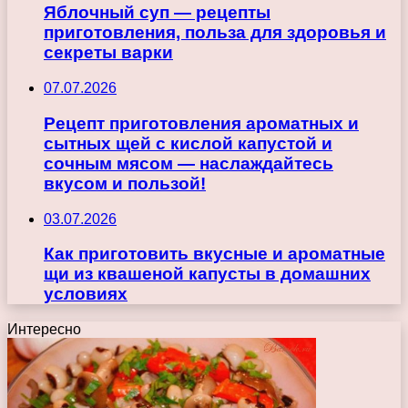
Яблочный суп — рецепты
приготовления, польза для здоровья и
секреты варки
07.07.2026
Рецепт приготовления ароматных и
сытных щей с кислой капустой и
сочным мясом — наслаждайтесь
вкусом и пользой!
03.07.2026
Как приготовить вкусные и ароматные
щи из квашеной капусты в домашних
условиях
Интересно