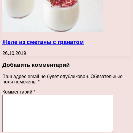
Желе из сметаны с гранатом
26.10.2019
Добавить комментарий
Ваш адрес email не будет опубликован.
Обязательные
поля помечены
*
Комментарий
*