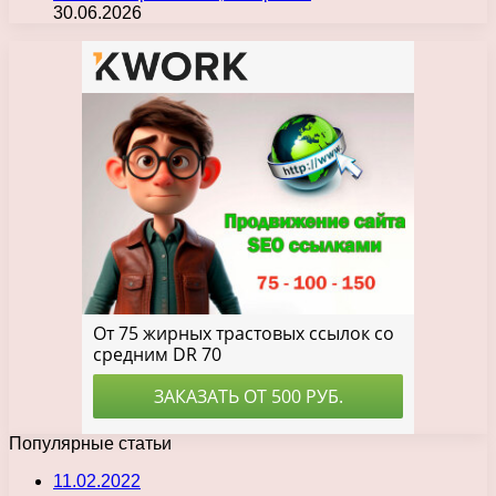
30.06.2026
Популярные статьи
11.02.2022