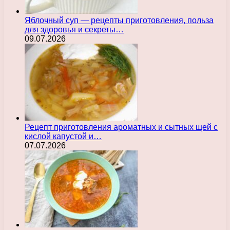
Яблочный суп — рецепты приготовления, польза
для здоровья и секреты…
09.07.2026
Рецепт приготовления ароматных и сытных щей с
кислой капустой и…
07.07.2026