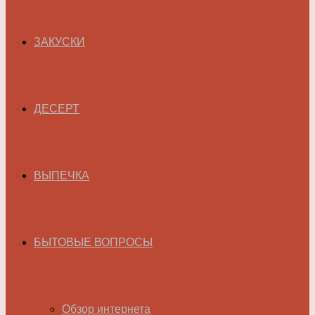
ЗАКУСКИ
ДЕСЕРТ
ВЫПЕЧКА
БЫТОВЫЕ ВОПРОСЫ
Обзор интернета