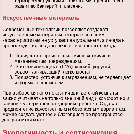
терморегулирующими свойствами, препятствует
развитию бактерий и плесени.
Искусственные материалы
Современные технологии позволяют создавать
искусственные материалы, которые по своим
характеристикам не уступают натуральным, а иногда и
превосходят их по долговечности и простоте ухода.
Полиуретан: прочен, эластичен, устойчив к
механическим повреждениям.
Этиленвинилацетат (EVA): мягкий, упругий,
водоотталкивающий, легко моется.
Полиэстер: устойчив к загрязнениям, не теряет цвет
и форму со временем.
При выборе мягкого покрытия для детской комнаты
важно учитывать не только внешний вид и комфорт, но и
влияние материалов на здоровье ребенка. Отдавая
предпочтение качественным и безопасным вариантам,
можно создать уютное и благоприятное пространство
для развития и игр.
Экологичность и сертификация