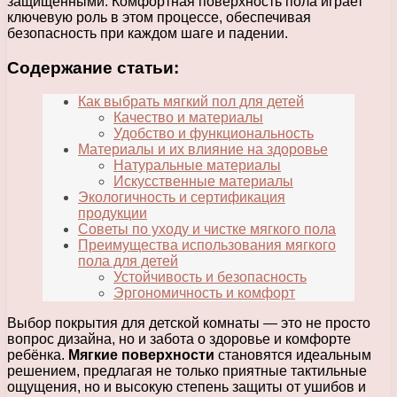
защищенными. Комфортная поверхность пола играет
ключевую роль в этом процессе, обеспечивая
безопасность при каждом шаге и падении.
Содержание статьи:
Как выбрать мягкий пол для детей
Качество и материалы
Удобство и функциональность
Материалы и их влияние на здоровье
Натуральные материалы
Искусственные материалы
Экологичность и сертификация
продукции
Советы по уходу и чистке мягкого пола
Преимущества использования мягкого
пола для детей
Устойчивость и безопасность
Эргономичность и комфорт
Выбор покрытия для детской комнаты — это не просто
вопрос дизайна, но и забота о здоровье и комфорте
ребёнка.
Мягкие поверхности
становятся идеальным
решением, предлагая не только приятные тактильные
ощущения, но и высокую степень защиты от ушибов и