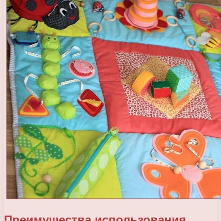
Преимущества использования