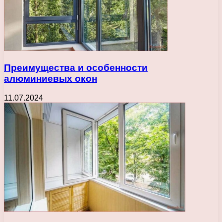
Преимущества и особенности
алюминиевых окон
11.07.2024