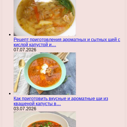
Рецепт приготовления ароматных и сытных щей с
кислой капустой и…
07.07.2026
Как приготовить вкусные и ароматные щи из
квашеной капусты в…
03.07.2026