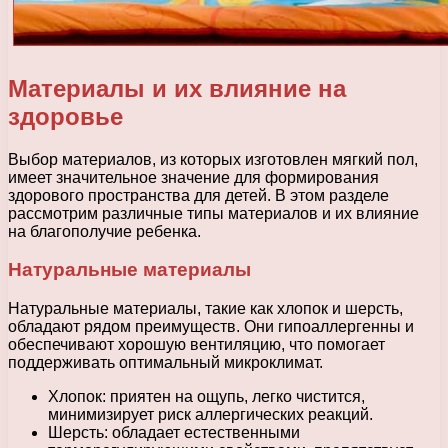
Материалы и их влияние на
здоровье
Выбор материалов, из которых изготовлен мягкий пол,
имеет значительное значение для формирования
здорового пространства для детей. В этом разделе
рассмотрим различные типы материалов и их влияние
на благополучие ребенка.
Натуральные материалы
Натуральные материалы, такие как хлопок и шерсть,
обладают рядом преимуществ. Они гипоаллергенны и
обеспечивают хорошую вентиляцию, что помогает
поддерживать оптимальный микроклимат.
Хлопок: приятен на ощупь, легко чистится,
минимизирует риск аллергических реакций.
Шерсть: обладает естественными