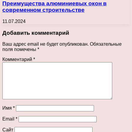
Преимущества алюминиевых окон в
современном строительстве
11.07.2024
Добавить комментарий
Ваш адрес email не будет опубликован.
Обязательные
поля помечены
*
Комментарий
*
Имя
*
Email
*
Сайт