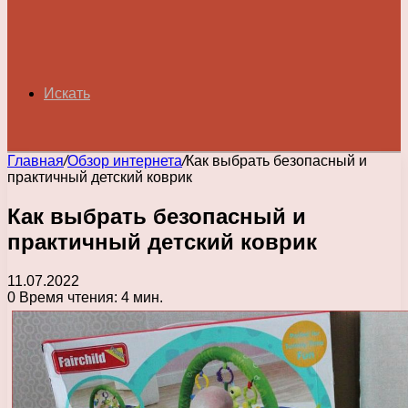
Искать
Главная
/
Обзор интернета
/
Как выбрать безопасный и
практичный детский коврик
Как выбрать безопасный и
практичный детский коврик
11.07.2022
0
Время чтения: 4 мин.