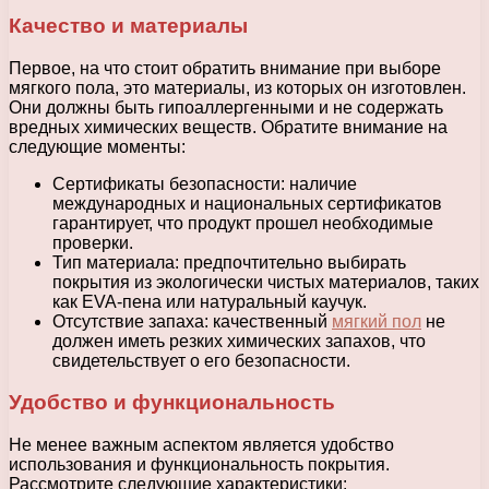
Качество и материалы
Первое, на что стоит обратить внимание при выборе
мягкого пола, это материалы, из которых он изготовлен.
Они должны быть гипоаллергенными и не содержать
вредных химических веществ. Обратите внимание на
следующие моменты:
Сертификаты безопасности: наличие
международных и национальных сертификатов
гарантирует, что продукт прошел необходимые
проверки.
Тип материала: предпочтительно выбирать
покрытия из экологически чистых материалов, таких
как EVA-пена или натуральный каучук.
Отсутствие запаха: качественный
мягкий пол
не
должен иметь резких химических запахов, что
свидетельствует о его безопасности.
Удобство и функциональность
Не менее важным аспектом является удобство
использования и функциональность покрытия.
Рассмотрите следующие характеристики: