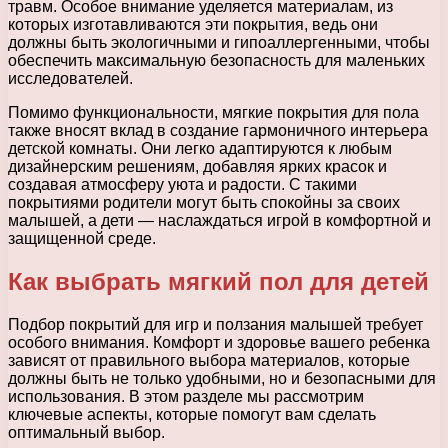
травм. Особое внимание уделяется материалам, из
которых изготавливаются эти покрытия, ведь они
должны быть экологичными и гипоаллергенными, чтобы
обеспечить максимальную безопасность для маленьких
исследователей.
Помимо функциональности, мягкие покрытия для пола
также вносят вклад в создание гармоничного интерьера
детской комнаты. Они легко адаптируются к любым
дизайнерским решениям, добавляя ярких красок и
создавая атмосферу уюта и радости. С такими
покрытиями родители могут быть спокойны за своих
малышей, а дети — наслаждаться игрой в комфортной и
защищенной среде.
Как выбрать мягкий пол для детей
Подбор покрытий для игр и ползания малышей требует
особого внимания. Комфорт и здоровье вашего ребенка
зависят от правильного выбора материалов, которые
должны быть не только удобными, но и безопасными для
использования. В этом разделе мы рассмотрим
ключевые аспекты, которые помогут вам сделать
оптимальный выбор.