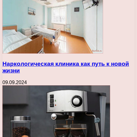
Наркологическая клиника как путь к новой
жизни
09.09.2024