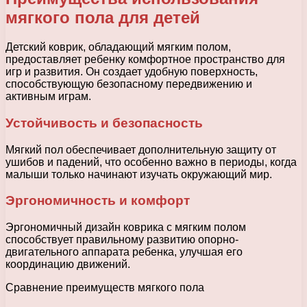
мягкого пола для детей
Детский коврик, обладающий мягким полом,
предоставляет ребенку комфортное пространство для
игр и развития. Он создает удобную поверхность,
способствующую безопасному передвижению и
активным играм.
Устойчивость и безопасность
Мягкий пол обеспечивает дополнительную защиту от
ушибов и падений, что особенно важно в периоды, когда
малыши только начинают изучать окружающий мир.
Эргономичность и комфорт
Эргономичный дизайн коврика с мягким полом
способствует правильному развитию опорно-
двигательного аппарата ребенка, улучшая его
координацию движений.
Сравнение преимуществ мягкого пола