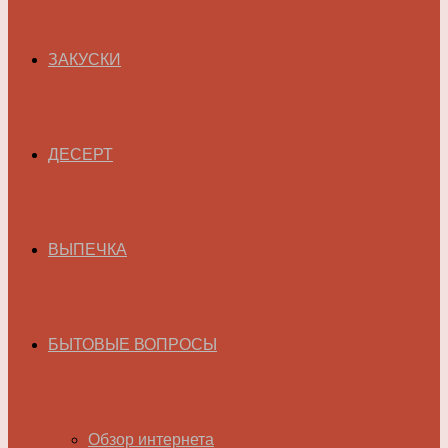
ЗАКУСКИ
ДЕСЕРТ
ВЫПЕЧКА
БЫТОВЫЕ ВОПРОСЫ
Обзор интернета