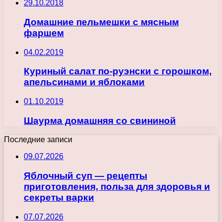
29.10.2018
Домашние пельмешки с мясным
фаршем
04.02.2019
Куриный салат по-руэнски с горошком,
апельсинами и яблоками
01.10.2019
Шаурма домашняя со свининой
Последние записи
09.07.2026
Яблочный суп — рецепты
приготовления, польза для здоровья и
секреты варки
07.07.2026