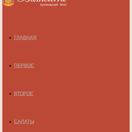
ГЛАВНАЯ
ПЕРВОЕ
ВТОРОЕ
САЛАТЫ