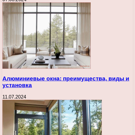
Алюминиевые окна: преимущества, виды и
установка
11.07.2024