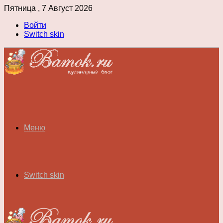
Пятница , 7 Август 2026
Войти
Switch skin
Меню
Switch skin