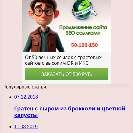
Популярные статьи
07.12.2018
Гратен с сыром из брокколи и цветной
капусты
11.03.2019