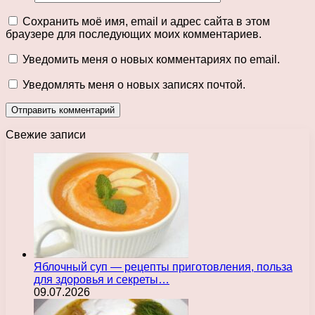
Сохранить моё имя, email и адрес сайта в этом
браузере для последующих моих комментариев.
Уведомить меня о новых комментариях по email.
Уведомлять меня о новых записях почтой.
Свежие записи
Яблочный суп — рецепты приготовления, польза
для здоровья и секреты…
09.07.2026