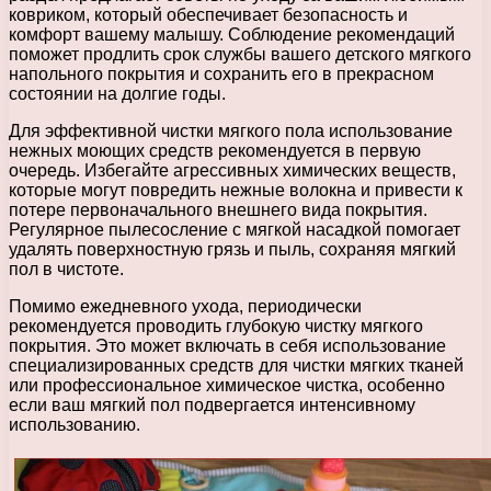
ковриком, который обеспечивает безопасность и
комфорт вашему малышу. Соблюдение рекомендаций
поможет продлить срок службы вашего детского мягкого
напольного покрытия и сохранить его в прекрасном
состоянии на долгие годы.
Для эффективной чистки мягкого пола использование
нежных моющих средств рекомендуется в первую
очередь. Избегайте агрессивных химических веществ,
которые могут повредить нежные волокна и привести к
потере первоначального внешнего вида покрытия.
Регулярное пылесосление с мягкой насадкой помогает
удалять поверхностную грязь и пыль, сохраняя мягкий
пол в чистоте.
Помимо ежедневного ухода, периодически
рекомендуется проводить глубокую чистку мягкого
покрытия. Это может включать в себя использование
специализированных средств для чистки мягких тканей
или профессиональное химическое чистка, особенно
если ваш мягкий пол подвергается интенсивному
использованию.