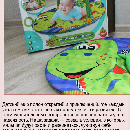
Детский мир полон открытий и приключений, где каждый
уголок может стать новым полем для игр и развития. В
этом удивительном пространстве особенно важны уют и
надежность. Наша задача — создать условия, в которых
малыши будут расти и развиваться, чувствуя себя