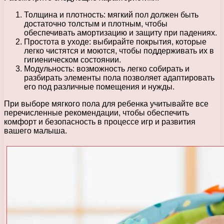
Толщина и плотность: мягкий пол должен быть
достаточно толстым и плотным, чтобы
обеспечивать амортизацию и защиту при падениях.
Простота в уходе: выбирайте покрытия, которые
легко чистятся и моются, чтобы поддерживать их в
гигиеническом состоянии.
Модульность: возможность легко собирать и
разбирать элементы пола позволяет адаптировать
его под различные помещения и нужды.
При выборе мягкого пола для ребенка учитывайте все
перечисленные рекомендации, чтобы обеспечить
комфорт и безопасность в процессе игр и развития
вашего малыша.