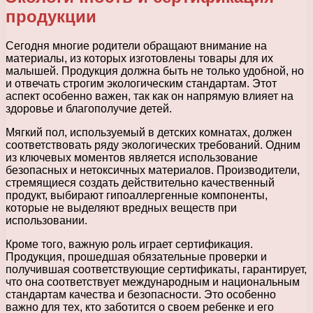
продукции
Сегодня многие родители обращают внимание на
материалы, из которых изготовлены товары для их
малышей. Продукция должна быть не только удобной, но
и отвечать строгим экологическим стандартам. Этот
аспект особенно важен, так как он напрямую влияет на
здоровье и благополучие детей.
Мягкий пол, используемый в детских комнатах, должен
соответствовать ряду экологических требований. Одним
из ключевых моментов является использование
безопасных и нетоксичных материалов. Производители,
стремящиеся создать действительно качественный
продукт, выбирают гипоаллергенные компоненты,
которые не выделяют вредных веществ при
использовании.
Кроме того, важную роль играет сертификация.
Продукция, прошедшая обязательные проверки и
получившая соответствующие сертификаты, гарантирует,
что она соответствует международным и национальным
стандартам качества и безопасности. Это особенно
важно для тех, кто заботится о своем ребенке и его