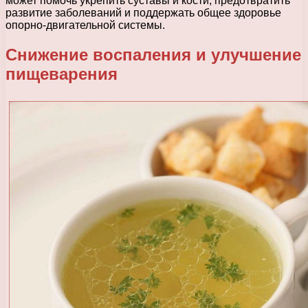
может помочь укрепить суставы и кости, предотвратить
развитие заболеваний и поддержать общее здоровье
опорно-двигательной системы.
Снижение воспаления и улучшение
пищеварения