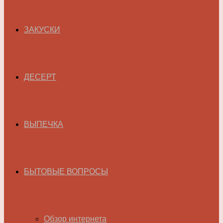
ЗАКУСКИ
ДЕСЕРТ
ВЫПЕЧКА
БЫТОВЫЕ ВОПРОСЫ
Обзор интернета