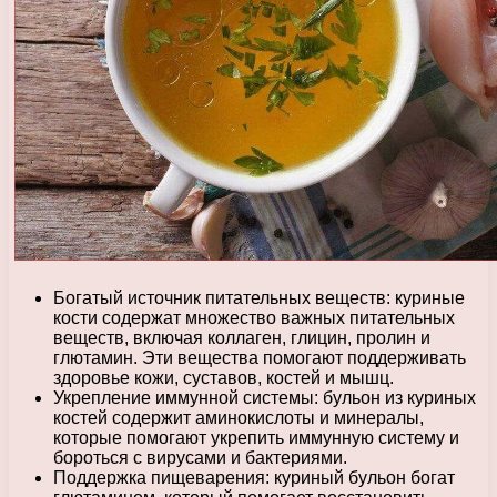
Богатый источник питательных веществ: куриные
кости содержат множество важных питательных
веществ, включая коллаген, глицин, пролин и
глютамин. Эти вещества помогают поддерживать
здоровье кожи, суставов, костей и мышц.
Укрепление иммунной системы: бульон из куриных
костей содержит аминокислоты и минералы,
которые помогают укрепить иммунную систему и
бороться с вирусами и бактериями.
Поддержка пищеварения: куриный бульон богат