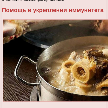
Помощь в укреплении иммунитета