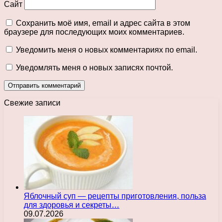
Сайт
Сохранить моё имя, email и адрес сайта в этом
браузере для последующих моих комментариев.
Уведомить меня о новых комментариях по email.
Уведомлять меня о новых записях почтой.
Свежие записи
Яблочный суп — рецепты приготовления, польза
для здоровья и секреты…
09.07.2026