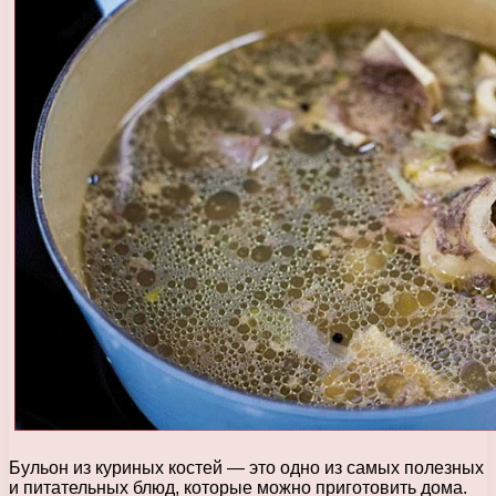
Бульон из куриных костей — это одно из самых полезных
и питательных блюд, которые можно приготовить дома.