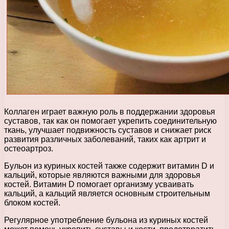
Коллаген играет важную роль в поддержании здоровья
суставов, так как он помогает укрепить соединительную
ткань, улучшает подвижность суставов и снижает риск
развития различных заболеваний, таких как артрит и
остеоартроз.
Бульон из куриных костей также содержит витамин D и
кальций, которые являются важными для здоровья
костей. Витамин D помогает организму усваивать
кальций, а кальций является основным строительным
блоком костей.
Регулярное употребление бульона из куриных костей