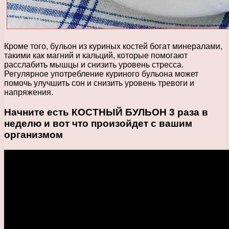
Кроме того, бульон из куриных костей богат минералами,
такими как магний и кальций, которые помогают
расслабить мышцы и снизить уровень стресса.
Регулярное употребление куриного бульона может
помочь улучшить сон и снизить уровень тревоги и
напряжения.
Начните есть КОСТНЫЙ БУЛЬОН 3 раза в
неделю и вот что произойдет с вашим
организмом