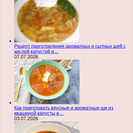
Рецепт приготовления ароматных и сытных щей с
кислой капустой и…
07.07.2026
Как приготовить вкусные и ароматные щи из
квашеной капусты в…
03.07.2026