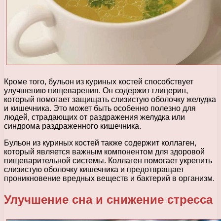
Кроме того, бульон из куриных костей способствует
улучшению пищеварения. Он содержит глицерин,
который помогает защищать слизистую оболочку желудка
и кишечника. Это может быть особенно полезно для
людей, страдающих от раздражения желудка или
синдрома раздраженного кишечника.
Бульон из куриных костей также содержит коллаген,
который является важным компонентом для здоровой
пищеварительной системы. Коллаген помогает укрепить
слизистую оболочку кишечника и предотвращает
проникновение вредных веществ и бактерий в организм.
Улучшение сна и снижение стресса