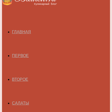
ГЛАВНАЯ
ПЕРВОЕ
ВТОРОЕ
САЛАТЫ