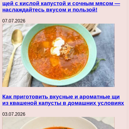
щей с кислой капустой и сочным мясом —
наслаждайтесь вкусом и пользой!
07.07.2026
Как приготовить вкусные и ароматные щи
из квашеной капусты в домашних условиях
03.07.2026