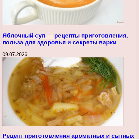
Яблочный суп — рецепты приготовления,
польза для здоровья и секреты варки
09.07.2026
Рецепт приготовления ароматных и сытных