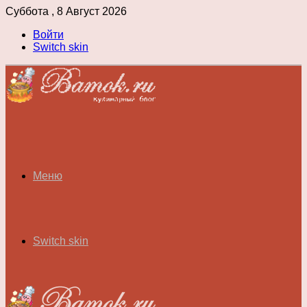
Суббота , 8 Август 2026
Войти
Switch skin
Меню
Switch skin