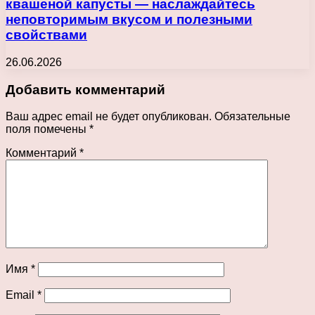
квашеной капусты — наслаждайтесь
неповторимым вкусом и полезными
свойствами
26.06.2026
Добавить комментарий
Ваш адрес email не будет опубликован.
Обязательные
поля помечены
*
Комментарий
*
Имя
*
Email
*