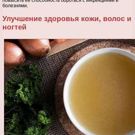
повысить ее способность бороться с инфекциями и
болезнями.
Улучшение здоровья кожи, волос и
ногтей