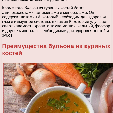
Кроме того, бульон из куриных костей богат
аминокислотами, витаминами и минералами. Он
содержит витамин А, который необходим для здоровья
глаз и иммунной системы, витамин К, который улучшает
свертываемость крови, а также магний, кальций, фосфор
и другие минералы, необходимые для здоровья костей и
зубов.
Преимущества бульона из куриных
костей