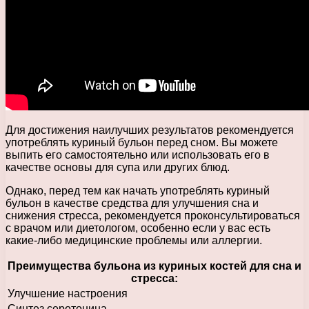
Для достижения наилучших результатов рекомендуется
употреблять куриный бульон перед сном. Вы можете
выпить его самостоятельно или использовать его в
качестве основы для супа или других блюд.
Однако, перед тем как начать употреблять куриный
бульон в качестве средства для улучшения сна и
снижения стресса, рекомендуется проконсультироваться
с врачом или диетологом, особенно если у вас есть
какие-либо медицинские проблемы или аллергии.
Преимущества бульона из куриных костей для сна и
стресса:
Улучшение настроения
Синтез серотонина