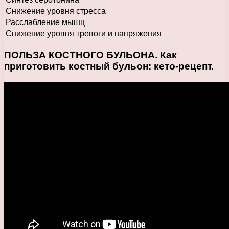
Снижение уровня стресса
Расслабление мышц
Снижение уровня тревоги и напряжения
ПОЛЬЗА КОСТНОГО БУЛЬОНА. Как
приготовить костный бульон: кето-рецепт.