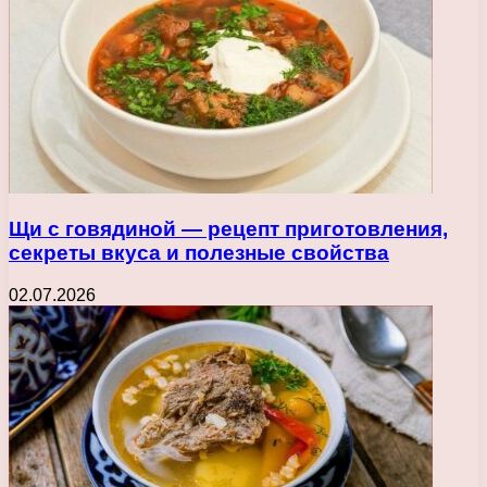
Щи с говядиной — рецепт приготовления,
секреты вкуса и полезные свойства
02.07.2026