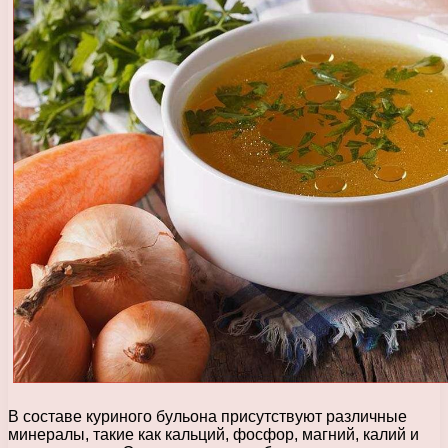
В составе куриного бульона присутствуют различные
минералы, такие как кальций, фосфор, магний, калий и