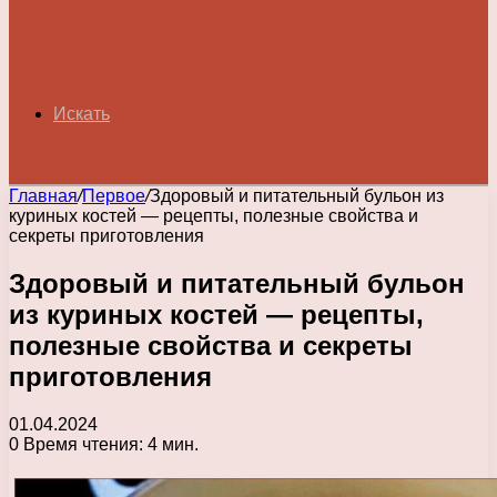
Искать
Главная
/
Первое
/
Здоровый и питательный бульон из
куриных костей — рецепты, полезные свойства и
секреты приготовления
Здоровый и питательный бульон
из куриных костей — рецепты,
полезные свойства и секреты
приготовления
01.04.2024
0
Время чтения: 4 мин.