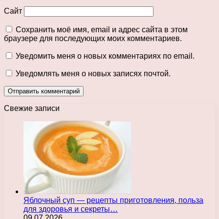
Сайт
Сохранить моё имя, email и адрес сайта в этом
браузере для последующих моих комментариев.
Уведомить меня о новых комментариях по email.
Уведомлять меня о новых записях почтой.
Свежие записи
Яблочный суп — рецепты приготовления, польза
для здоровья и секреты…
09.07.2026