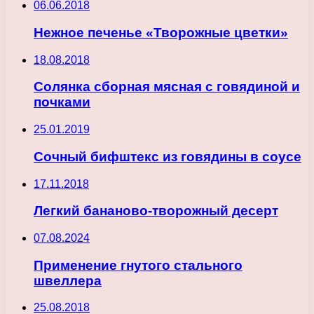
06.06.2018
Нежное печенье «Творожные цветки»
18.08.2018
Солянка сборная мясная с говядиной и
почками
25.01.2019
Сочный бифштекс из говядины в соусе
17.11.2018
Легкий бананово-творожный десерт
07.08.2024
Применение гнутого стального
швеллера
25.08.2018