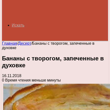
Искать
Главная
/
Десерт
/
Бананы с творогом, запеченные в
духовке
Бананы с творогом, запеченные в
духовке
16.11.2018
0
Время чтения меньше минуты