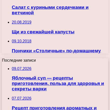
Салат с куриными сердечками и
ветчиной
20.08.2019
Щи из свежайшей капусты
09.10.2018
Пончики «Столичные» по-домашнему
Последние записи
09.07.2026
Яблочный суп — рецепты
приготовления, польза для здоровья и
секреты варки
07.07.2026
Рецепт приготовления ароматных и