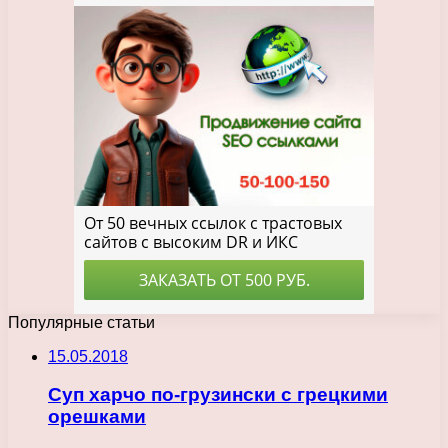
Популярные статьи
15.05.2018
Суп харчо по-грузински с грецкими
орешками