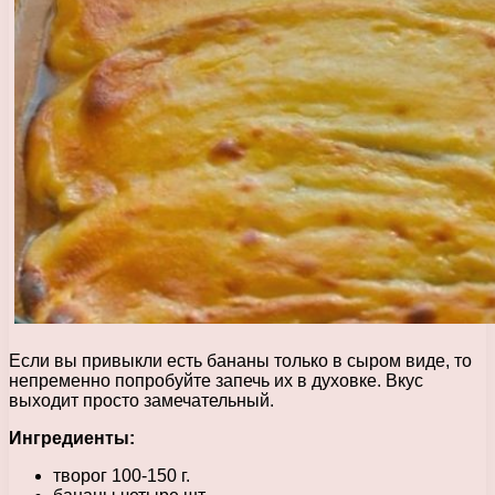
Если вы привыкли есть бананы только в сыром виде, то
непременно попробуйте запечь их в духовке. Вкус
выходит просто замечательный.
Ингредиенты:
творог 100-150 г.