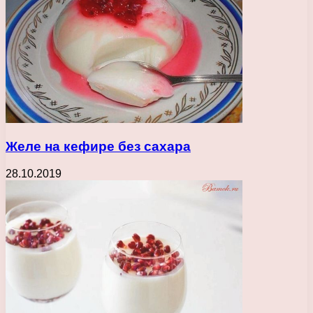
Желе на кефире без сахара
28.10.2019