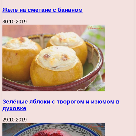
Желе на сметане с бананом
30.10.2019
Зелёные яблоки с творогом и изюмом в
духовке
29.10.2019