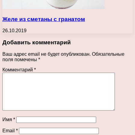
Желе из сметаны с гранатом
26.10.2019
Добавить комментарий
Ваш адрес email не будет опубликован.
Обязательные
поля помечены
*
Комментарий
*
Имя
*
Email
*