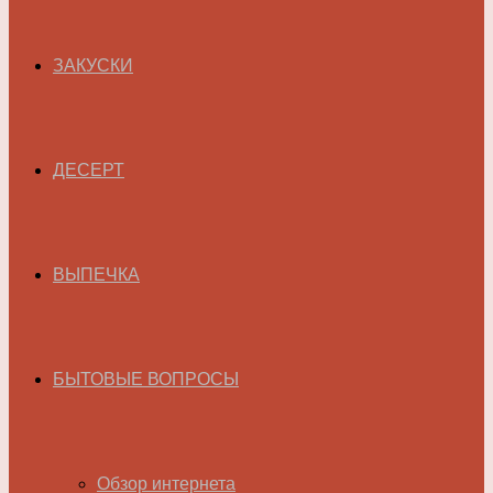
ЗАКУСКИ
ДЕСЕРТ
ВЫПЕЧКА
БЫТОВЫЕ ВОПРОСЫ
Обзор интернета