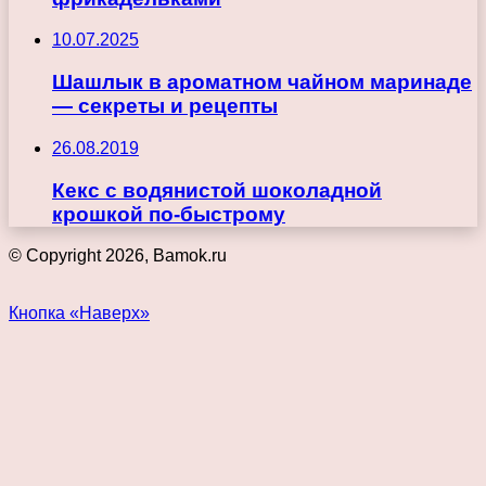
10.07.2025
Шашлык в ароматном чайном маринаде
— секреты и рецепты
26.08.2019
Кекс с водянистой шоколадной
крошкой по-быстрому
© Copyright 2026, Bamok.ru
Кнопка «Наверх»