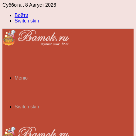
Суббота , 8 Август 2026
Войти
Switch skin
Меню
Switch skin