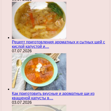
Рецепт приготовления ароматных и сытных щей с
кислой капустой и…
07.07.2026
Как приготовить вкусные и ароматные щи из
квашеной капусты в…
03.07.2026