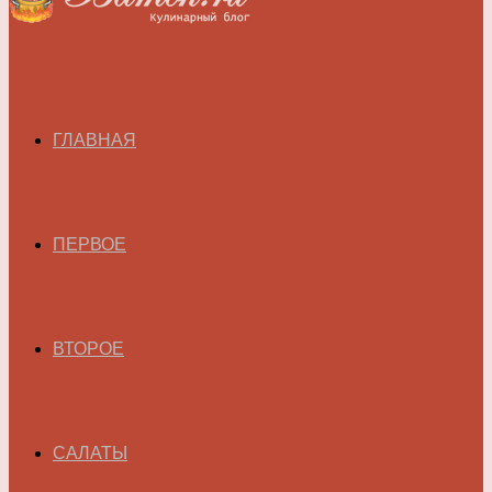
ГЛАВНАЯ
ПЕРВОЕ
ВТОРОЕ
САЛАТЫ