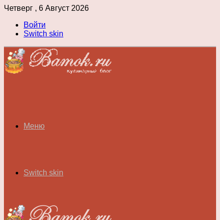
Четверг , 6 Август 2026
Войти
Switch skin
Меню
Switch skin