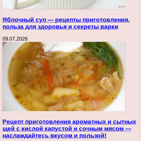
Яблочный суп — рецепты приготовления,
польза для здоровья и секреты варки
09.07.2026
Рецепт приготовления ароматных и сытных
щей с кислой капустой и сочным мясом —
наслаждайтесь вкусом и пользой!