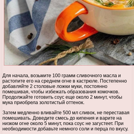
Для начала, возьмите 100 грамм сливочного масла и
растопите его на среднем огне в кастрюле. Постепенно
добавляйте 2 столовые ложки муки, постоянно
помешивая, чтобы избежать образования комочков.
Продолжайте готовить соус еще около 2 минут, чтобы
мука приобрела золотистый оттенок.
Затем медленно вливайте 500 мл сливок, не переставая
помешивать. Доведите смесь до кипения и варите на
низком огне около 5 минут, пока соус не загустеет. При
необходимости добавьте немного соли и перца по вкусу.