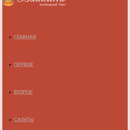
ГЛАВНАЯ
ПЕРВОЕ
ВТОРОЕ
САЛАТЫ