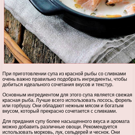
При приготовлении супа из красной рыбы со сливками
очень важно правильно подобрать ингредиенты, чтобы
добиться идеального сочетания вкусов и текстур.
Основным ингредиентом для этого супа является свежая
красная рыба. Лучше всего использовать лосось, форель
или горбушу. Они обладают нежным мясом и богатым
вкусом, который прекрасно сочетается с сливками.
Для придания супу более насыщенного вкуса и аромата
можно добавить различные овощи. Рекомендуется
использовать морковь, лук, сельдерей и чеснок. Они