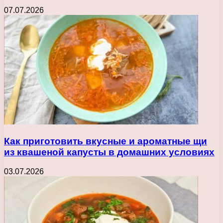
07.07.2026
Как приготовить вкусные и ароматные щи
из квашеной капусты в домашних условиях
03.07.2026