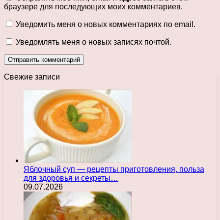
браузере для последующих моих комментариев.
Уведомить меня о новых комментариях по email.
Уведомлять меня о новых записях почтой.
Свежие записи
Яблочный суп — рецепты приготовления, польза
для здоровья и секреты…
09.07.2026