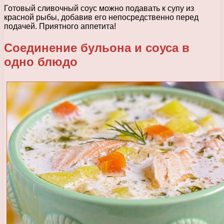
Готовый сливочный соус можно подавать к супу из
красной рыбы, добавив его непосредственно перед
подачей. Приятного аппетита!
Соединение бульона и соуса в
одно блюдо