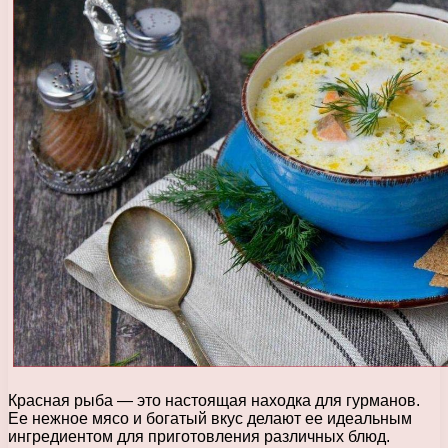
Красная рыба — это настоящая находка для гурманов.
Ее нежное мясо и богатый вкус делают ее идеальным
ингредиентом для приготовления различных блюд.