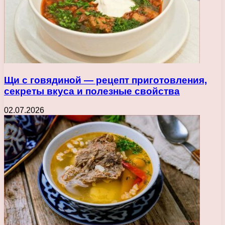
Щи с говядиной — рецепт приготовления,
секреты вкуса и полезные свойства
02.07.2026