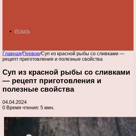
Искать
Главная
/
Первое
/
Суп из красной рыбы со сливками —
рецепт приготовления и полезные свойства
Суп из красной рыбы со сливками
— рецепт приготовления и
полезные свойства
04.04.2024
0
Время чтения: 5 мин.