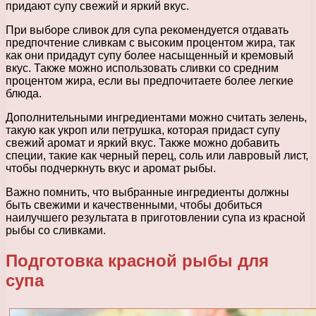
придают супу свежий и яркий вкус.
При выборе сливок для супа рекомендуется отдавать
предпочтение сливкам с высоким процентом жира, так
как они придадут супу более насыщенный и кремовый
вкус. Также можно использовать сливки со средним
процентом жира, если вы предпочитаете более легкие
блюда.
Дополнительными ингредиентами можно считать зелень,
такую как укроп или петрушка, которая придаст супу
свежий аромат и яркий вкус. Также можно добавить
специи, такие как черный перец, соль или лавровый лист,
чтобы подчеркнуть вкус и аромат рыбы.
Важно помнить, что выбранные ингредиенты должны
быть свежими и качественными, чтобы добиться
наилучшего результата в приготовлении супа из красной
рыбы со сливками.
Подготовка красной рыбы для
супа