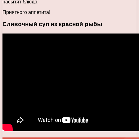
насытят блюдо.
Приятного аппетита!
Сливочный суп из красной рыбы