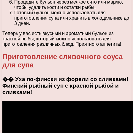
Процедите бульон через мелкое сито или марлю,
чтобы удалить кости и остатки рыбы.
Готовый бульон можно использовать для
приготовления супа или хранить в холодильнике до
3 дней.
Теперь у вас есть вкусный и ароматный бульон из
красной рыбы, который можно использовать для
приготовления различных блюд. Приятного аппетита!
Приготовление сливочного соуса
для супа
�� Уха по-фински из форели со сливками!
Финский рыбный суп с красной рыбой и
сливками!