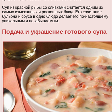
Суп из красной рыбы со сливками считается одним из
самых изысканных и роскошных блюд. Его сочетание
бульона и соуса в одно блюдо делает его по-настоящему
уникальным и незабываемым.
Подача и украшение готового супа