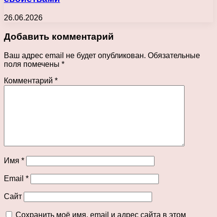
26.06.2026
Добавить комментарий
Ваш адрес email не будет опубликован.
Обязательные
поля помечены
*
Комментарий
*
Имя
*
Email
*
Сайт
Сохранить моё имя, email и адрес сайта в этом