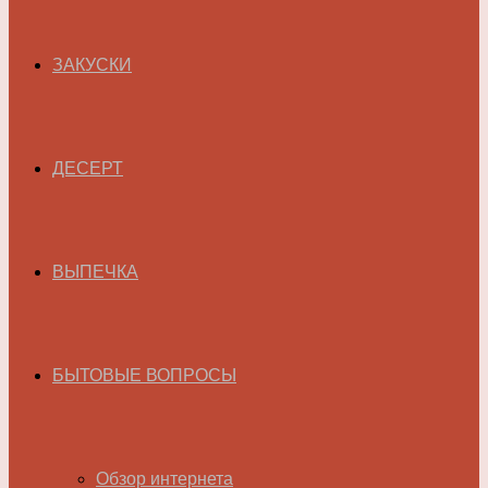
ЗАКУСКИ
ДЕСЕРТ
ВЫПЕЧКА
БЫТОВЫЕ ВОПРОСЫ
Обзор интернета