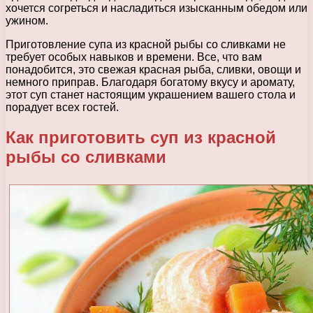
хочется согреться и насладиться изысканным обедом или
ужином.
Приготовление супа из красной рыбы со сливками не
требует особых навыков и времени. Все, что вам
понадобится, это свежая красная рыба, сливки, овощи и
немного приправ. Благодаря богатому вкусу и аромату,
этот суп станет настоящим украшением вашего стола и
порадует всех гостей.
Как приготовить суп из красной
рыбы со сливками