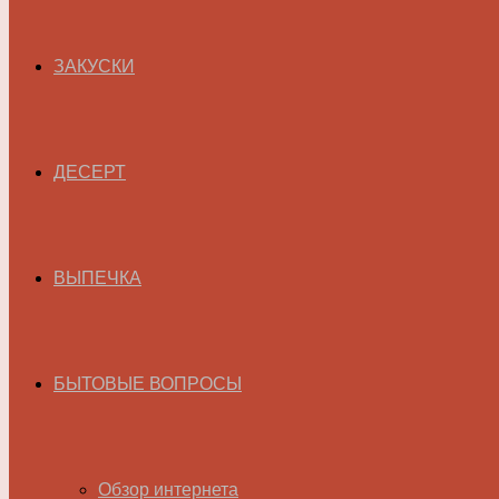
ЗАКУСКИ
ДЕСЕРТ
ВЫПЕЧКА
БЫТОВЫЕ ВОПРОСЫ
Обзор интернета