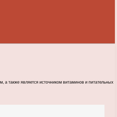
, а также является источником витаминов и питательных