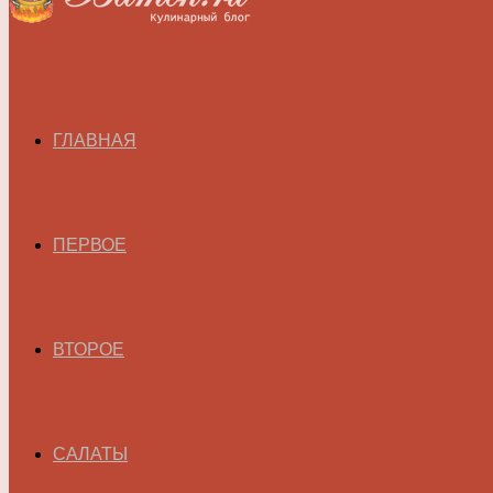
ГЛАВНАЯ
ПЕРВОЕ
ВТОРОЕ
САЛАТЫ