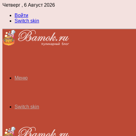
Четверг , 6 Август 2026
Войти
Switch skin
Меню
Switch skin