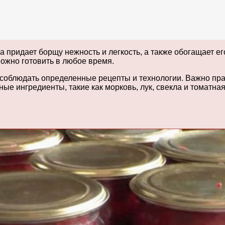
 придает борщу нежность и легкость, а также обогащает ег
можно готовить в любое время.
соблюдать определенные рецепты и технологии. Важно прав
ные ингредиенты, такие как морковь, лук, свекла и томатна