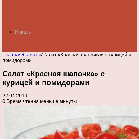
Искать
Главная
/
Салаты
/
Салат «Красная шапочка» с курицей и
помидорами
Салат «Красная шапочка» с
курицей и помидорами
22.04.2019
0
Время чтения меньше минуты