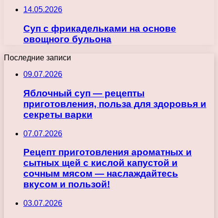
14.05.2026
Суп с фрикадельками на основе
овощного бульона
Последние записи
09.07.2026
Яблочный суп — рецепты
приготовления, польза для здоровья и
секреты варки
07.07.2026
Рецепт приготовления ароматных и
сытных щей с кислой капустой и
сочным мясом — наслаждайтесь
вкусом и пользой!
03.07.2026