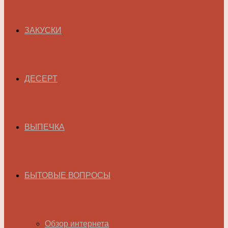
ЗАКУСКИ
ДЕСЕРТ
ВЫПЕЧКА
БЫТОВЫЕ ВОПРОСЫ
Обзор интернета