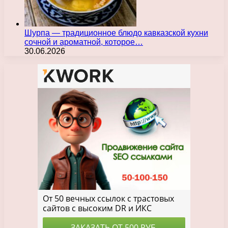
Шурпа — традиционное блюдо кавказской кухни
сочной и ароматной, которое…
30.06.2026