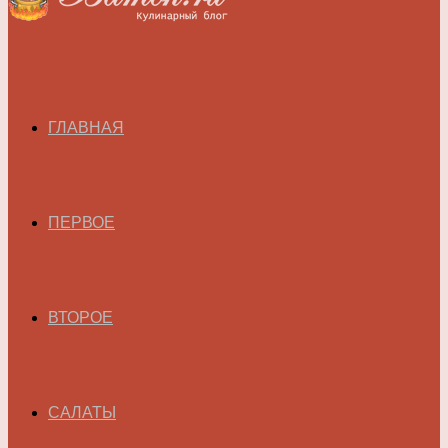
ГЛАВНАЯ
ПЕРВОЕ
ВТОРОЕ
САЛАТЫ