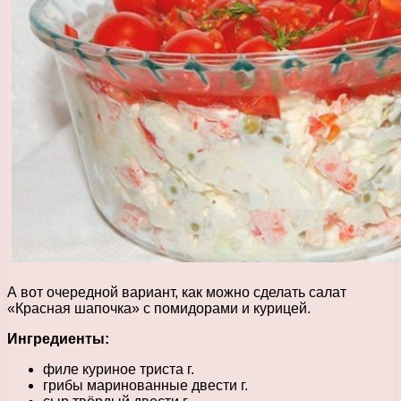
А вот очередной вариант, как можно сделать салат
«Красная шапочка» с помидорами и курицей.
Ингредиенты:
филе куриное триста г.
грибы маринованные двести г.