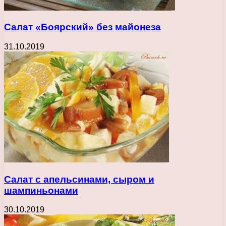
Салат «Боярский» без майонеза
31.10.2019
Салат с апельсинами, сыром и
шампиньонами
30.10.2019