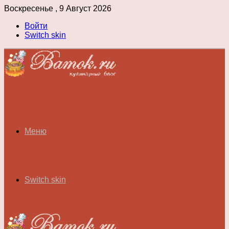
Воскресенье , 9 Август 2026
Войти
Switch skin
Меню
Switch skin