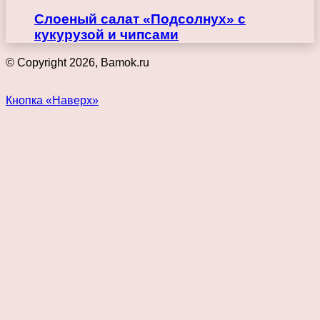
Слоеный салат «Подсолнух» с
кукурузой и чипсами
© Copyright 2026, Bamok.ru
Кнопка «Наверх»