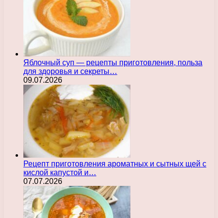
Яблочный суп — рецепты приготовления, польза
для здоровья и секреты…
09.07.2026
Рецепт приготовления ароматных и сытных щей с
кислой капустой и…
07.07.2026