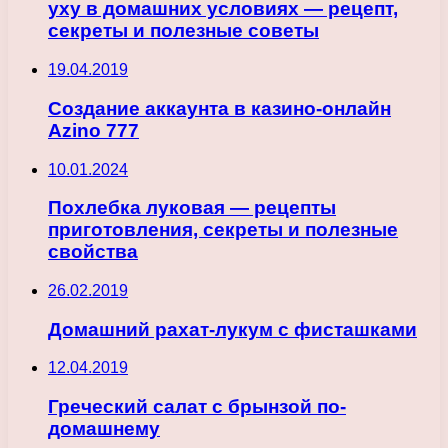
уху в домашних условиях — рецепт,
секреты и полезные советы
19.04.2019
Создание аккаунта в казино-онлайн
Azino 777
10.01.2024
Похлебка луковая — рецепты
приготовления, секреты и полезные
свойства
26.02.2019
Домашний рахат-лукум с фисташками
12.04.2019
Греческий салат с брынзой по-
домашнему