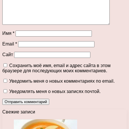
Имя
*
Email
*
Сайт
Сохранить моё имя, email и адрес сайта в этом
браузере для последующих моих комментариев.
Уведомить меня о новых комментариях по email.
Уведомлять меня о новых записях почтой.
Свежие записи