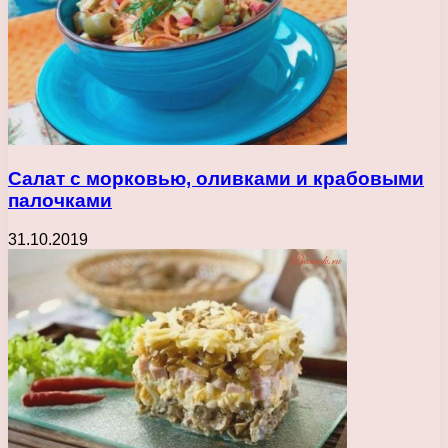
Салат с морковью, оливками и крабовыми
палочками
31.10.2019