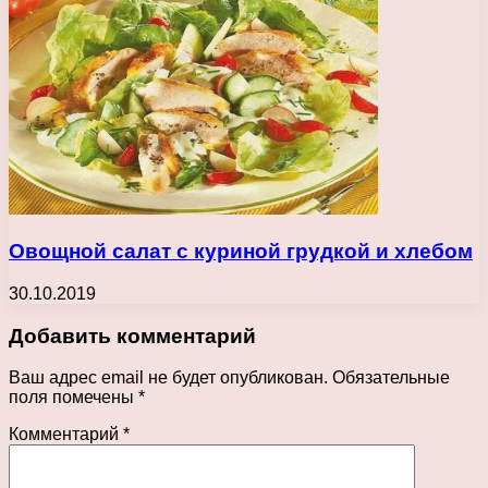
Овощной салат с куриной грудкой и хлебом
30.10.2019
Добавить комментарий
Ваш адрес email не будет опубликован.
Обязательные
поля помечены
*
Комментарий
*