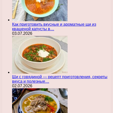
Как приготовить вкусные и ароматные щи из
квашеной капусты в…
03.07.2026
Щи с говядиной — рецепт приготовления, секреты
вкуса и полезные…
02.07.2026