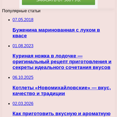
Популярные статьи
07.05.2018
Буженина маринованная с луком в
квасе
01.08.2023
Куриная ножка в лодочке —
оригинальный рецепт приготовления и
секреты идеального сочетания вкусов
06.10.2025
Котлеты «Новомихайловские» — вкус,
качество и традиции
02.03.2026
Как приготовить вкусную и ароматную