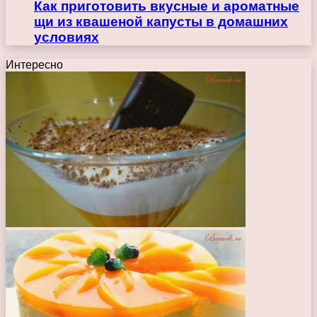
Как приготовить вкусные и ароматные
щи из квашеной капусты в домашних
условиях
Интересно