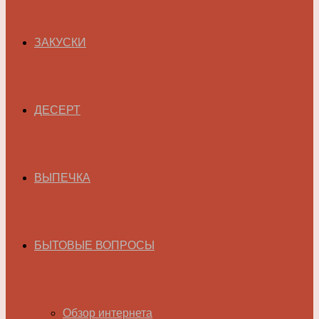
ЗАКУСКИ
ДЕСЕРТ
ВЫПЕЧКА
БЫТОВЫЕ ВОПРОСЫ
Обзор интернета