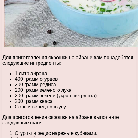
Для приготовления окрошки на айране вам понадобятся
следующие ингредиенты:
1 литр айрана
400 грамм огурцов
200 грамм редиса
200 грамм зеленого лука
200 грамм зелени (укроп, петрушка)
200 грамм кваса
Соль и перец по вкусу
Для приготовления окрошки на айране выполните
следующие шаги:
Огурцы и редис нарежьте кубиками.