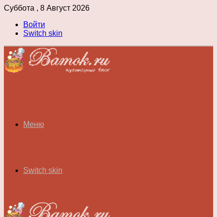
Суббота , 8 Август 2026
Войти
Switch skin
Меню
Switch skin