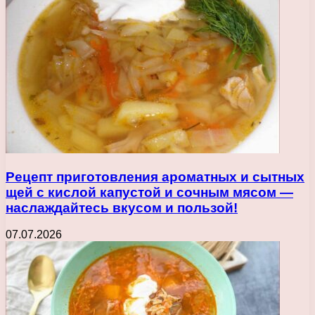
Рецепт приготовления ароматных и сытных
щей с кислой капустой и сочным мясом —
наслаждайтесь вкусом и пользой!
07.07.2026