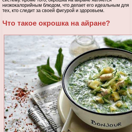
низкокалорийным блюдом, что делает его идеальным для
тех, кто следит за своей фигурой и здоровьем.
Что такое окрошка на айране?