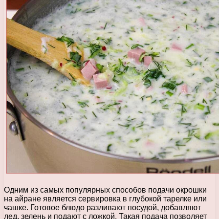
Одним из самых популярных способов подачи окрошки
на айране является сервировка в глубокой тарелке или
чашке. Готовое блюдо разливают посудой, добавляют
лед, зелень и подают с ложкой. Такая подача позволяет