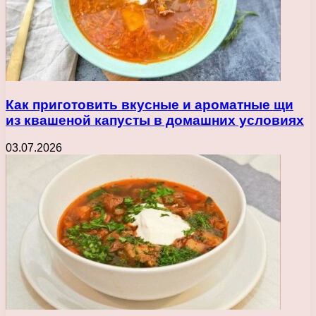
Как приготовить вкусные и ароматные щи
из квашеной капусты в домашних условиях
03.07.2026