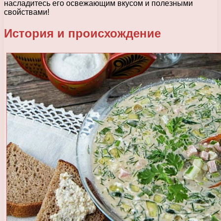
насладитесь его освежающим вкусом и полезными
свойствами!
История и происхождение