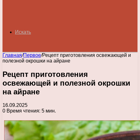
Искать
Главная
/
Первое
/
Рецепт приготовления освежающей и
полезной окрошки на айране
Рецепт приготовления
освежающей и полезной окрошки
на айране
16.09.2025
0
Время чтения: 5 мин.