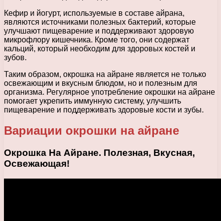
Кефир и йогурт, используемые в составе айрана,
являются источниками полезных бактерий, которые
улучшают пищеварение и поддерживают здоровую
микрофлору кишечника. Кроме того, они содержат
кальций, который необходим для здоровых костей и
зубов.
Таким образом, окрошка на айране является не только
освежающим и вкусным блюдом, но и полезным для
организма. Регулярное употребление окрошки на айране
помогает укрепить иммунную систему, улучшить
пищеварение и поддерживать здоровые кости и зубы.
Вариации окрошки на айране
Окрошка На Айране. Полезная, Вкусная,
Освежающая!