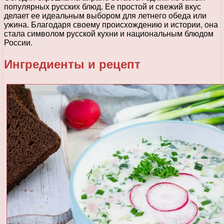
популярных русских блюд. Ее простой и свежий вкус
делает ее идеальным выбором для летнего обеда или
ужина. Благодаря своему происхождению и истории, она
стала символом русской кухни и национальным блюдом
России.
Ингредиенты и рецепт