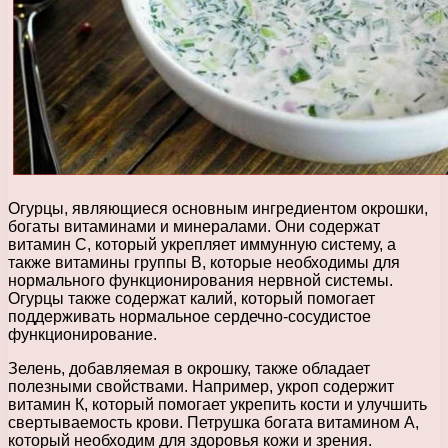
Огурцы, являющиеся основным ингредиентом окрошки,
богаты витаминами и минералами. Они содержат
витамин С, который укрепляет иммунную систему, а
также витамины группы В, которые необходимы для
нормального функционирования нервной системы.
Огурцы также содержат калий, который помогает
поддерживать нормальное сердечно-сосудистое
функционирование.
Зелень, добавляемая в окрошку, также обладает
полезными свойствами. Например, укроп содержит
витамин К, который помогает укрепить кости и улучшить
свертываемость крови. Петрушка богата витамином А,
который необходим для здоровья кожи и зрения.