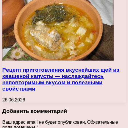
Рецепт приготовления вкуснейших щей из
квашеной капусты — наслаждайтесь
неповторимым вкусом и полезными
свойствами
26.06.2026
Добавить комментарий
Ваш адрес email не будет опубликован.
Обязательные
поля помечены
*