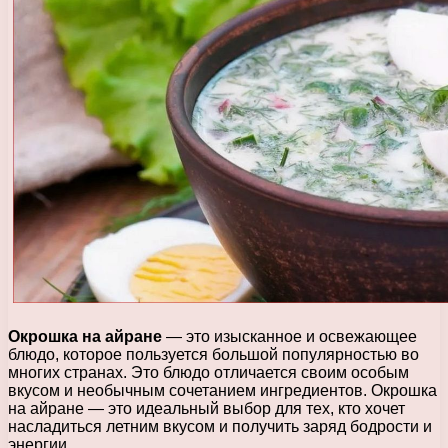
Окрошка на айране
— это изысканное и освежающее
блюдо, которое пользуется большой популярностью во
многих странах. Это блюдо отличается своим особым
вкусом и необычным сочетанием ингредиентов. Окрошка
на айране — это идеальный выбор для тех, кто хочет
насладиться летним вкусом и получить заряд бодрости и
энергии.