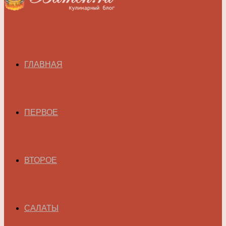
ГЛАВНАЯ
ПЕРВОЕ
ВТОРОЕ
САЛАТЫ