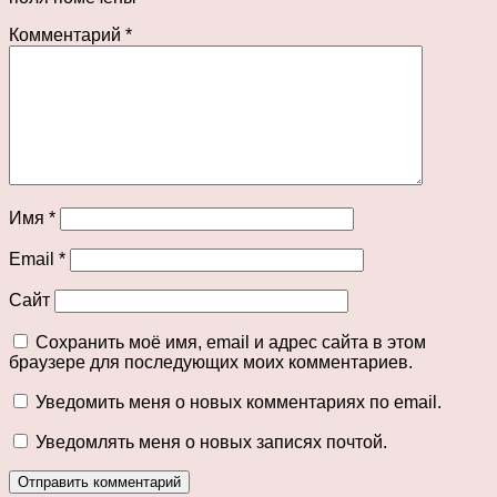
Комментарий
*
Имя
*
Email
*
Сайт
Сохранить моё имя, email и адрес сайта в этом
браузере для последующих моих комментариев.
Уведомить меня о новых комментариях по email.
Уведомлять меня о новых записях почтой.