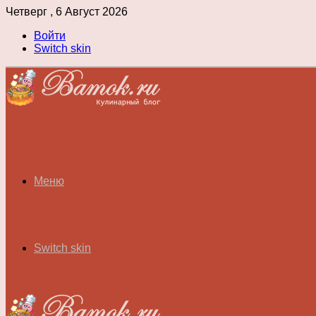
Четверг , 6 Август 2026
Войти
Switch skin
Меню
Switch skin