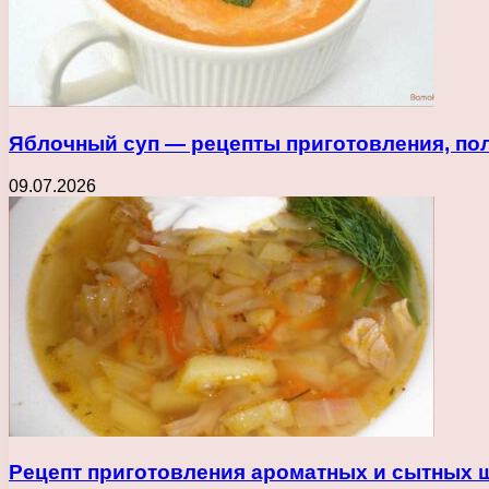
Яблочный суп — рецепты приготовления, пол
09.07.2026
Рецепт приготовления ароматных и сытных щ