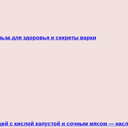
ьза для здоровья и секреты варки
ей с кислой капустой и сочным мясом — насл