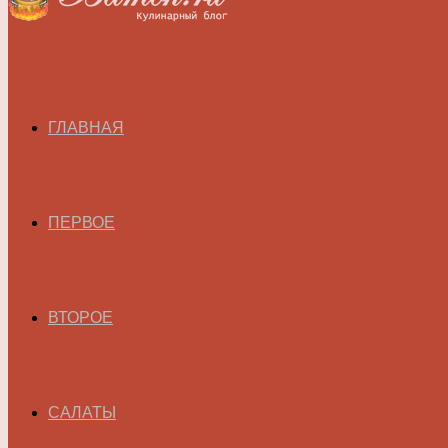
ГЛАВНАЯ
ПЕРВОЕ
ВТОРОЕ
САЛАТЫ