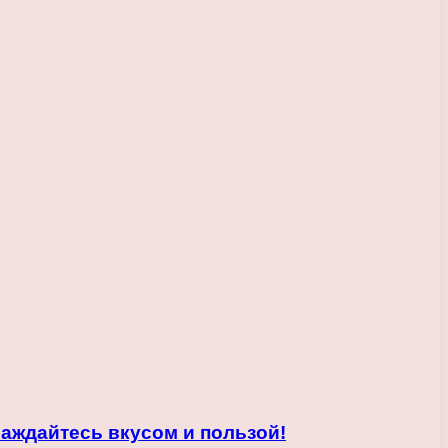
аждайтесь вкусом и пользой!