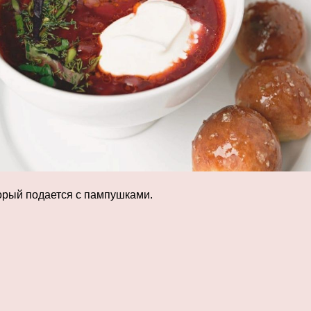
орый подается с пампушками.