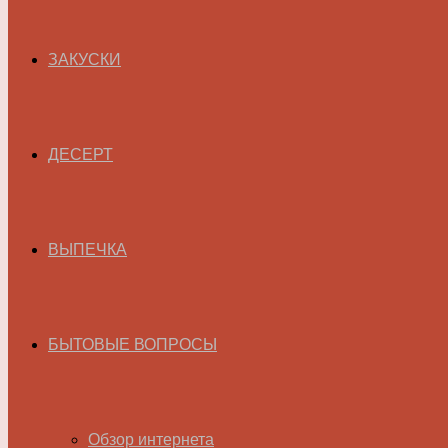
ЗАКУСКИ
ДЕСЕРТ
ВЫПЕЧКА
БЫТОВЫЕ ВОПРОСЫ
Обзор интернета