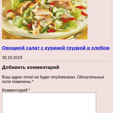
Овощной салат с куриной грудкой и хлебом
30.10.2019
Добавить комментарий
Ваш адрес email не будет опубликован.
Обязательные
поля помечены
*
Комментарий
*