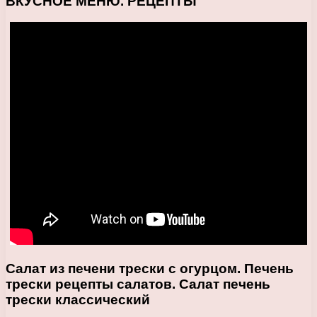
ВКУСНОЕ МЕНЮ. РЕЦЕПТЫ
Салат из печени трески с огурцом. Печень
трески рецепты салатов. Салат печень
трески классический