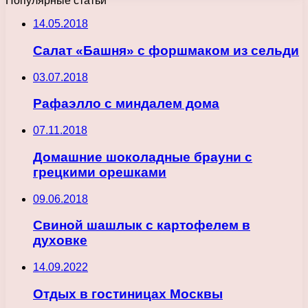
Популярные статьи
14.05.2018
Салат «Башня» с форшмаком из сельди
03.07.2018
Рафаэлло с миндалем дома
07.11.2018
Домашние шоколадные брауни с
грецкими орешками
09.06.2018
Свиной шашлык с картофелем в
духовке
14.09.2022
Отдых в гостиницах Москвы