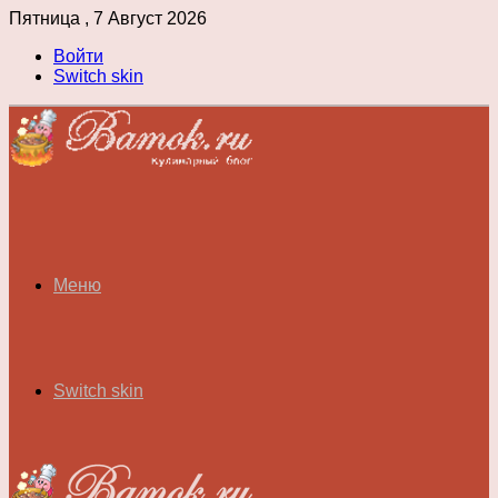
Пятница , 7 Август 2026
Войти
Switch skin
Меню
Switch skin