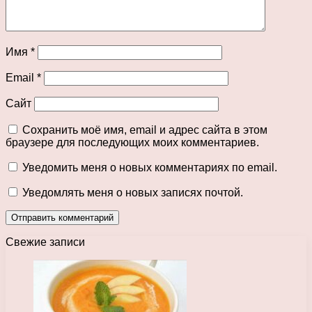
Имя
*
Email
*
Сайт
Сохранить моё имя, email и адрес сайта в этом
браузере для последующих моих комментариев.
Уведомить меня о новых комментариях по email.
Уведомлять меня о новых записях почтой.
Свежие записи