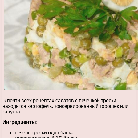
В почти всех рецептах салатов с печенкой трески
находится картофель, консервированный горошек или
капуста.
Ингредиенты:
печень трески один банка