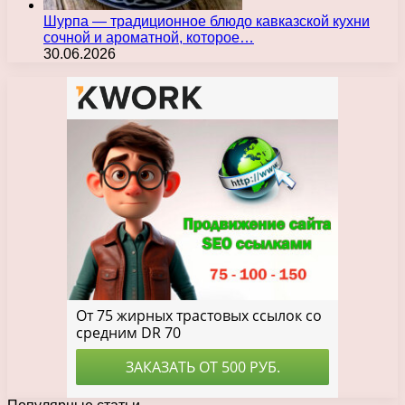
Шурпа — традиционное блюдо кавказской кухни
сочной и ароматной, которое…
30.06.2026