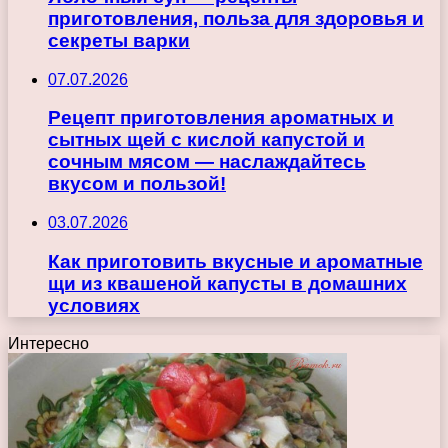
приготовления, польза для здоровья и
секреты варки
07.07.2026
Рецепт приготовления ароматных и
сытных щей с кислой капустой и
сочным мясом — наслаждайтесь
вкусом и пользой!
03.07.2026
Как приготовить вкусные и ароматные
щи из квашеной капусты в домашних
условиях
Интересно