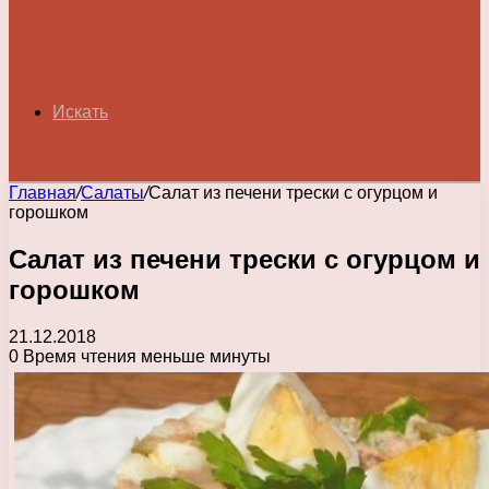
Искать
Главная
/
Салаты
/
Салат из печени трески с огурцом и
горошком
Салат из печени трески с огурцом и
горошком
21.12.2018
0
Время чтения меньше минуты