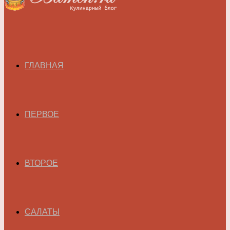
ГЛАВНАЯ
ПЕРВОЕ
ВТОРОЕ
САЛАТЫ