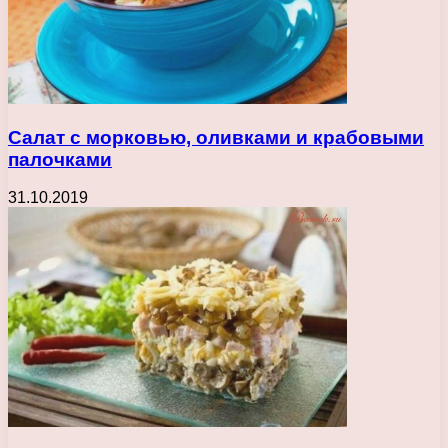
Салат с морковью, оливками и крабовыми
палочками
31.10.2019