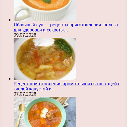
Яблочный суп — рецепты приготовления, польза
для здоровья и секреты…
09.07.2026
Рецепт приготовления ароматных и сытных щей с
кислой капустой и…
07.07.2026