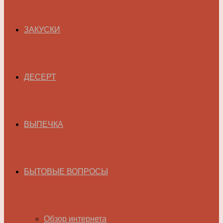
ЗАКУСКИ
ДЕСЕРТ
ВЫПЕЧКА
БЫТОВЫЕ ВОПРОСЫ
Обзор интернета