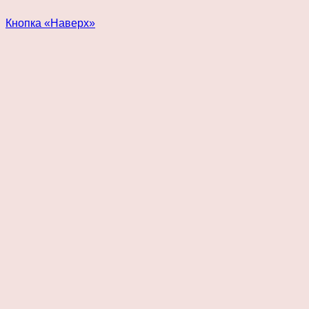
Кнопка «Наверх»