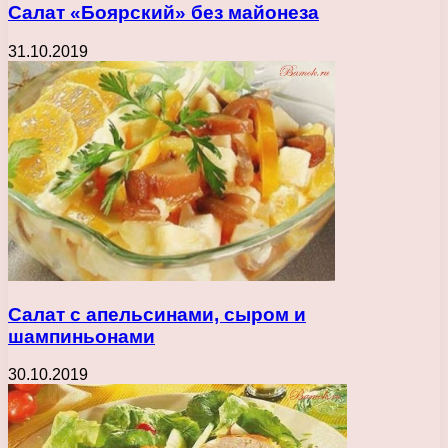
Салат «Боярский» без майонеза
31.10.2019
Салат с апельсинами, сыром и
шампиньонами
30.10.2019