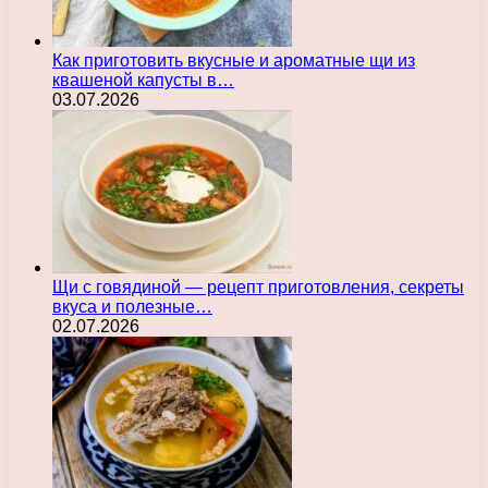
Как приготовить вкусные и ароматные щи из
квашеной капусты в…
03.07.2026
Щи с говядиной — рецепт приготовления, секреты
вкуса и полезные…
02.07.2026