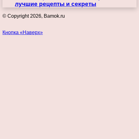
лучшие рецепты и секреты
© Copyright 2026, Bamok.ru
Кнопка «Наверх»