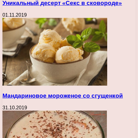
Уникальный десерт «Секс в сковороде»
01.11.2019
Мандариновое мороженое со сгущенкой
31.10.2019