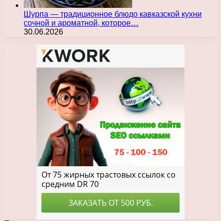
Шурпа — традиционное блюдо кавказской кухни
сочной и ароматной, которое…
30.06.2026