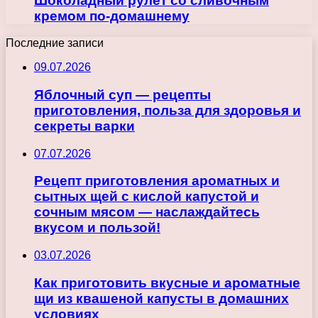
Шоколадный рулет со сливочным
кремом по-домашнему
Последние записи
09.07.2026
Яблочный суп — рецепты
приготовления, польза для здоровья и
секреты варки
07.07.2026
Рецепт приготовления ароматных и
сытных щей с кислой капустой и
сочным мясом — наслаждайтесь
вкусом и пользой!
03.07.2026
Как приготовить вкусные и ароматные
щи из квашеной капусты в домашних
условиях