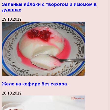
Зелёные яблоки с творогом и изюмом в
духовке
29.10.2019
Желе на кефире без сахара
28.10.2019