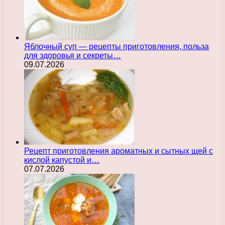
Яблочный суп — рецепты приготовления, польза
для здоровья и секреты…
09.07.2026
Рецепт приготовления ароматных и сытных щей с
кислой капустой и…
07.07.2026