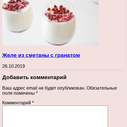
Желе из сметаны с гранатом
26.10.2019
Добавить комментарий
Ваш адрес email не будет опубликован.
Обязательные
поля помечены
*
Комментарий
*