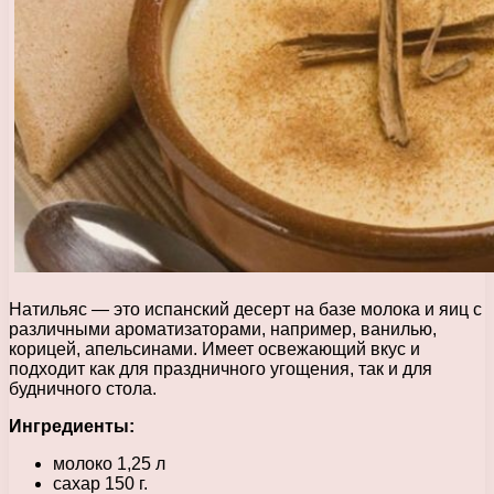
Натильяс — это испанский десерт на базе молока и яиц с
различными ароматизаторами, например, ванилью,
корицей, апельсинами. Имеет освежающий вкус и
подходит как для праздничного угощения, так и для
будничного стола.
Ингредиенты:
молоко 1,25 л
сахар 150 г.