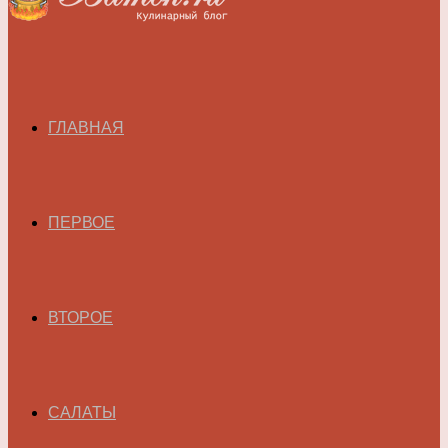
ГЛАВНАЯ
ПЕРВОЕ
ВТОРОЕ
САЛАТЫ