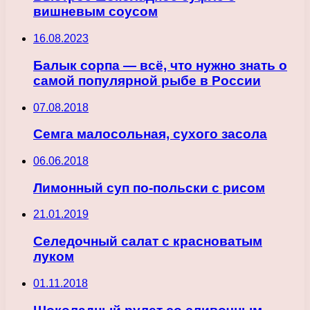
вишневым соусом
16.08.2023
Балык сорпа — всё, что нужно знать о
самой популярной рыбе в России
07.08.2018
Семга малосольная, сухого засола
06.06.2018
Лимонный суп по-польски с рисом
21.01.2019
Селедочный салат с красноватым
луком
01.11.2018