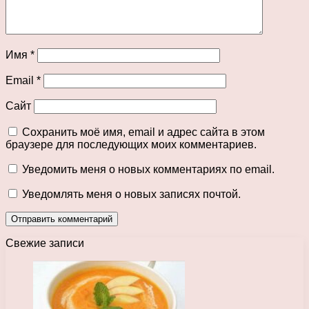
Имя
*
Email
*
Сайт
Сохранить моё имя, email и адрес сайта в этом
браузере для последующих моих комментариев.
Уведомить меня о новых комментариях по email.
Уведомлять меня о новых записях почтой.
Свежие записи