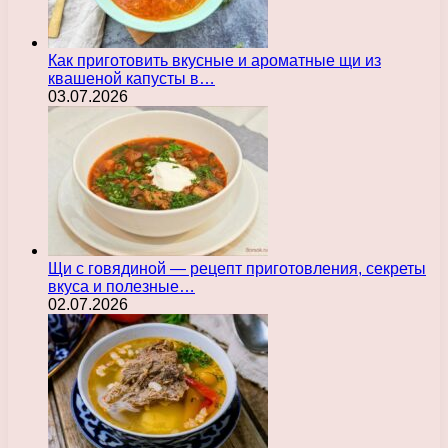
Как приготовить вкусные и ароматные щи из
квашеной капусты в…
03.07.2026
Щи с говядиной — рецепт приготовления, секреты
вкуса и полезные…
02.07.2026