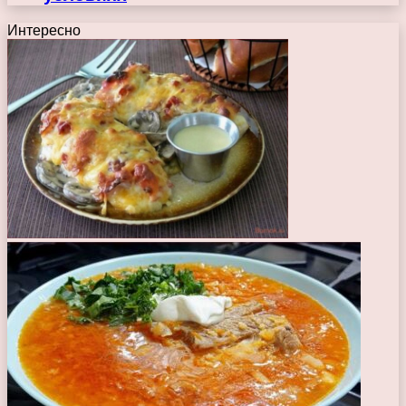
Интересно