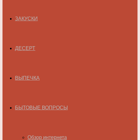
ЗАКУСКИ
ДЕСЕРТ
ВЫПЕЧКА
БЫТОВЫЕ ВОПРОСЫ
Обзор интернета