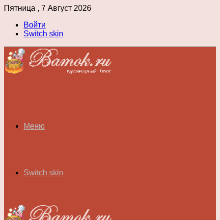
Пятница , 7 Август 2026
Войти
Switch skin
Меню
Switch skin