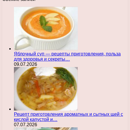
Яблочный суп — рецепты приготовления, польза
для здоровья и секреты…
09.07.2026
Рецепт приготовления ароматных и сытных щей с
кислой капустой и…
07.07.2026