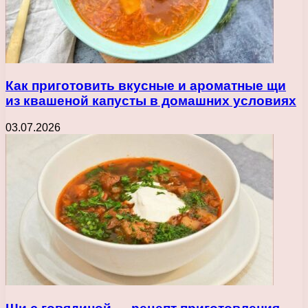
Как приготовить вкусные и ароматные щи
из квашеной капусты в домашних условиях
03.07.2026