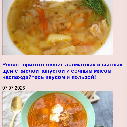
Рецепт приготовления ароматных и сытных
щей с кислой капустой и сочным мясом —
наслаждайтесь вкусом и пользой!
07.07.2026