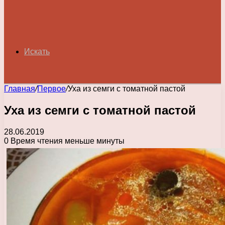
Искать
Главная
/
Первое
/
Уха из семги с томатной пастой
Уха из семги с томатной пастой
28.06.2019
0
Время чтения меньше минуты