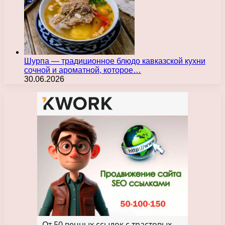
Шурпа — традиционное блюдо кавказской кухни
сочной и ароматной, которое…
30.06.2026