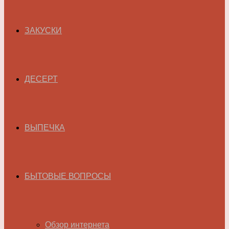
ЗАКУСКИ
ДЕСЕРТ
ВЫПЕЧКА
БЫТОВЫЕ ВОПРОСЫ
Обзор интернета