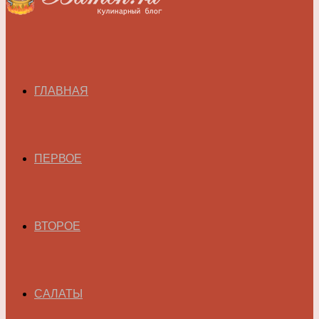
ГЛАВНАЯ
ПЕРВОЕ
ВТОРОЕ
САЛАТЫ