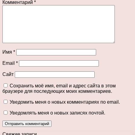
Комментарий
*
Имя
*
Email
*
Сайт
Сохранить моё имя, email и адрес сайта в этом
браузере для последующих моих комментариев.
Уведомить меня о новых комментариях по email.
Уведомлять меня о новых записях почтой.
Свежие записи