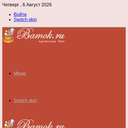
Четверг , 6 Август 2026
Войти
Switch skin
Меню
Switch skin