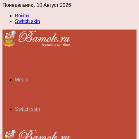
Понедельник , 10 Август 2026
Войти
Switch skin
Меню
Switch skin