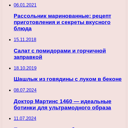
06.01.2021
Рассольник маринованные: рецепт
приготовления и секреты вкусного
блюда
15.11.2018
Салат с помидорами и горчичной
заправкой
18.10.2019
Шашлык из говядины с луком в беконе
08.07.2024
Доктор Мартинс 1460 — идеальные
ботинки для ультрамодного образа
11.07.2024