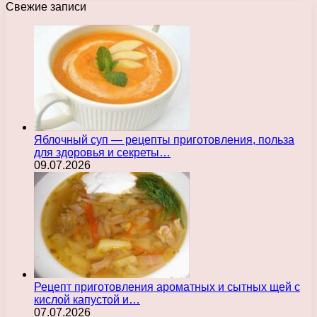
Свежие записи
Яблочный суп — рецепты приготовления, польза
для здоровья и секреты…
09.07.2026
Рецепт приготовления ароматных и сытных щей с
кислой капустой и…
07.07.2026