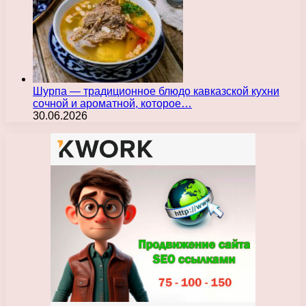
Шурпа — традиционное блюдо кавказской кухни
сочной и ароматной, которое…
30.06.2026