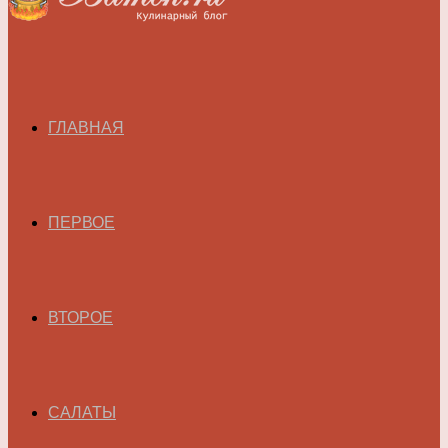
ГЛАВНАЯ
ПЕРВОЕ
ВТОРОЕ
САЛАТЫ