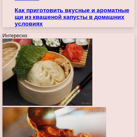
Как приготовить вкусные и ароматные
щи из квашеной капусты в домашних
условиях
Интересно