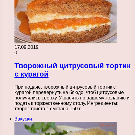
17.09.2019
0
Творожный цитрусовый тортик
с курагой
При подаче, творожный цитрусовый тортик с
курагой перевернуть на блюдо, чтоб цитрусовые
получились сверху. Украсить по вашему желанию и
подать к торжественному столу. Ингредиенты:
творог триста г. сметана 150 г.…
Закуски