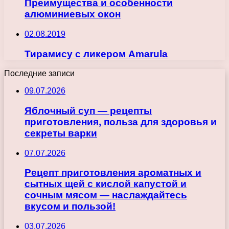
Преимущества и особенности
алюминиевых окон
02.08.2019
Тирамису с ликером Amarula
Последние записи
09.07.2026
Яблочный суп — рецепты
приготовления, польза для здоровья и
секреты варки
07.07.2026
Рецепт приготовления ароматных и
сытных щей с кислой капустой и
сочным мясом — наслаждайтесь
вкусом и пользой!
03.07.2026