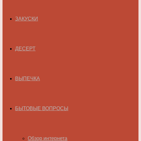
ЗАКУСКИ
ДЕСЕРТ
ВЫПЕЧКА
БЫТОВЫЕ ВОПРОСЫ
Обзор интернета