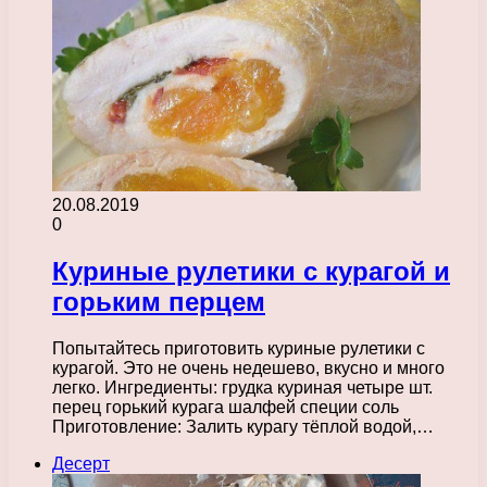
20.08.2019
0
Куриные рулетики с курагой и
горьким перцем
Попытайтесь приготовить куриные рулетики с
курагой. Это не очень недешево, вкусно и много
легко. Ингредиенты: грудка куриная четыре шт.
перец горький курага шалфей специи соль
Приготовление: Залить курагу тёплой водой,…
Десерт