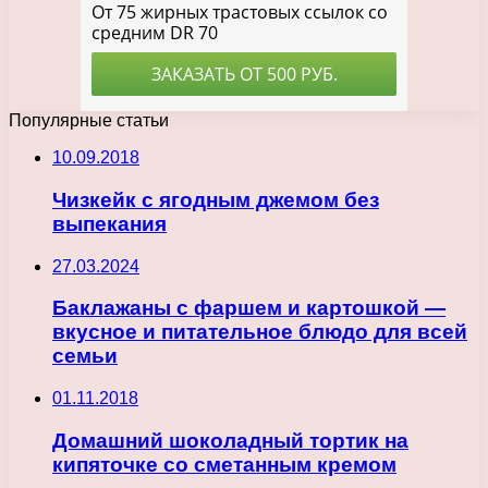
Популярные статьи
10.09.2018
Чизкейк с ягодным джемом без
выпекания
27.03.2024
Баклажаны с фаршем и картошкой —
вкусное и питательное блюдо для всей
семьи
01.11.2018
Домашний шоколадный тортик на
кипяточке со сметанным кремом