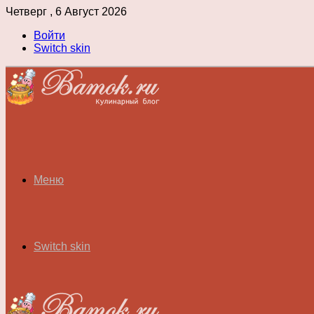
Четверг , 6 Август 2026
Войти
Switch skin
Меню
Switch skin