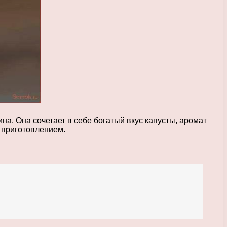
на. Она сочетает в себе богатый вкус капусты, аромат
м приготовлением.