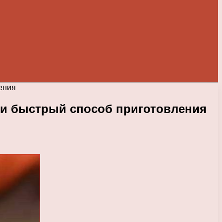
ения
 и быстрый способ приготовления