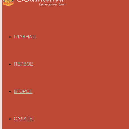
ГЛАВНАЯ
ПЕРВОЕ
ВТОРОЕ
САЛАТЫ