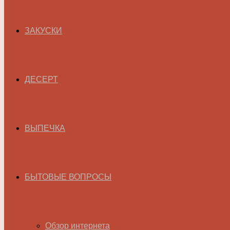
ЗАКУСКИ
ДЕСЕРТ
ВЫПЕЧКА
БЫТОВЫЕ ВОПРОСЫ
Обзор интернета