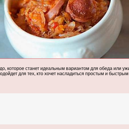
до, которое станет идеальным вариантом для обеда или ужи
подойдет для тех, кто хочет насладиться простым и быстры