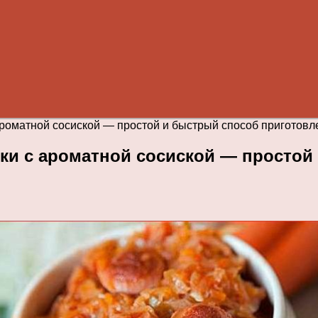
ароматной сосиской — простой и быстрый способ приготовл
нки с ароматной сосиской — простой