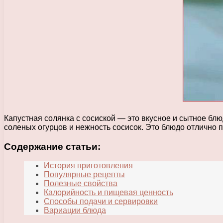
Капустная солянка с сосиской — это вкусное и сытное блю
соленых огурцов и нежность сосисок. Это блюдо отлично 
Содержание статьи:
История приготовления
Популярные рецепты
Полезные свойства
Калорийность и пищевая ценность
Способы подачи и сервировки
Вариации блюда