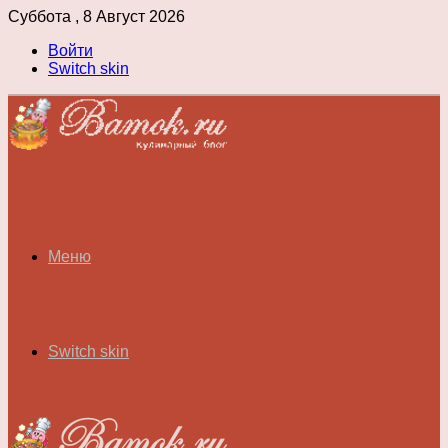
Суббота , 8 Август 2026
Войти
Switch skin
Меню
Switch skin