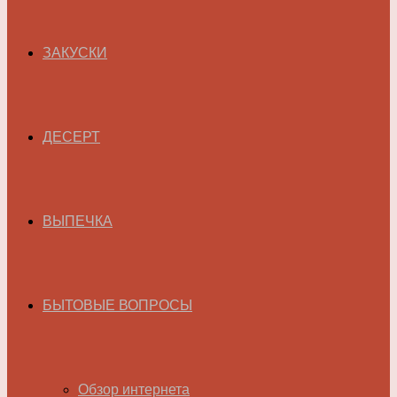
ЗАКУСКИ
ДЕСЕРТ
ВЫПЕЧКА
БЫТОВЫЕ ВОПРОСЫ
Обзор интернета