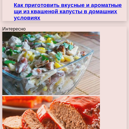
Как приготовить вкусные и ароматные
щи из квашеной капусты в домашних
условиях
Интересно