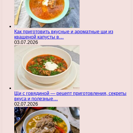
Как приготовить вкусные и ароматные щи из
квашеной капусты в…
03.07.2026
Щи с говядиной — рецепт приготовления, секреты
вкуса и полезные…
02.07.2026