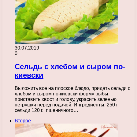
30.07.2019
0
Сельдь с хлебом и сыром по-
киевски
Выложить все на плоское блюдо, придать сельди с
хлебом и сыром по-киевски форму рыбы,
приставить хвост и голову, украсить зеленью
петрушки перед подачей. Ингредиенты: 250 г.
сельди 120 г.. пшеничного…
Второе