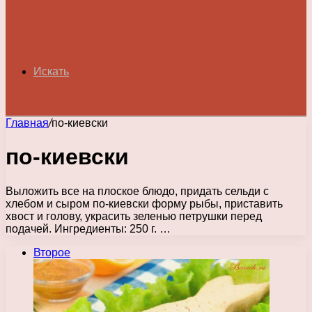
Искать
Главная
/
по-киевски
по-киевски
Выложить все на плоское блюдо, придать сельди с
хлебом и сыром по-киевски форму рыбы, приставить
хвост и голову, украсить зеленью петрушки перед
подачей. Ингредиенты: 250 г. …
Второе