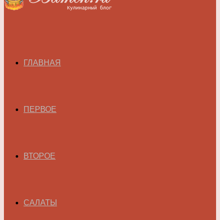
ГЛАВНАЯ
ПЕРВОЕ
ВТОРОЕ
САЛАТЫ