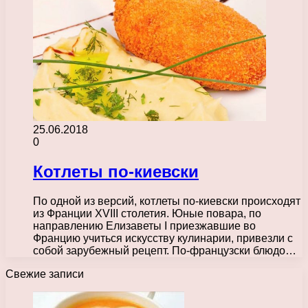
25.06.2018
0
Котлеты по-киевски
По одной из версий, котлеты по-киевски происходят
из Франции XVIII столетия. Юные повара, по
направлению Елизаветы I приезжавшие во
Францию учиться искусству кулинарии, привезли с
собой зарубежный рецепт. По-французски блюдо…
Свежие записи