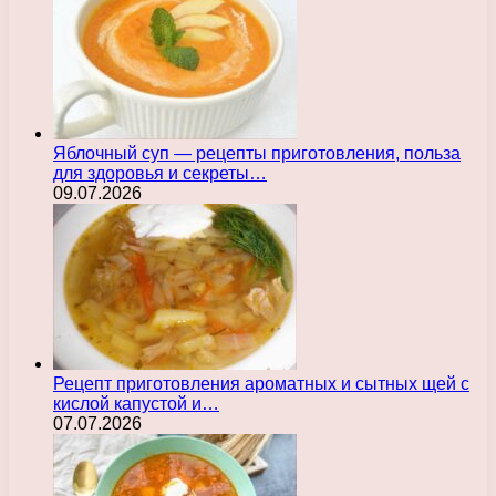
Яблочный суп — рецепты приготовления, польза
для здоровья и секреты…
09.07.2026
Рецепт приготовления ароматных и сытных щей с
кислой капустой и…
07.07.2026