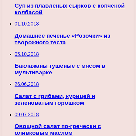
Суп из плавленых сырков с копченой
колбасой
01.10.2018
Домашнее печенье «Розочки» из
творожного теста
05.10.2018
Баклажаны тушеные с мясом в
мультиварке
26.06.2018
Салат с грибами, курицей и
зеленоватым горошком
09.07.2018
Овощной салат по-гречески с
оливковым маслом