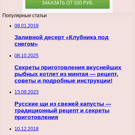
Популярные статьи
08.01.2019
Заливной десерт «Клубника под
снегом»
08.10.2025
Секреты приготовления вкуснейших
рыбных котлет из минтая — рецепт,
советы и подробные инструкции!
13.09.2023
Русские щи из свежей капусты —
традиционный рецепт и секреты
приготовления
10.12.2018