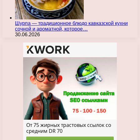
Шурпа — традиционное блюдо кавказской кухни
сочной и ароматной, которое…
30.06.2026