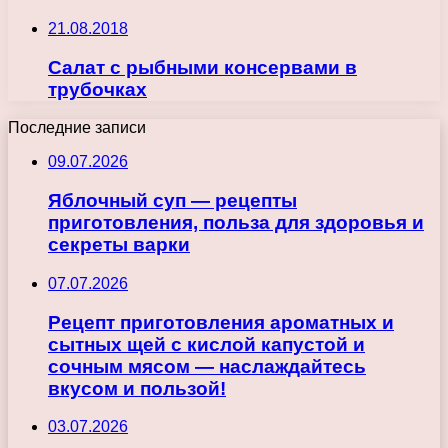
21.08.2018
Салат с рыбными консервами в
трубочках
Последние записи
09.07.2026
Яблочный суп — рецепты
приготовления, польза для здоровья и
секреты варки
07.07.2026
Рецепт приготовления ароматных и
сытных щей с кислой капустой и
сочным мясом — наслаждайтесь
вкусом и пользой!
03.07.2026