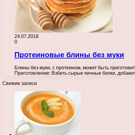
24.07.2018
0
Протеиновые блины без муки
Блины без муки, с протеином, может быть приготовить
Приготовление: Взбить сырые яичные белки, добави
Свежие записи