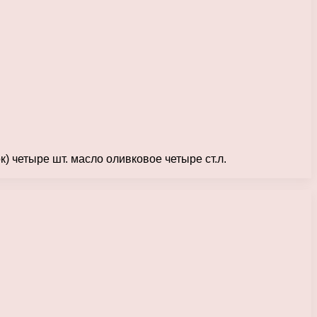
) четыре шт. масло оливковое четыре ст.л.