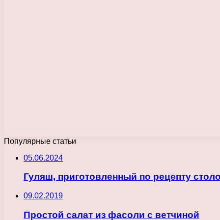
Популярные статьи
05.06.2024
Гуляш, приготовленный по рецепту стол
09.02.2019
Простой салат из фасоли с ветчиной