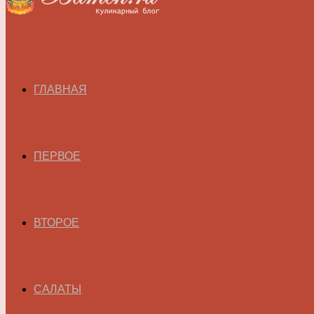
ГЛАВНАЯ
ПЕРВОЕ
ВТОРОЕ
САЛАТЫ