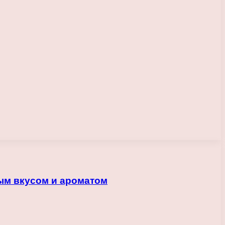
ым вкусом и ароматом