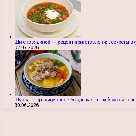
Щи с говядиной — рецепт приготовления, секреты в
02.07.2026
Шурпа — традиционное блюдо кавказской кухни сочн
30.06.2026