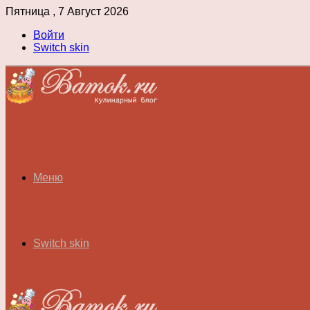
Пятница , 7 Август 2026
Войти
Switch skin
Меню
Switch skin