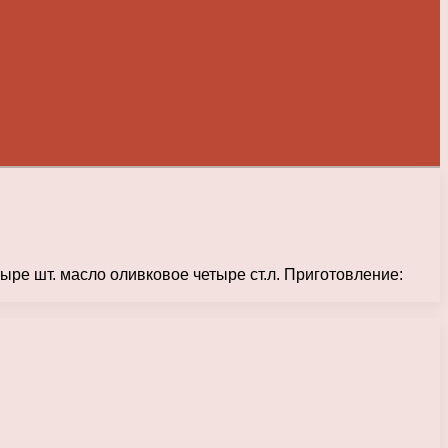
тыре шт. масло оливковое четыре ст.л. Приготовление: