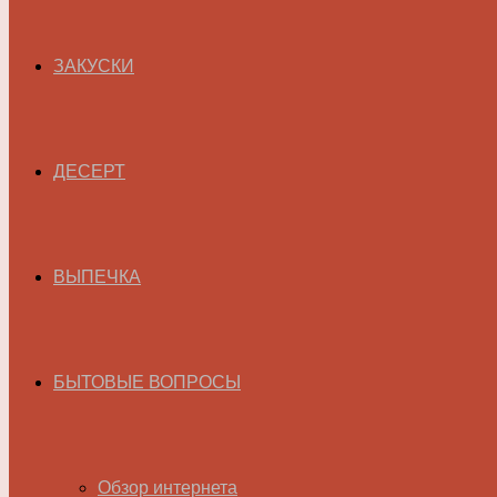
ЗАКУСКИ
ДЕСЕРТ
ВЫПЕЧКА
БЫТОВЫЕ ВОПРОСЫ
Обзор интернета